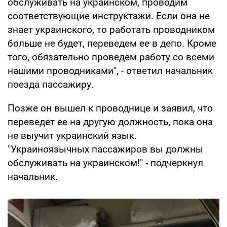
обслуживать на украинском, проводим
соответствующие инструктажи. Если она не
знает украинского, то работать проводником
больше не будет, переведем ее в депо. Кроме
того, обязательно проведем работу со всеми
нашими проводниками", - ответил начальник
поезда пассажиру.
Позже он вышел к проводнице и заявил, что
переведет ее на другую должность, пока она
не выучит украинский язык.
"Украиноязычных пассажиров вы должны
обслуживать на украинском!" - подчеркнул
начальник.