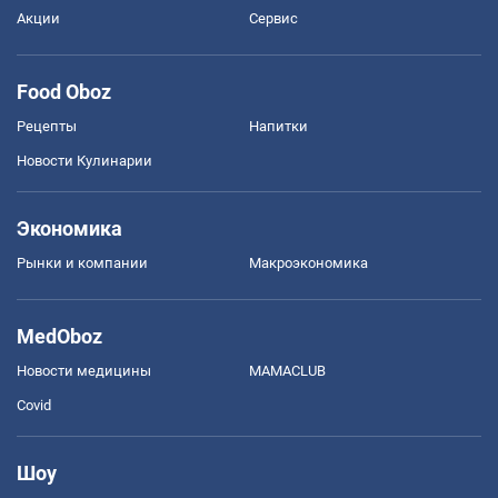
Акции
Сервис
Food Oboz
Рецепты
Напитки
Новости Кулинарии
Экономика
Рынки и компании
Mакроэкономика
MedOboz
Новости медицины
MAMACLUB
Covid
Шоу