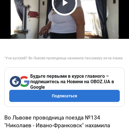
Play Video
Будьте первыми в курсе главного –
подпишитесь на Новини на OBOZ.UA в
Google
Подписаться
Во Львове проводница поезда №134
"Николаев - Ивано-Франковск" нахамила