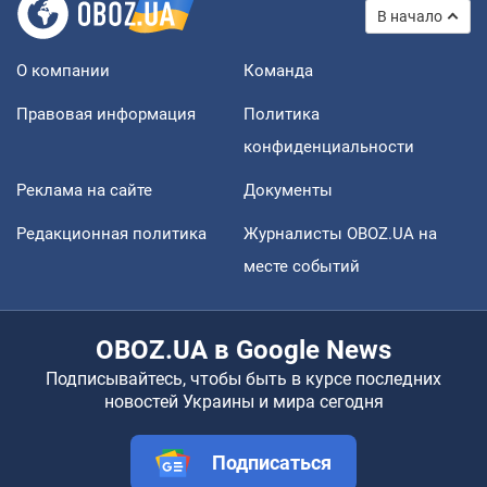
В начало
О компании
Команда
Правовая информация
Политика
конфиденциальности
Реклама на сайте
Документы
Редакционная политика
Журналисты OBOZ.UA на
месте событий
OBOZ.UA в Google News
Подписывайтесь, чтобы быть в курсе последних
новостей Украины и мира сегодня
Подписаться