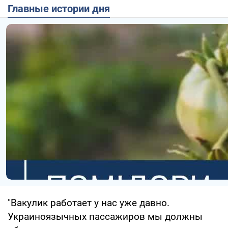
Главные истории дня
"Вакулик работает у нас уже давно.
Украиноязычных пассажиров мы должны