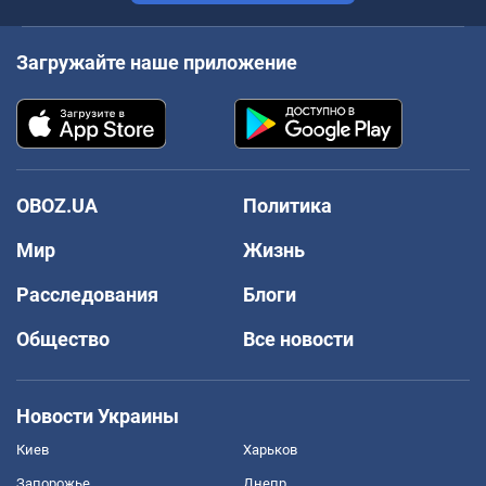
Загружайте наше приложение
OBOZ.UA
Политика
Мир
Жизнь
Расследования
Блоги
Общество
Все новости
Новости Украины
Киев
Харьков
Запорожье
Днепр