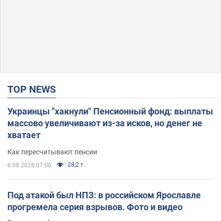
TOP NEWS
Украинцы "хакнули" Пенсионный фонд: выплаты
массово увеличивают из-за исков, но денег не
хватает
Как пересчитывают пенсии
28,2 т.
6.08.2026 07:00
Под атакой был НПЗ: в российском Ярославле
прогремела серия взрывов. Фото и видео