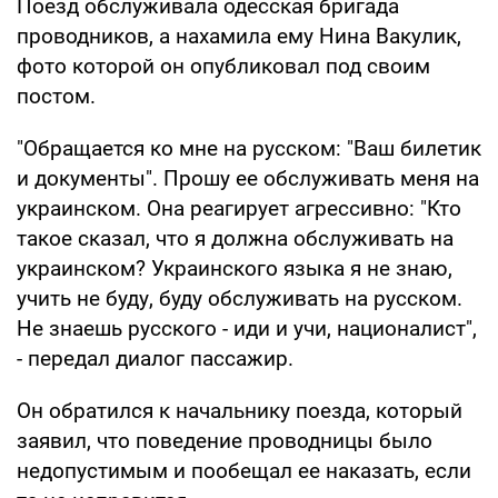
Поезд обслуживала одесская бригада
проводников, а нахамила ему Нина Вакулик,
фото которой он опубликовал под своим
постом.
"Обращается ко мне на русском: "Ваш билетик
и документы". Прошу ее обслуживать меня на
украинском. Она реагирует агрессивно: "Кто
такое сказал, что я должна обслуживать на
украинском? Украинского языка я не знаю,
учить не буду, буду обслуживать на русском.
Не знаешь русского - иди и учи, националист",
- передал диалог пассажир.
Он обратился к начальнику поезда, который
заявил, что поведение проводницы было
недопустимым и пообещал ее наказать, если