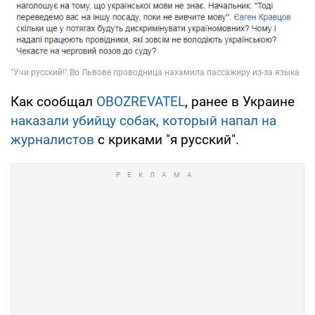
Как сообщал
OBOZREVATEL
, ранее в Украине
наказали убийцу собак, который напал на
журналистов
с криками "я русский".