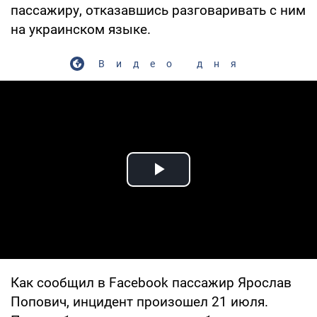
пассажиру, отказавшись разговаривать с ним
на украинском языке.
Видео дня
Play Video
Как сообщил в Facebook пассажир Ярослав
Попович, инцидент произошел 21 июля.