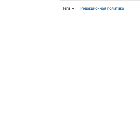
Теги
Редакционная политика