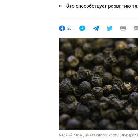
Это способствует развитию т
23