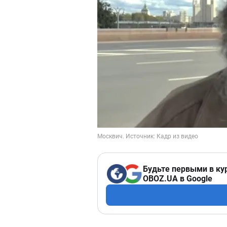
Будьте первыми в ку
OBOZ.UA в Google