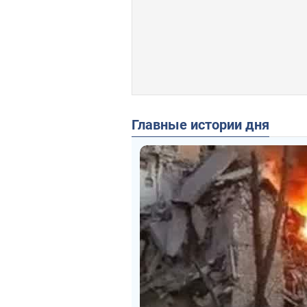
Главные истории дня