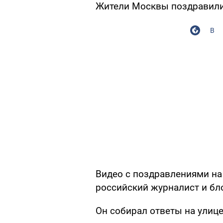
Жители Москвы поздравили
В
Видео с поздравлениями на
российский журналист и бл
Он собирал ответы на улице