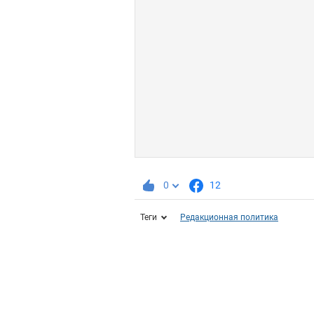
0
12
Теги
Редакционная политика