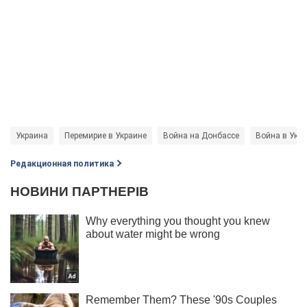
Украина
Перемирие в Украине
Война на Донбассе
Война в Укр
Редакционная политика