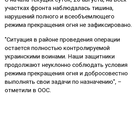
участках фронта наблюдалась тишина,
нарушений полного и всеобъемлющего
режима прекращения огня не зафиксировано.
"Ситуация в районе проведения операции
остается полностью контролируемой
украинскими воинами. Наши защитники
продолжают неуклонно соблюдать условия
режима прекращения огня и добросовестно
выполнять свои задачи по назначению", –
отметили в ООС.