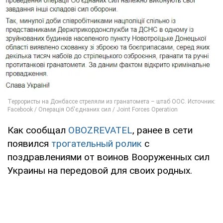
Как сообщал
OBOZREVATEL
, ранее в сети
появился
трогательный ролик
с
поздравлениями от воинов Вооруженных сил
Украины на передовой для своих родных.