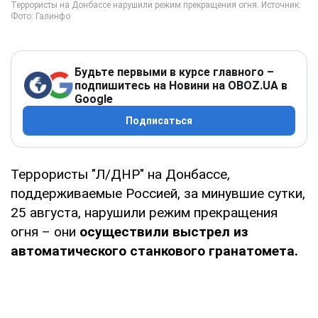
Будьте первыми в курсе главного –
подпишитесь на Новини на OBOZ.UA в
Google
Подписаться
Террористы "Л/ДНР" на Донбассе,
поддерживаемые Россией, за минувшие сутки,
25 августа, нарушили режим прекращения
огня – они
осуществили выстрел из
автоматического станкового гранатомета.