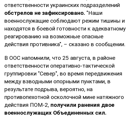
ответственности украинских подразделений
обстрелов не зафиксировано.
"Наши
военнослужащие соблюдают режим тишины и
находятся в боевой готовности к адекватному
реагированию на возможные опасные
действия противника", – сказано в сообщении.
В ООС напомнили, что 25 августа, в районе
ответственности оперативно-тактической
группировки "Север", во время передвижения
между взводными опорными пунктами, в
результате подрыва, вероятно, на
противопехотной осколочной мине натяжного
действия ПОМ-2,
получили ранения двое
военнослужащих Объединенных сил.