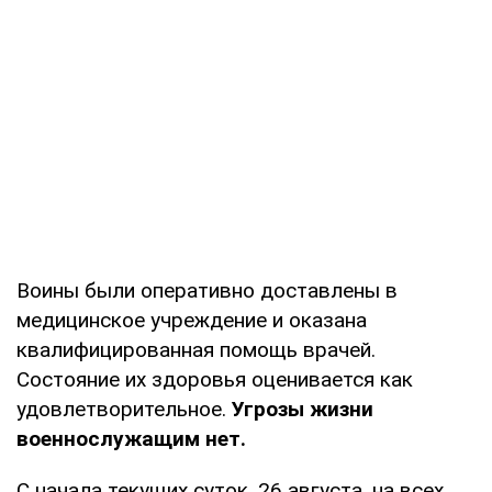
Воины были оперативно доставлены в
медицинское учреждение и оказана
квалифицированная помощь врачей.
Состояние их здоровья оценивается как
удовлетворительное.
Угрозы жизни
военнослужащим нет.
С начала текущих суток, 26 августа, на всех