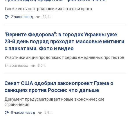
8 часов назад
3,0 т.
Сенат США одобрил законопроект Грэма о
санкциях против России: что дальше
Документ предусматривает новые экономические
ограничения
8 часов назад
5,9 т.