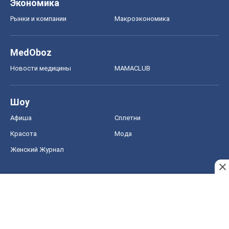
Шоу
Афиша
Сплетни
Красота
Мода
Женский Журнал