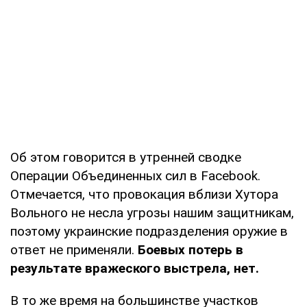
Об этом говорится в утренней сводке
Операции Объединенных сил в Facebook.
Отмечается, что провокация вблизи Хутора
Вольного не несла угрозы нашим защитникам,
поэтому украинские подразделения оружие в
ответ не применяли.
Боевых потерь в
результате вражеского выстрела, нет.
В то же время на большинстве участков