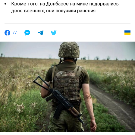
Кроме того, на Донбассе на мине подорвались
двое военных, они получили ранения
77