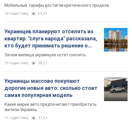
10 годин тому
58,2 т.
Украинцы массово покупают
дорогие новые авто: сколько стоит
самая популярная модель
Какие марки авто предпочитают приобретать
жители Украины
11 годин тому
37,5 т.