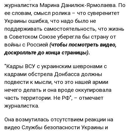
журналистка Марина Данилюк-Ярмолаева. По
ее словам, смысл ролика – что суверенитет
Украины ошибка, что надо было не
поддерживать самостоятельность, что жизнь
в Советском Союзе уберегла бы страну от
войны с Россией
(чтобы посмотреть видео,
доскролльте до конца страницы).
"Кадры ВСУ с украинским шевронами с
кадрами обстрела Донбасса должны
подвести к мысли, что это нашей армии
нечего делать и она вроде оккупировала
часть территории. Не РФ", – отмечает
журналистка.
Она возмутилась отсутствием реакции на
видео Службы безопасности Украины и