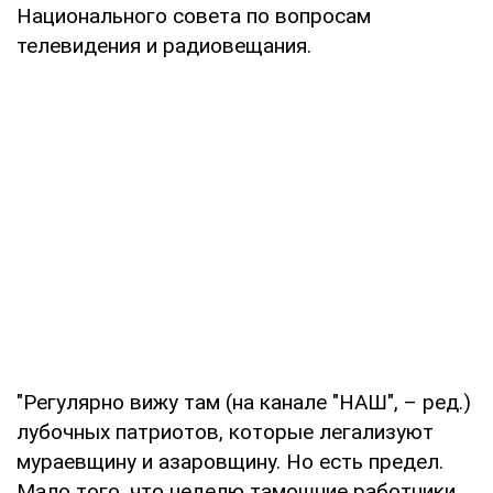
Национального совета по вопросам
телевидения и радиовещания.
"Регулярно вижу там (на канале "НАШ", – ред.)
лубочных патриотов, которые легализуют
мураевщину и азаровщину. Но есть предел.
Мало того, что неделю тамошние работники