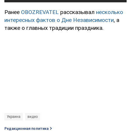
Ранее
OBOZREVATEL
рассказывал
несколько
интересных фактов о Дне Независимости
, а
также о главных традиции праздника.
Украина
видео
Редакционная политика