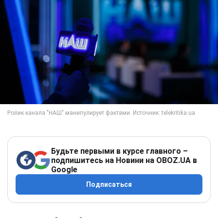
Будьте первыми в курсе главного –
подпишитесь на Новини на OBOZ.UA в
Google
Подписаться