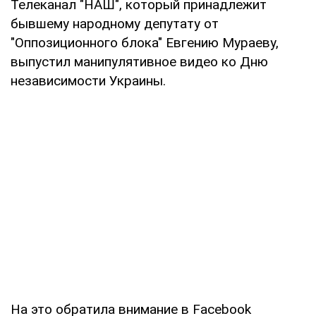
Телеканал "НАШ", который принадлежит
бывшему народному депутату от
"Оппозиционного блока" Евгению Мураеву,
выпустил манипулятивное видео ко Дню
независимости Украины.
На это обратила внимание в Facebook