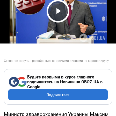
Play Video
Будьте первыми в курсе главного –
подпишитесь на Новини на OBOZ.UA в
Google
Подписаться
Министр здравоохранения Украины Максим