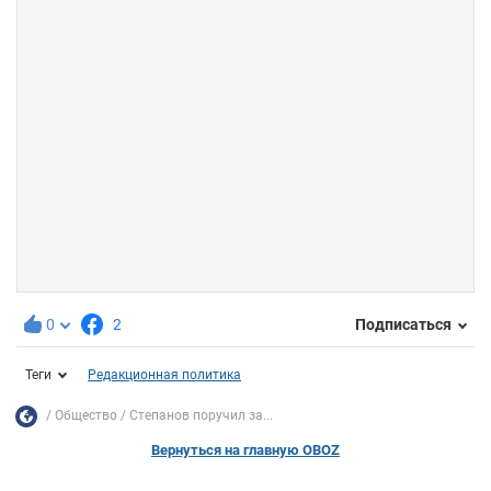
0
2
Подписаться
Теги
Редакционная политика
Общество
Степанов поручил за...
Вернуться на главную OBOZ