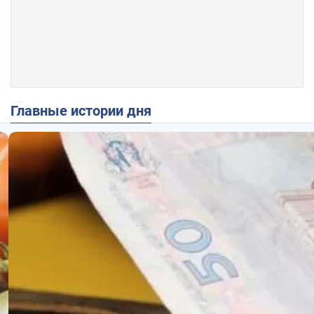
Главные истории дня