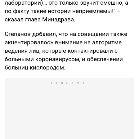
лаборатории)… это только звучит смешно, а
по факту такие истории неприемлемы!" –
сказал глава Минздрава.
Степанов добавил, что на совещании также
акцентировалось внимание на алгоритме
ведения лиц, которые контактировали с
больными коронавирусом, и обеспечении
больниц кислородом.