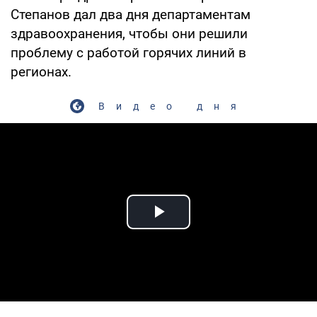
Степанов дал два дня департаментам
здравоохранения, чтобы они решили
проблему с работой горячих линий в
регионах.
Видео дня
Play Video