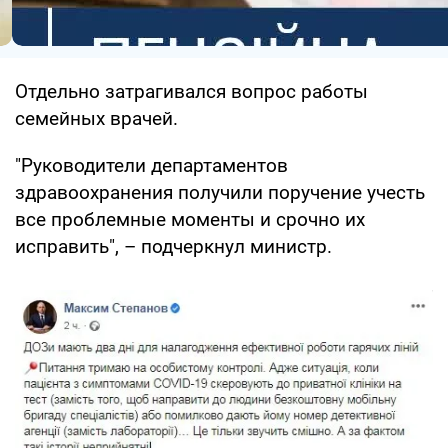
Отдельно затрагивался вопрос работы
семейных врачей.
"Руководители департаментов
здравоохранения получили поручение учесть
все проблемные моменты и срочно их
исправить", – подчеркнул министр.