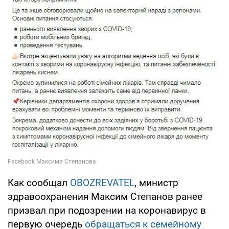
Как сообщал
OBOZREVATEL
, министр
здравоохранения Максим Степанов ранее
призвал при подозрении на коронавирус в
первую очередь
обращаться к семейному