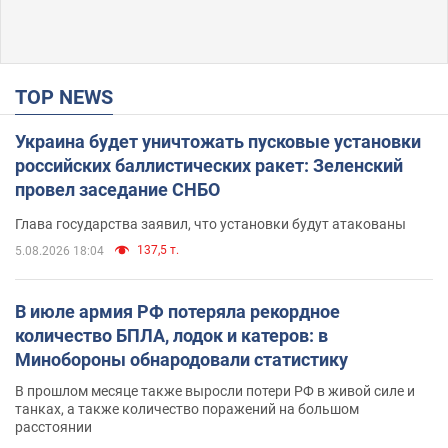
TOP NEWS
Украина будет уничтожать пусковые установки
российских баллистических ракет: Зеленский
провел заседание СНБО
Глава государства заявил, что установки будут атакованы
137,5 т.
5.08.2026 18:04
В июле армия РФ потеряла рекордное
количество БПЛА, лодок и катеров: в
Минобороны обнародовали статистику
В прошлом месяце также выросли потери РФ в живой силе и
танках, а также количество поражений на большом
расстоянии