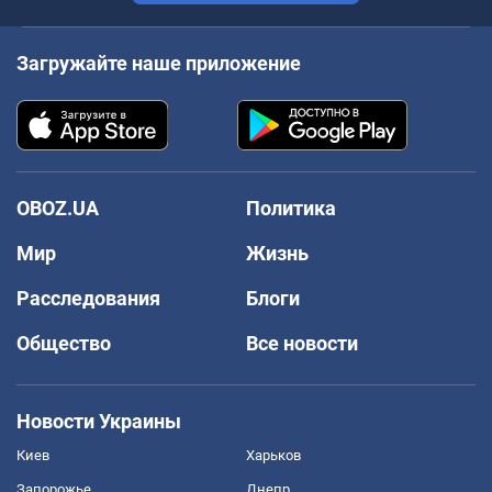
Загружайте наше приложение
OBOZ.UA
Политика
Мир
Жизнь
Расследования
Блоги
Общество
Все новости
Новости Украины
Киев
Харьков
Запорожье
Днепр