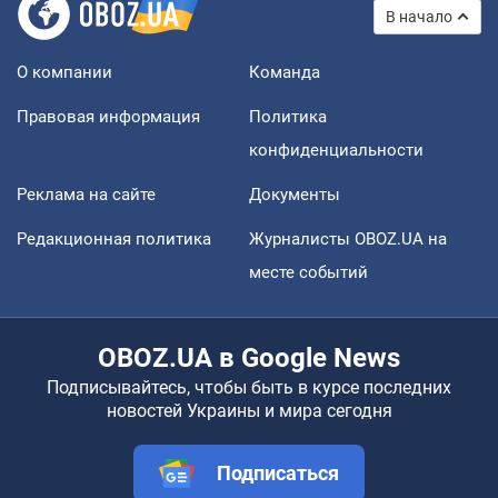
В начало
О компании
Команда
Правовая информация
Политика
конфиденциальности
Реклама на сайте
Документы
Редакционная политика
Журналисты OBOZ.UA на
месте событий
OBOZ.UA в Google News
Подписывайтесь, чтобы быть в курсе последних
новостей Украины и мира сегодня
Подписаться