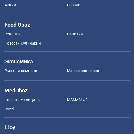
Акции
Сервис
Food Oboz
Рецепты
Напитки
Новости Кулинарии
Экономика
Рынки и компании
Mакроэкономика
MedOboz
Новости медицины
MAMACLUB
Covid
Шоу