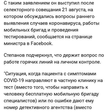
С таким заявлением он выступил после
селекторного совещания 21 августа, на
котором обсуждались вопросы раннего
выявления случаев коронавируса, работы
мобильных бригад и проведения
тестирований, сообщается на странице
министра в Facebook.
Степанов подчеркнул, что держит вопрос по
работе горячих линий на личном контроле.
"Ситуация, когда пациента с симптомами
COVID-19 направляют в частную клинику на
тест (вместо того, чтобы направить к
человеку бесплатную мобильную бригаду
специалистов) или по ошибке дают ему
номер детективного агентства (вместо