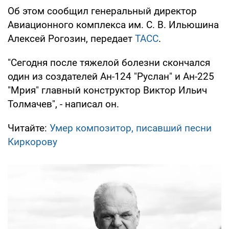
Об этом сообщил генеральный директор
Авиационного комплекса им. С. В. Ильюшина
Алексей Рогозин, передает
ТАСС
.
"Сегодня после тяжелой болезни скончался
один из создателей Ан-124 "Руслан" и Ан-225
"Мрия" главный конструктор Виктор Ильич
Толмачев", - написал он.
Читайте:
Умер композитор, писавший песни
Киркорову