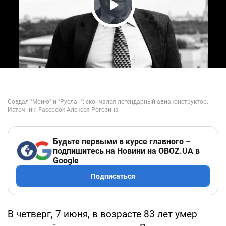
Play Video
Будьте первыми в курсе главного –
подпишитесь на Новини на OBOZ.UA в
Google
Подписаться
В четверг, 7 июня, в возрасте 83 лет умер