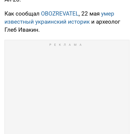
Как сообщал
OBOZREVATEL
, 22 мая
умер
известный украинский историк
и археолог
Глеб Ивакин.