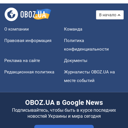
В начало
О компании
Команда
Правовая информация
Политика
конфиденциальности
Реклама на сайте
Документы
Редакционная политика
Журналисты OBOZ.UA на
месте событий
OBOZ.UA в Google News
Подписывайтесь, чтобы быть в курсе последних
новостей Украины и мира сегодня