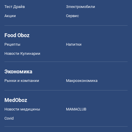
Тест Драйв
Электромобили
Акции
Сервис
Food Oboz
Рецепты
Напитки
Новости Кулинарии
Экономика
Рынки и компании
Mакроэкономика
MedOboz
Новости медицины
MAMACLUB
Covid