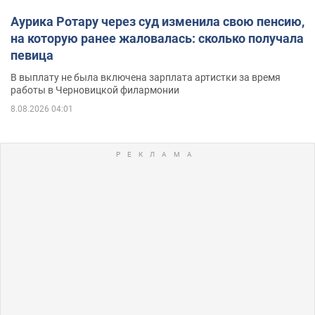
Аурика Ротару через суд изменила свою пенсию,
на которую ранее жаловалась: сколько получала
певица
В выплату не была включена зарплата артистки за время
работы в Черновицкой филармонии
8.08.2026 04:01