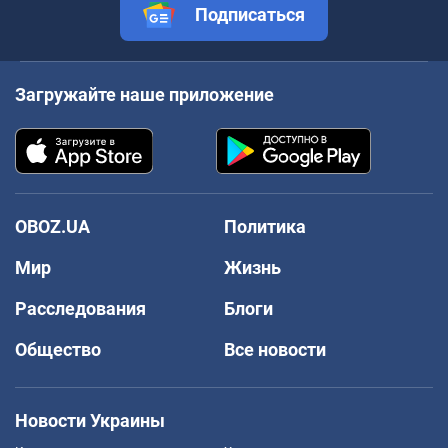
Подписаться
Загружайте наше приложение
OBOZ.UA
Политика
Мир
Жизнь
Расследования
Блоги
Общество
Все новости
Новости Украины