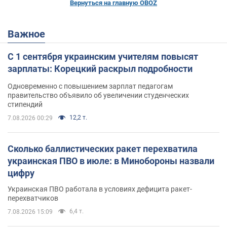
Вернуться на главную OBOZ
Важное
С 1 сентября украинским учителям повысят
зарплаты: Корецкий раскрыл подробности
Одновременно с повышением зарплат педагогам
правительство объявило об увеличении студенческих
стипендий
12,2 т.
7.08.2026 00:29
Сколько баллистических ракет перехватила
украинская ПВО в июле: в Минобороны назвали
цифру
Украинская ПВО работала в условиях дефицита ракет-
перехватчиков
6,4 т.
7.08.2026 15:09