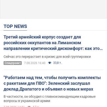
TOP NEWS
Третий армейский корпус создает для
российских оккупантов на Лиманском
направлении критический дискомфорт: как это
удалось
Сейчас это перерастает в кризис для всей группировки
33,8 т.
Спецпроект
7.08.2026 16:40
"Работаем над тем, чтобы получить комплекты
с ракетами для ПВО": Зеленский заслушал
доклад Драпатого и объявил о новых мерах
В частности, он обсудил с главнокомандующим кадровые
вопросы в украинской армии