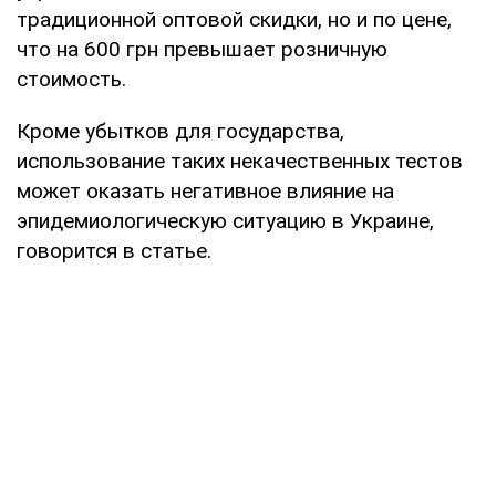
традиционной оптовой скидки, но и по цене,
что на 600 грн превышает розничную
стоимость.
Кроме убытков для государства,
использование таких некачественных тестов
может оказать негативное влияние на
эпидемиологическую ситуацию в Украине,
говорится в статье.