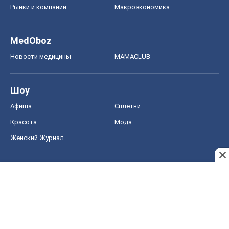
Рынки и компании
Mакроэкономика
MedOboz
Новости медицины
MAMACLUB
Шоу
Афиша
Сплетни
Красота
Мода
Женский Журнал