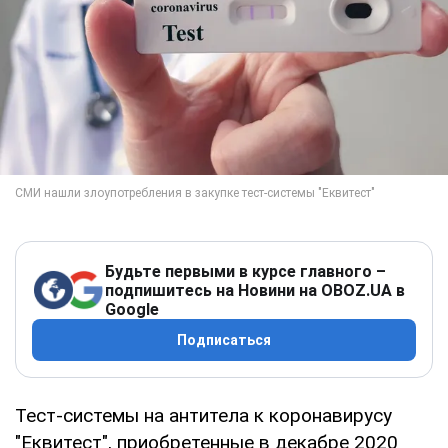
Будьте первыми в курсе главного –
подпишитесь на Новини на OBOZ.UA в
Google
Подписаться
Тест-системы на антитела к коронавирусу
"Еквитест", приобретенные в декабре 2020