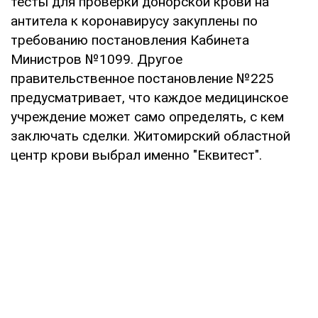
тесты для проверки донорской крови на
антитела к коронавирусу закуплены по
требованию постановления Кабинета
Министров №1099. Другое
правительственное постановление №225
предусматривает, что каждое медицинское
учреждение может само определять, с кем
заключать сделки. Житомирский областной
центр крови выбрал именно "Еквитест".