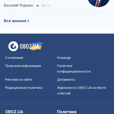
Василий Фурман
20,7 т.
Все мнения
О компании
Команда
Правовая информация
Политика
конфиденциальности
Реклама на сайте
Документы
Редакционная политика
Журналисты OBOZ.UA на месте
событий
OBOZ.UA
Политика