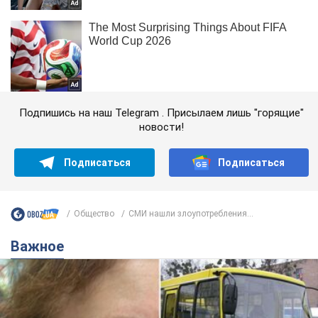
Подпишись на наш Telegram . Присылаем лишь "горящие"
новости!
Подписаться
Подписаться
Общество
СМИ нашли злоупотребления...
Важное