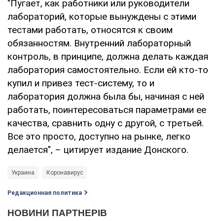
"Пугает, как работники или руководители
лабораторий, которые вынуждены с этими
тестами работать, относятся к своим
обязанностям. Внутренний лабораторный
контроль, в принципе, должна делать каждая
лаборатория самостоятельно. Если ей кто-то
купил и привез тест-систему, то и
лаборатория должна была бы, начиная с ней
работать, поинтересоваться параметрами ее
качества, сравнить одну с другой, с третьей.
Все это просто, доступно на рынке, легко
делается", – цитирует издание Донского.
Украина
Коронавирус
Редакционная политика