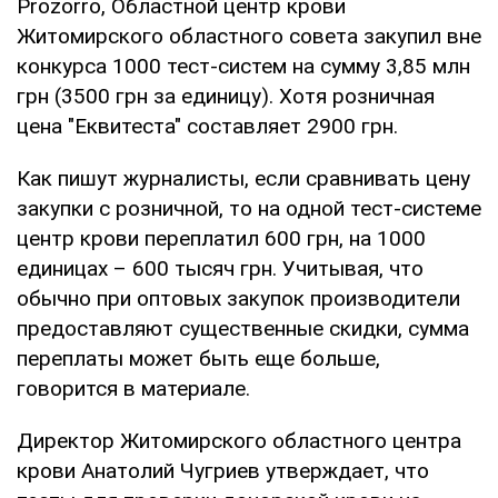
Prozorro, Областной центр крови
Житомирского областного совета закупил вне
конкурса 1000 тест-систем на сумму 3,85 млн
грн (3500 грн за единицу). Хотя розничная
цена "Еквитеста" составляет 2900 грн.
Как пишут журналисты, если сравнивать цену
закупки с розничной, то на одной тест-системе
центр крови переплатил 600 грн, на 1000
единицах – 600 тысяч грн. Учитывая, что
обычно при оптовых закупок производители
предоставляют существенные скидки, сумма
переплаты может быть еще больше,
говорится в материале.
Директор Житомирского областного центра
крови Анатолий Чугриев утверждает, что