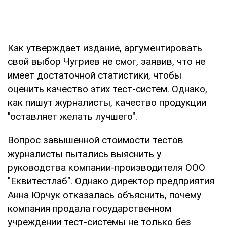
Как утверждает издание, аргументировать
свой выбор Чугриев не смог, заявив, что не
имеет достаточной статистики, чтобы
оценить качество этих тест-систем. Однако,
как пишут журналисты, качество продукции
"оставляет желать лучшего".
Вопрос завышенной стоимости тестов
журналисты пытались выяснить у
руководства компании-производителя ООО
"Еквитестлаб". Однако директор предприятия
Анна Юрчук отказалась объяснить, почему
компания продала государственном
учреждении тест-системы не только без