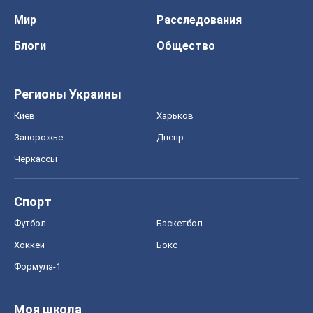
Мир
Расследования
Блоги
Общество
Регионы Украины
Киев
Харьков
Запорожье
Днепр
Черкассы
Спорт
Футбол
Баскетбол
Хоккей
Бокс
Формула-1
Моя школа