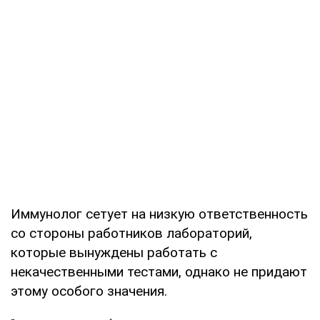
Иммунолог сетует на низкую ответственность
со стороны работников лабораторий,
которые вынуждены работать с
некачественными тестами, однако не придают
этому особого значения.