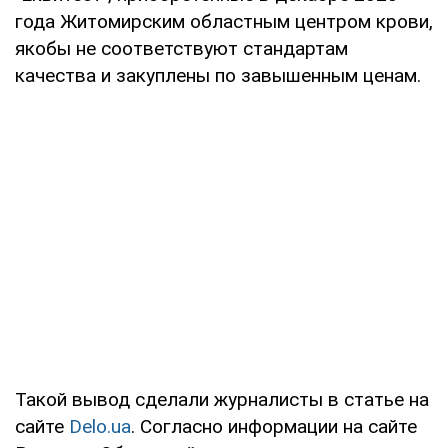
года Житомирским областным центром крови,
якобы не соответствуют стандартам
качества и закуплены по завышенным ценам.
Такой вывод сделали журналисты в статье на
сайте
Delo.ua
. Согласно информации на сайте