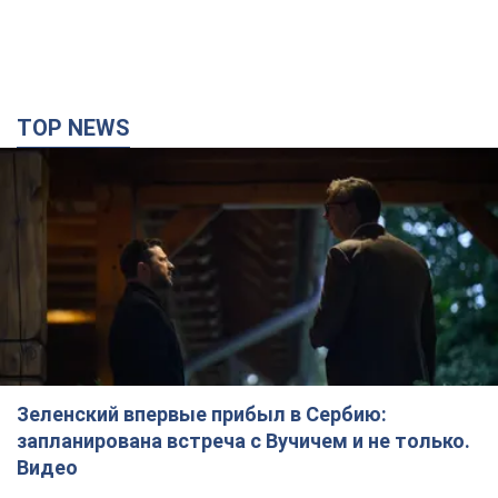
TOP NEWS
Зеленский впервые прибыл в Сербию:
запланирована встреча с Вучичем и не только.
Видео