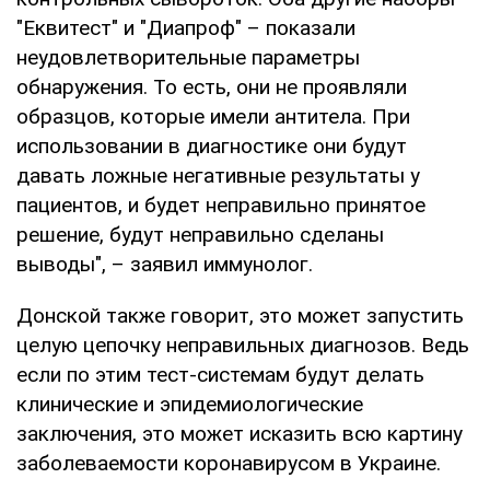
"Еквитест" и "Диапроф" – показали
неудовлетворительные параметры
обнаружения. То есть, они не проявляли
образцов, которые имели антитела. При
использовании в диагностике они будут
давать ложные негативные результаты у
пациентов, и будет неправильно принятое
решение, будут неправильно сделаны
выводы", – заявил иммунолог.
Донской также говорит, это может запустить
целую цепочку неправильных диагнозов. Ведь
если по этим тест-системам будут делать
клинические и эпидемиологические
заключения, это может исказить всю картину
заболеваемости коронавирусом в Украине.