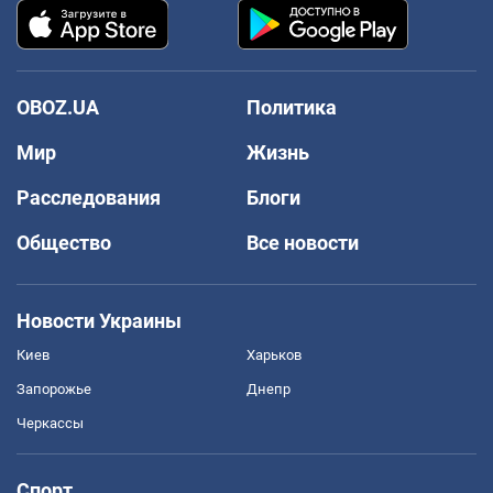
OBOZ.UA
Политика
Мир
Жизнь
Расследования
Блоги
Общество
Все новости
Новости Украины
Киев
Харьков
Запорожье
Днепр
Черкассы
Спорт