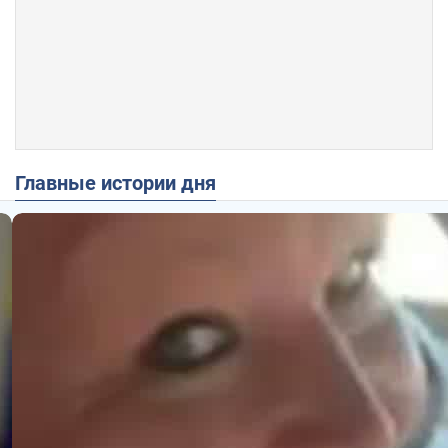
Главные истории дня