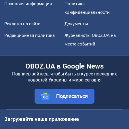
Правовая информация
Политика
конфиденциальности
Реклама на сайте
Документы
Редакционная политика
Журналисты OBOZ.UA на
месте событий
OBOZ.UA в Google News
Подписывайтесь, чтобы быть в курсе последних
новостей Украины и мира сегодня
Подписаться
Загружайте наше приложение