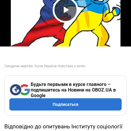
Play Video
Будьте первыми в курсе главного –
подпишитесь на Новини на OBOZ.UA в
Google
Подписаться
Відповідно до опитувань Інституту соціології