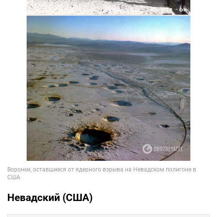
Невадский (США)