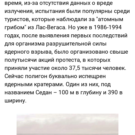
время, из-за отсутствия данных о вреде
излучения, испытания были популярны среди
туристов, которые наблюдали за "атомным
грибом" из Лас-Вегаса. Но уже в 1986-1994
годах, после выявления первых последствий
для организма разрушительной силы
ядерного взрыва, было организовано свыше
полутысячи акций протеста, в которых
приняли участие около 37,5 тысячи человек.
Сейчас полигон буквально испещрен
ядерными кратерами. Один из них, под
названием Седан – 100 м в глубину и 390 в
ширину.