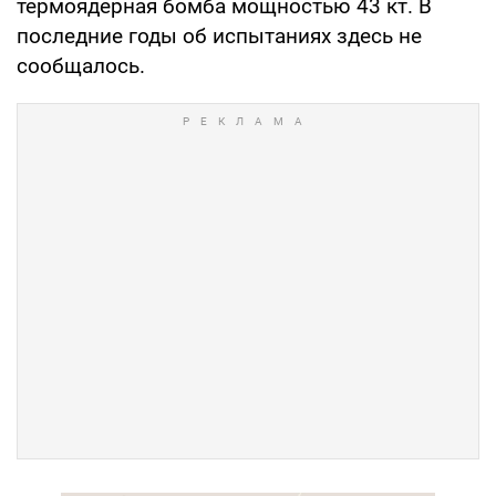
термоядерная бомба мощностью 43 кт. В
последние годы об испытаниях здесь не
сообщалось.