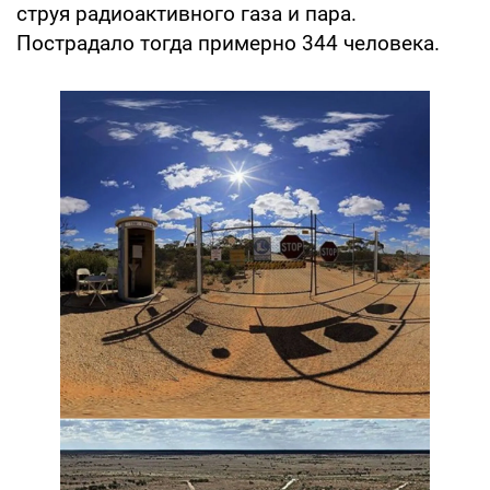
струя радиоактивного газа и пара.
Пострадало тогда примерно 344 человека.