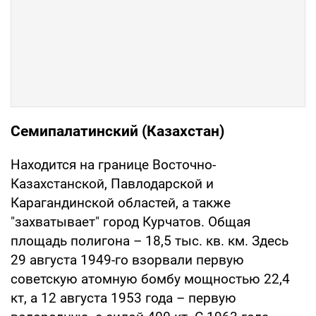
Семипалатинский (Казахстан)
Находится на границе Восточно-
Казахстанской, Павлодарской и
Карагандинской областей, а также
"захватывает" город Курчатов. Общая
площадь полигона – 18,5 тыс. кв. км. Здесь
29 августа 1949-го взорвали первую
советскую атомную бомбу мощностью 22,4
кт, а 12 августа 1953 года – первую