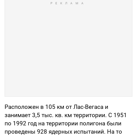
Расположен в 105 км от Лас-Вегаса и
занимает 3,5 тыс. кв. км территории. С 1951
по 1992 год на территории полигона были
проведены 928 ядерных испытаний. На то