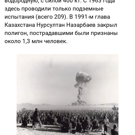
водородную, с силой 400 кт. С 1963 года
здесь проводили только подземные
испытания (всего 209). В 1991-м глава
Казахстана Нурсултан Назарбаев закрыл
полигон, пострадавшими были признаны
около 1,3 млн человек.