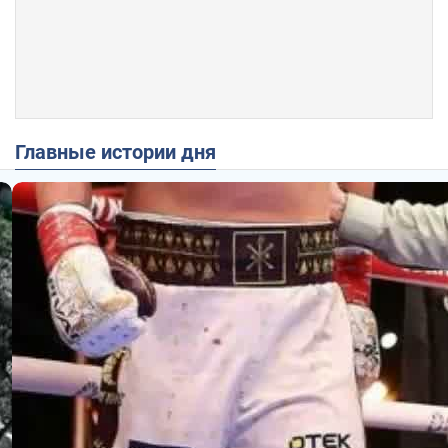
Главные истории дня