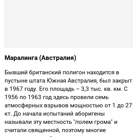
Маралинга (Австралия)
Бывший британский полигон находится в
пустыне штата Южная Австралия, был закрыт
в 1967 году. Его площадь – 3,3 тыс. кв. км. С
1956 по 1963 год здесь провели семь
атмосферных взрывов мощностью от 1 до 27
кт. До начала испытаний аборигены
называли эту местность "полем грома" и
считали священной, поэтому многие