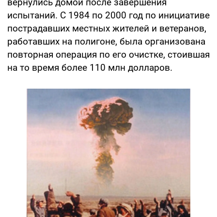
вернулись домой после завершения
испытаний. С 1984 по 2000 год по инициативе
пострадавших местных жителей и ветеранов,
работавших на полигоне, была организована
повторная операция по его очистке, стоившая
на то время более 110 млн долларов.