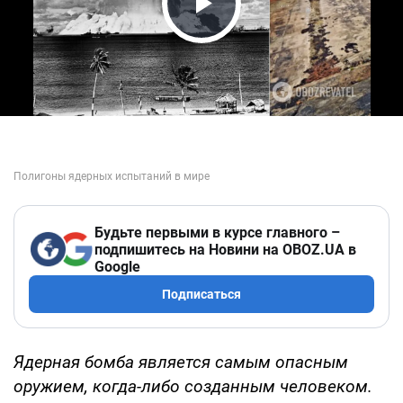
Play Video
Будьте первыми в курсе главного –
подпишитесь на Новини на OBOZ.UA в
Google
Подписаться
Ядерная бомба является самым опасным
оружием, когда-либо созданным человеком.