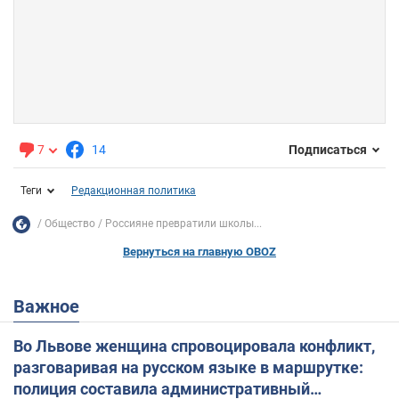
7
14
Подписаться
Теги
Редакционная политика
Общество
Россияне превратили школы...
Вернуться на главную OBOZ
Важное
Во Львове женщина спровоцировала конфликт,
разговаривая на русском языке в маршрутке:
полиция составила административный