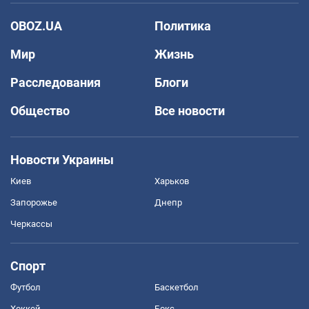
OBOZ.UA
Политика
Мир
Жизнь
Расследования
Блоги
Общество
Все новости
Новости Украины
Киев
Харьков
Запорожье
Днепр
Черкассы
Спорт
Футбол
Баскетбол
Хоккей
Бокс