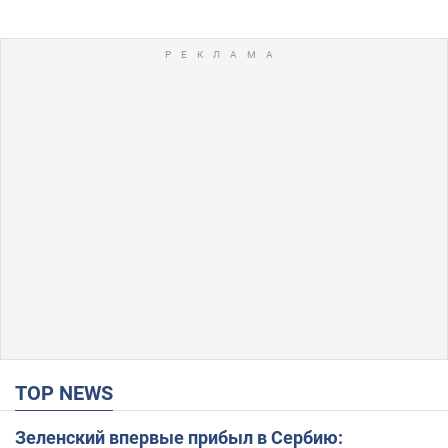
TOP NEWS
Зеленский впервые прибыл в Сербию: