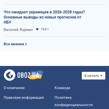
Что ожидает украинцев в 2026-2028 годах?
Основные выводы из новых прогнозов от
НБУ
Василий Фурман
19,8 т.
Все мнения
В начало
О компании
Команда
Правовая информация
Политика
конфиденциальности