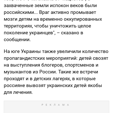
захваченные земли испокон веков были
российскими... Враг активно промывает
мозги детям на временно оккупированных
территориях, чтобы уничтожить целое
поколение украинцев", – сказано в
сообщении.
На юге Украины также увеличили количество
пропагандистских мероприятий: детей свозят
на выступления блогеров, спортсменов и
музыкантов из России. Такие же встречи
проходят и в детских лагерях, в которые
россияне вывозят украинских детей якобы
для лечения.