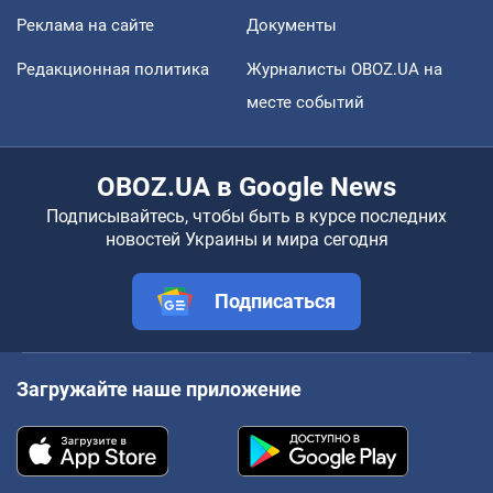
Реклама на сайте
Документы
Редакционная политика
Журналисты OBOZ.UA на
месте событий
OBOZ.UA в Google News
Подписывайтесь, чтобы быть в курсе последних
новостей Украины и мира сегодня
Подписаться
Загружайте наше приложение