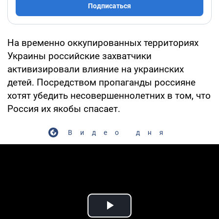
Подписаться
На временно оккупированных территориях
Украины российские захватчики
активизировали влияние на украинских
детей. Посредством пропаганды россияне
хотят убедить несовершеннолетних в том, что
Россия их якобы спасает.
Видео дня
Play Video