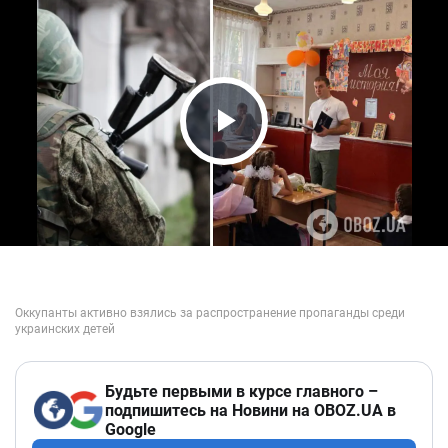
Play Video
Будьте первыми в курсе главного –
подпишитесь на Новини на OBOZ.UA в
Google