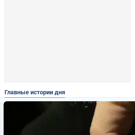
Главные истории дня