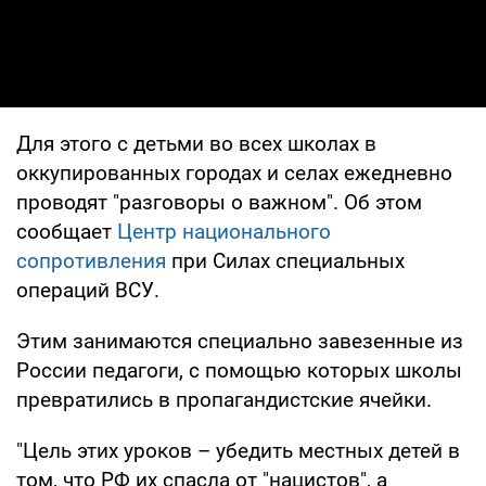
Для этого с детьми во всех школах в
оккупированных городах и селах ежедневно
проводят "разговоры о важном". Об этом
сообщает
Центр национального
сопротивления
при Силах специальных
операций ВСУ.
Этим занимаются специально завезенные из
России педагоги, с помощью которых школы
превратились в пропагандистские ячейки.
"Цель этих уроков – убедить местных детей в
том, что РФ их спасла от "нацистов", а