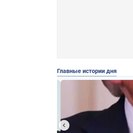
Главные истории дня