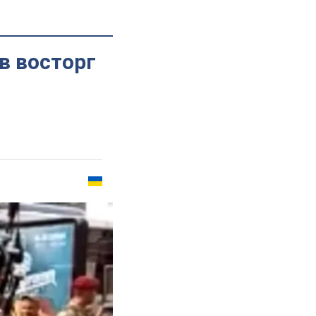
в восторг