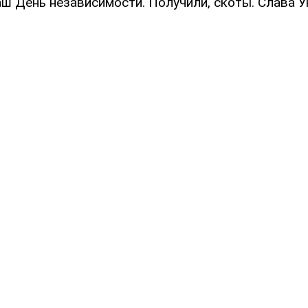
аш День независимости. Получили, скоты. Слава Ук