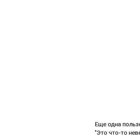
Еще одна польз
"Это что-то нев