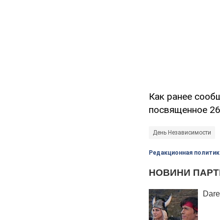
Как ранее сообщ
посвященное 26
День Независимости
Редакционная политик