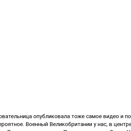
овательница опубликовала тоже самое видео и по
ероятное. Военный Великобритании у нас, в центре