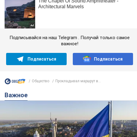
Подписывайся на наш Telegram . Получай только самое
важное!
Подписаться
Подписаться
Общество
Прокладывал маршрут в...
Важное