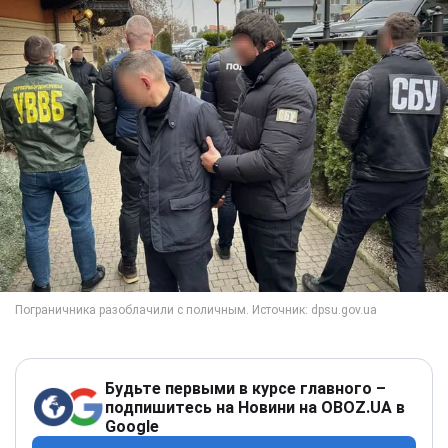
Будьте первыми в курсе главного –
подпишитесь на Новини на OBOZ.UA в
Google