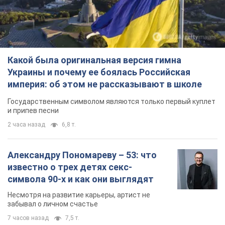
Какой была оригинальная версия гимна
Украины и почему ее боялась Российская
империя: об этом не рассказывают в школе
Государственным символом являются только первый куплет
и припев песни
2 часа назад
6,8 т.
Александру Пономареву – 53: что
известно о трех детях секс-
символа 90-х и как они выглядят
Несмотря на развитие карьеры, артист не
забывал о личном счастье
7 часов назад
7,5 т.