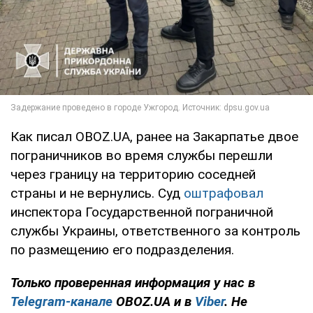
Как писал OBOZ.UA, ранее на Закарпатье двое
пограничников во время службы перешли
через границу на территорию соседней
страны и не вернулись. Суд
оштрафовал
инспектора Государственной пограничной
службы Украины, ответственного за контроль
по размещению его подразделения.
Только проверенная информация у нас в
Telegram-канале
OBOZ.UA и в
Viber
. Не