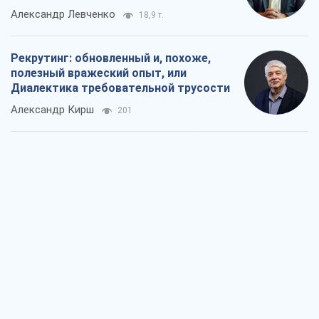
Александр Левченко
18,9 т.
Рекрутинг: обновленный и, похоже,
полезный вражеский опыт, или
Диалектика требовательной трусости
Александр Кирш
201