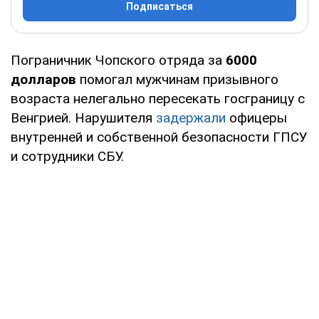
Подписаться
Пограничник Чопского отряда за
6000
долларов
помогал мужчинам призывного
возраста нелегально пересекать госграницу с
Венгрией. Нарушителя
задержали
офицеры
внутренней и собственной безопасности ГПСУ
и сотрудники СБУ.