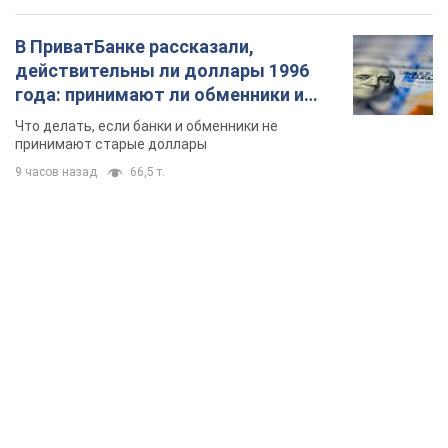
В ПриватБанке рассказали,
действительны ли доллары 1996
года: принимают ли обменники и
банки такие купюры
Что делать, если банки и обменники не
принимают старые доллары
9 часов назад
66,5 т.