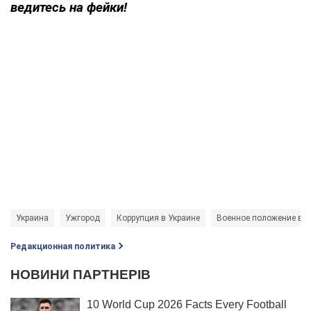
ведитесь на фейки!
Украина
Ужгород
Коррупция в Украине
Военное положение в У
Редакционная политика