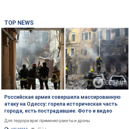
TOP NEWS
Российская армия совершила массированную
атаку на Одессу: горела историческая часть
города, есть пострадавшие. Фото и видео
Для террора враг применил ракеты и дроны
час назад
40,1 т.