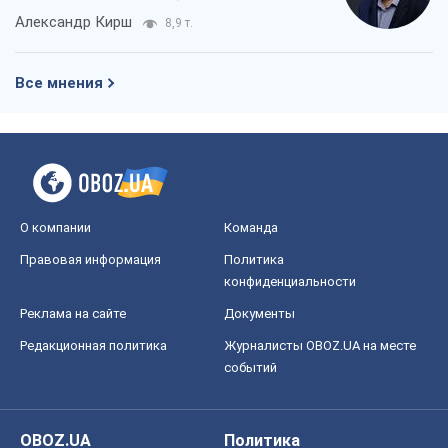
Александр Кирш
8,9 т.
Все мнения
О компании
Команда
Правовая информация
Политика
конфиденциальности
Реклама на сайте
Документы
Редакционная политика
Журналисты OBOZ.UA на месте
событий
OBOZ.UA
Политика