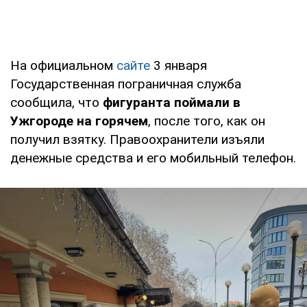
На официальном
сайте
3 января
Государственная пограничная служба
сообщила, что
фигуранта поймали в
Ужгороде на горячем
, после того, как он
получил взятку. Правоохранители изъяли
денежные средства и его мобильный телефон.