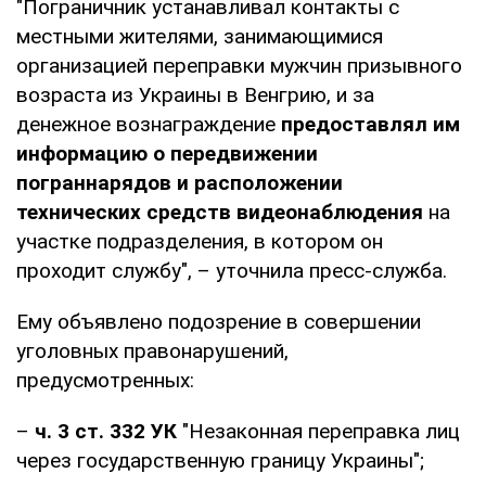
"Пограничник устанавливал контакты с
местными жителями, занимающимися
организацией переправки мужчин призывного
возраста из Украины в Венгрию, и за
денежное вознаграждение
предоставлял им
информацию о передвижении
пограннарядов и расположении
технических средств видеонаблюдения
на
участке подразделения, в котором он
проходит службу", – уточнила пресс-служба.
Ему объявлено подозрение в совершении
уголовных правонарушений,
предусмотренных:
–
ч. 3 ст. 332 УК
"Незаконная переправка лиц
через государственную границу Украины";