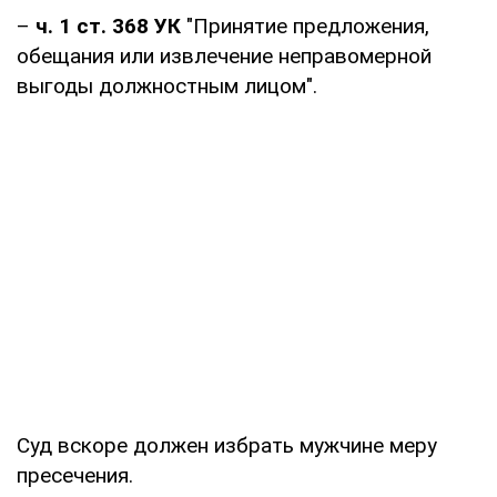
–
ч. 1 ст. 368 УК
"Принятие предложения,
обещания или извлечение неправомерной
выгоды должностным лицом".
Суд вскоре должен избрать мужчине меру
пресечения.