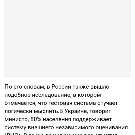
По его словам, в России также вышло
подобное исследование, в котором
отмечается, что тестовая система отучает
логически мыслить.В Украине, говорит
министр, 80% населения поддерживает
систему внешнего независимого оценивания