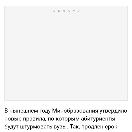
В нынешнем году Минобразования утвердило
новые правила, по которым абитуриенты
будут штурмовать вузы. Так, продлен срок