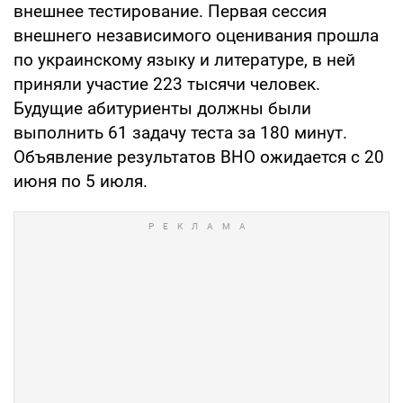
внешнее тестирование. Первая сессия
внешнего независимого оценивания прошла
по украинскому языку и литературе, в ней
приняли участие 223 тысячи человек.
Будущие абитуриенты должны были
выполнить 61 задачу теста за 180 минут.
Объявление результатов ВНО ожидается с 20
июня по 5 июля.