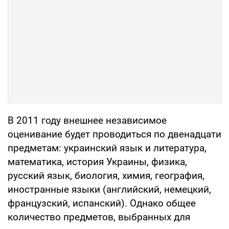
В 2011 году внешнее независимое
оценивание будет проводиться по двенадцати
предметам: украинский язык и литература,
математика, история Украины, физика,
русский язык, биология, химия, география,
иностранные языки (английский, немецкий,
французский, испанский). Однако общее
количество предметов, выбранных для