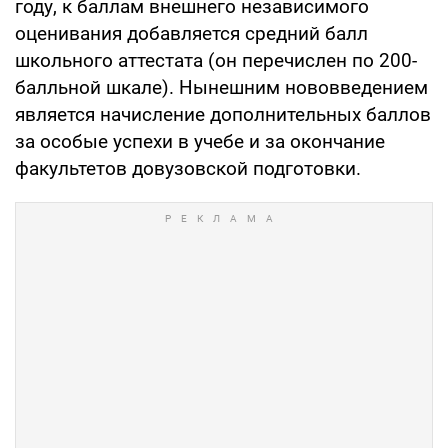
году, к баллам внешнего независимого
оценивания добавляется средний балл
школьного аттестата (он перечислен по 200-
балльной шкале). Нынешним нововведением
является начисление дополнительных баллов
за особые успехи в учебе и за окончание
факультетов довузовской подготовки.