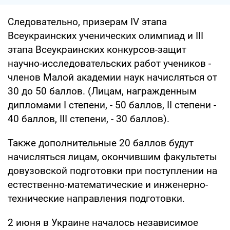
Следовательно, призерам IV этапа
Всеукраинских ученических олимпиад и III
этапа Всеукраинских конкурсов-защит
научно-исследовательских работ учеников -
членов Малой академии наук начисляться от
30 до 50 баллов. (Лицам, награжденным
дипломами I степени, - 50 баллов, II степени -
40 баллов, III степени, - 30 баллов).
Также дополнительные 20 баллов будут
начисляться лицам, окончившим факультеты
довузовской подготовки при поступлении на
естественно-математические и инженерно-
технические направления подготовки.
2 июня в Украине началось независимое