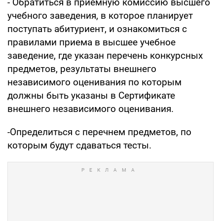
- Обратиться в приемную комиссию высшего
учебного заведения, в которое планирует
поступать абитуриент, и ознакомиться с
правилами приема в высшее учебное
заведение, где указан перечень конкурсных
предметов, результаты внешнего
независимого оценивания по которым
должны быть указаны в Сертификате
внешнего независимого оценивания.
-Определиться с перечнем предметов, по
которым будут сдаваться тесты.