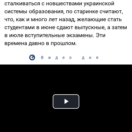
сталкиваться с новшествами украинской
системы образования, по старинке считают,
что, как и много лет назад, желающие стать
студентами в июне сдают выпускные, а затем
в июле вступительные экзамены. Эти
времена давно в прошлом.
Видео дня
Play Video