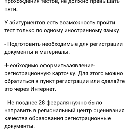
прохождения тестов, не должно превышать
пяти.
У абитуриентов есть возможность пройти
тест только по одному иностранному языку.
- Подготовить необходимые для регистрации
документы и материалы.
-Необходимо оформитьзаявление-
регистрационную карточку. Для этого можно
обратиться в пункт регистрации или сделайте
это через Интернет.
- Не позднее 28 февраля нужно было
направить в региональный центр оценивания
качества образования регистрационные
документы.