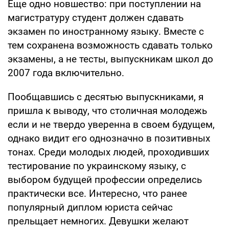
Еще одно новшество: при поступлении на
магистратуру студент должен сдавать
экзамен по иностранному языку. Вместе с
тем сохранена возможность сдавать только
экзамены, а не тесты, выпускникам школ до
2007 года включительно.
Пообщавшись с десятью выпускниками, я
пришла к выводу, что столичная молодежь
если и не твердо уверенна в своем будущем,
однако видит его однозначно в позитивных
тонах. Среди молодых людей, проходивших
тестирование по украинскому языку, с
выбором будущей профессии определись
практически все. Интересно, что ранее
популярный диплом юриста сейчас
прельщает немногих. Девушки желают