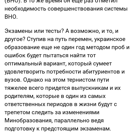
(ВНО). В то же время он еще раз отметил
необходимость совершенствования системы
ВНО.
Экзамены или тесты? А возможно, и то, и
другое? Ступив на путь перемен, украинское
образование еще не один год методом проб и
ошибок будет пытаться найти тот
оптимальный вариант, который сумеет
удовлетворить потребности абитуриентов и
вузов. Однако на этом тернистом пути
тяжелее всего придется выпускникам и их
родителям, которые в один из самых
ответственных периодов в жизни будут с
трепетом следить за изменениями
Минобразования, параллельно ведя
подготовку к предстоящим экзаменам.