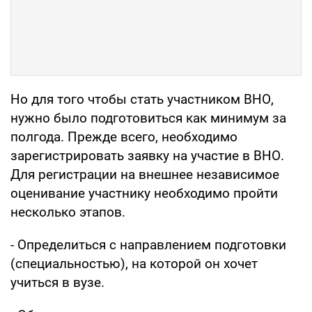
Но для того чтобы стать участником ВНО,
нужно было подготовиться как минимум за
полгода. Прежде всего, необходимо
зарегистрировать заявку на участие в ВНО.
Для регистрации на внешнее независимое
оценивание участнику необходимо пройти
несколько этапов.
- Определиться с направлением подготовки
(специальностью), на которой он хочет
учиться в вузе.