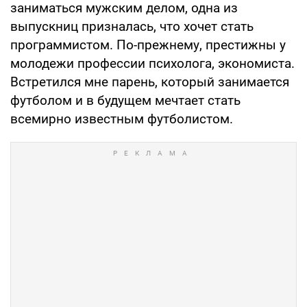
заниматься мужским делом, одна из
выпускниц призналась, что хочет стать
программистом. По-прежнему, престижны у
молодежи профессии психолога, экономиста.
Встретился мне парень, который занимается
футболом и в будущем мечтает стать
всемирно известным футболистом.