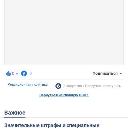
0
0
Подписаться
Редакционная политика
Общество
Поступая не оступись...
Вернуться на главную OBOZ
Важное
Значительные штрафы и специальные