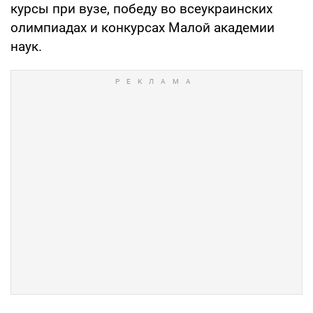
курсы при вузе, победу во всеукраинских
олимпиадах и конкурсах Малой академии
наук.