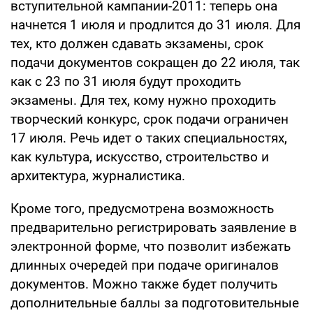
вступительной кампании-2011: теперь она
начнется 1 июля и продлится до 31 июля. Для
тех, кто должен сдавать экзамены, срок
подачи документов сокращен до 22 июля, так
как с 23 по 31 июля будут проходить
экзамены. Для тех, кому нужно проходить
творческий конкурс, срок подачи ограничен
17 июля. Речь идет о таких специальностях,
как культура, искусство, строительство и
архитектура, журналистика.
Кроме того, предусмотрена возможность
предварительно регистрировать заявление в
электронной форме, что позволит избежать
длинных очередей при подаче оригиналов
документов. Можно также будет получить
дополнительные баллы за подготовительные