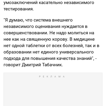
умозаключений касательно независимого
тестирования.
"Я думаю, что система внешнего
независимого оценивания нуждается в
совершенствовании. Не надо молиться на
нее как на священную корову. В медицине
нет одной таблетки от всех болезней, так и в
образовании нет единого универсального
подхода для повышения качества знаний", -
говорит Дмитрий Табачник.