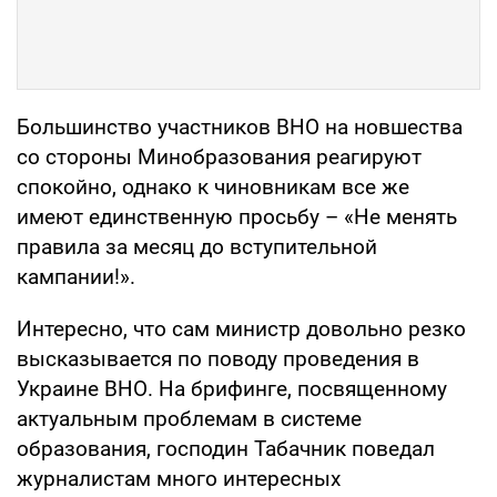
Большинство участников ВНО на новшества
со стороны Минобразования реагируют
спокойно, однако к чиновникам все же
имеют единственную просьбу – «Не менять
правила за месяц до вступительной
кампании!».
Интересно, что сам министр довольно резко
высказывается по поводу проведения в
Украине ВНО. На брифинге, посвященному
актуальным проблемам в системе
образования, господин Табачник поведал
журналистам много интересных