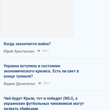
Когда закончится война?
Юрий Христензен
4,0 т.
Украина вступила в состояние
экономического кризиса. Есть ли свет в
конце туннеля?
Вадим Денисенко
3,5 т.
Чей будет Крым, тот и победит (NSJ), а
украинских футбольных чиновников могут
назвать убийцами