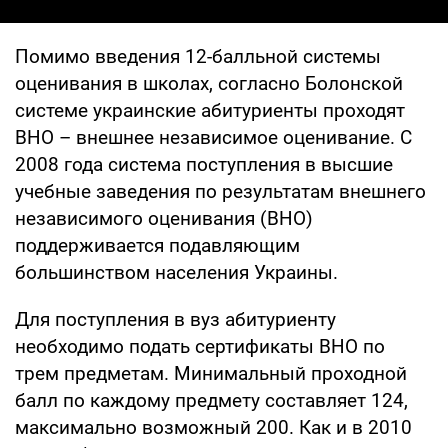
Помимо введения 12-балльной системы
оценивания в школах, согласно Болонской
системе украинские абитуриенты проходят
ВНО – внешнее независимое оценивание. С
2008 года система поступления в высшие
учебные заведения по результатам внешнего
независимого оценивания (ВНО)
поддерживается подавляющим
большинством населения Украины.
Для поступления в вуз абитуриенту
необходимо подать сертификаты ВНО по
трем предметам. Минимальный проходной
балл по каждому предмету составляет 124,
максимально возможный 200. Как и в 2010