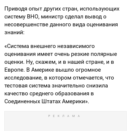
Приводя опыт других стран, использующих
систему ВНО, министр сделал вывод о
несовершенстве данного вида оценивания
знаний:
«Система внешнего независимого
оценивания имеет очень резкие полярные
оценки. Ну, скажем, и в нашей стране, и в
Европе. В Америке вышло огромное
исследование, в котором отмечается, что
тестовая система значительно снизила
качество среднего образования в
Соединенных Штатах Америки».