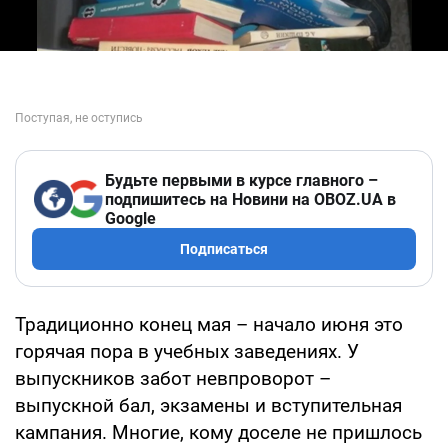
Будьте первыми в курсе главного –
подпишитесь на Новини на OBOZ.UA в
Google
Подписаться
Традиционно конец мая – начало июня это
горячая пора в учебных заведениях. У
выпускников забот невпроворот –
выпускной бал, экзамены и вступительная
кампания. Многие, кому доселе не пришлось