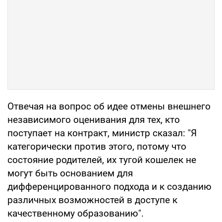
Отвечая на вопрос об идее отмены внешнего
независимого оценивания для тех, кто
поступает на контракт, министр сказал: "Я
категорически против этого, потому что
состояние родителей, их тугой кошелек не
могут быть основанием для
дифференцированного подхода и к созданию
различных возможностей в доступе к
качественному образованию".