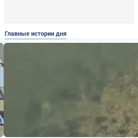
Главные истории дня