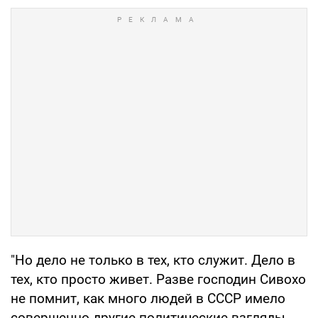
"Но дело не только в тех, кто служит. Дело в
тех, кто просто живет. Разве господин Сивохо
не помнит, как много людей в СССР имело
совершенно другие политические взгляды,