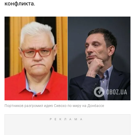
конфликта.