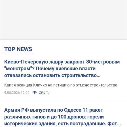
TOP NEWS
Киево-Печерскую лавру закроют 80-метровым
"монстром"? Почему киевские власти
отказались остановить строительство
небоскреба "московского верующего"
Какая реакция Кличко на петицию по отмене строительства
29,6 т.
9.08.2026 12:00
Армия РФ выпустила по Одессе 11 ракет
различных типов и до 100 дронов: горели
исторические здания, есть пострадавшие. Фото