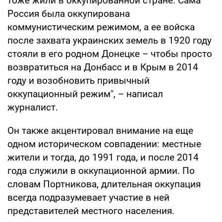
тоже жили в оккупированной стране. Сама
Россия была оккупирована
коммунистическим режимом, а ее войска
после захвата украинских земель в 1920 году
стояли в его родном Донецке – чтобы просто
возвратиться на Донбасс и в Крым в 2014
году и возобновить привычный
оккупационный режим", – написал
журналист.
Он также акцентировал внимание на еще
одном историческом совпадении: местные
жители и тогда, до 1991 года, и после 2014
года служили в оккупационной армии. По
словам Портникова, длительная оккупация
всегда подразумевает участие в ней
представителей местного населения.