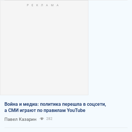
Война и медиа: политика перешла в соцсети,
а СМИ играют по правилам YouTube
Павел Казарин
282