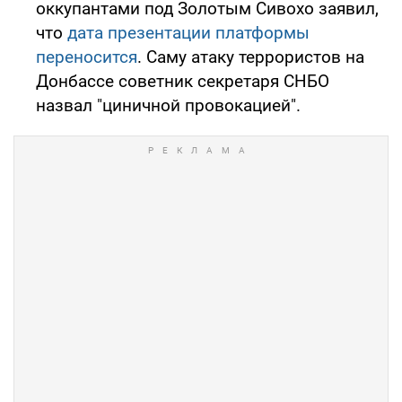
оккупантами под Золотым Сивохо заявил,
что
дата презентации платформы
переносится
. Саму атаку террористов на
Донбассе советник секретаря СНБО
назвал "циничной провокацией".