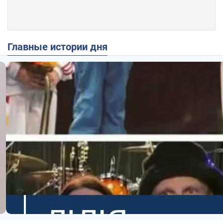
Главные истории дня