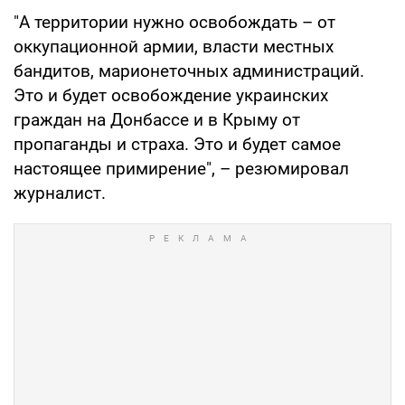
"А территории нужно освобождать – от
оккупационной армии, власти местных
бандитов, марионеточных администраций.
Это и будет освобождение украинских
граждан на Донбассе и в Крыму от
пропаганды и страха. Это и будет самое
настоящее примирение", – резюмировал
журналист.