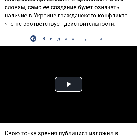
словам, само ее создание будет означать
наличие в Украине гражданского конфликта,
что не соответствует действительности.
Видео дня
Play Video
Свою точку зрения публицист изложил в