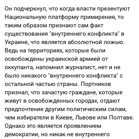
Он подчеркнул, что когда власти презентуют
Национальную платформу примирения, то
таким образом признают сам факт
существования "внутреннего конфликта" в
Украине, что является абсолютной ложью.
Ведь на территориях, которые были
освобождены украинской армией от
оккупанта, напомнил журналист, нет и не
было никакого "внутреннего конфликта" с
остальной частью страны. Портников
признал, что зачастую граждане, которые
живут в освобожденных городах, отдают
предпочтение другим политическим силам,
чем избиратели в Киеве, Львове или Полтаве.
Однако это является проявлением
демократии, но никак не внутреннего