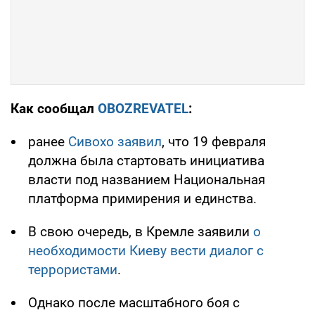
Как сообщал
OBOZREVATEL
:
ранее
Сивохо заявил
, что 19 февраля
должна была стартовать инициатива
власти под названием Национальная
платформа примирения и единства.
В свою очередь, в Кремле заявили
о
необходимости Киеву вести диалог с
террористами
.
Однако после масштабного боя с