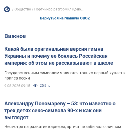
Общество
Портников разгромил идею...
Вернуться на главную OBOZ
Важное
Какой была оригинальная версия гимна
Украины и почему ее боялась Российская
империя: об этом не рассказывают в школе
Государственным символом являются только первый куплет и
припев песни
25,9 т.
9.08.2026 09:15
Александру Пономареву – 53: что известно о
трех детях секс-символа 90-х и как они
выглядят
Несмотря на развитие карьеры, артист не забывал о личном