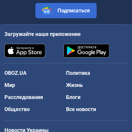
Подписаться
Загружайте наше приложение
OBOZ.UA
Политика
Мир
Жизнь
Расследования
Блоги
Общество
Все новости
Новости Украины