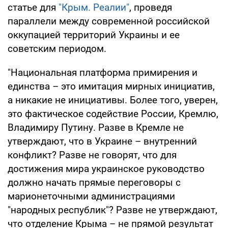
статье для
"Крым. Реалии"
, проведя
параллели между современной российской
оккупацией территорий Украины и ее
советским периодом.
"Национальная платформа примирения и
единства – это имитация мирных инициатив,
а никакие не инициативы. Более того, уверен,
это фактическое содействие России, Кремлю,
Владимиру Путину. Разве в Кремле не
утверждают, что в Украине – внутренний
конфликт? Разве не говорят, что для
достижения мира украинское руководство
должно начать прямые переговоры с
марионеточными администрациями
"народных республик"? Разве не утверждают,
что отделение Крыма – не прямой результат