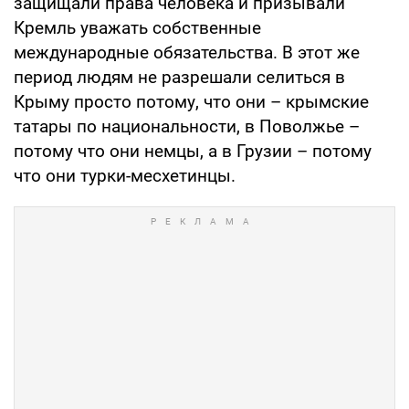
защищали права человека и призывали
Кремль уважать собственные
международные обязательства. В этот же
период людям не разрешали селиться в
Крыму просто потому, что они – крымские
татары по национальности, в Поволжье –
потому что они немцы, а в Грузии – потому
что они турки-месхетинцы.