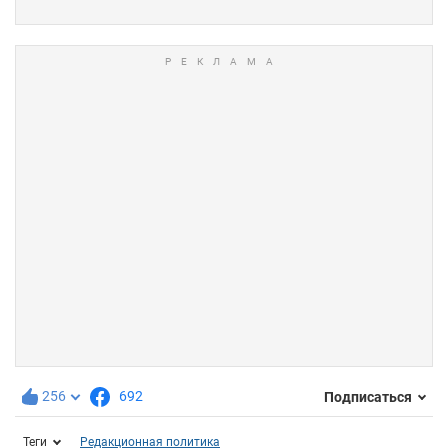
256
692
Подписаться
Теги
Редакционная политика