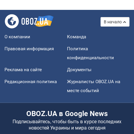
В начало
О компании
Команда
Правовая информация
Политика
конфиденциальности
Реклама на сайте
Документы
Редакционная политика
Журналисты OBOZ.UA на
месте событий
OBOZ.UA в Google News
Подписывайтесь, чтобы быть в курсе последних
новостей Украины и мира сегодня