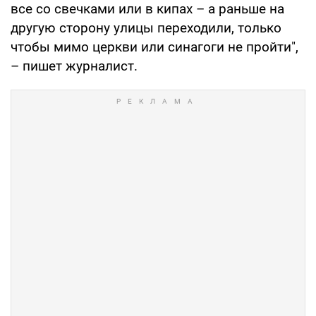
все со свечками или в кипах – а раньше на
другую сторону улицы переходили, только
чтобы мимо церкви или синагоги не пройти",
– пишет журналист.