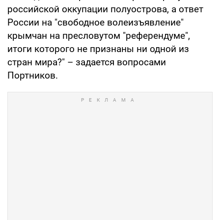
российской оккупации полуострова, а ответ
России на "свободное волеизъявление"
крымчан на пресловутом "референдуме",
итоги которого не признаны ни одной из
стран мира?" – задается вопросами
Портников.