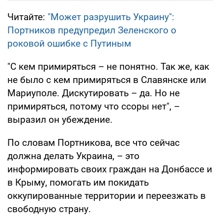
Читайте:
"Может разрушить Украину":
Портников предупредил Зеленского о
роковой ошибке с Путиным
"С кем примиряться – не понятно. Так же, как
не было с кем примиряться в Славянске или
Мариуполе. Дискутировать – да. Но не
примиряться, потому что ссоры нет", –
выразил он убеждение.
По словам Портникова, все что сейчас
должна делать Украина, – это
информировать своих граждан на Донбассе и
в Крыму, помогать им покидать
оккупированные территории и переезжать в
свободную страну.