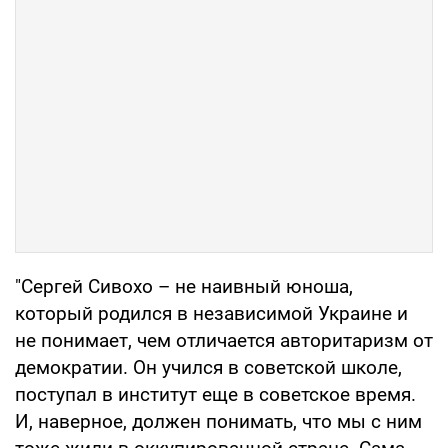
"Сергей Сивохо – не наивный юноша,
который родился в независимой Украине и
не понимает, чем отличается авторитаризм от
демократии. Он учился в советской школе,
поступал в институт еще в советское время.
И, наверное, должен понимать, что мы с ним