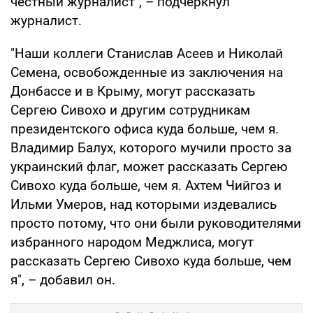
честный журналист", – подчеркнул
журналист.
"Наши коллеги Станислав Асеев и Николай
Семена, освобожденные из заключения на
Донбассе и в Крыму, могут рассказать
Сергею Сивохо и другим сотрудникам
президентского офиса куда больше, чем я.
Владимир Балух, которого мучили просто за
украинский флаг, может рассказать Сергею
Сивохо куда больше, чем я. Ахтем Чийгоз и
Ильми Умеров, над которыми издевались
просто потому, что они были руководителями
избранного народом Меджлиса, могут
рассказать Сергею Сивохо куда больше, чем
я", – добавил он.