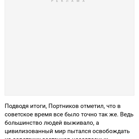
Подводя итоги, Портников отметил, что в
советское время все было точно так же. Ведь
большинство людей выживало, а
цивилизованный мир пытался освобождать