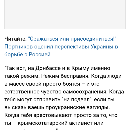
Читайте:
"Сражаться или присоединиться!"
Портников оценил перспективы Украины в
борьбе с Россией
"Так вот, на Донбассе и в Крыму именно
такой режим. Режим бесправия. Когда люди
в массе своей просто боятся – и это
естественное чувство самосохранения. Когда
тебя могут отправить "на подвал", если ты
высказываешь проукраинские взгляды.
Когда тебя арестовывают просто за то, что
ты – крымскотатарский активист или