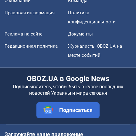
О компании
Команда
Правовая информация
Политика
конфиденциальности
Реклама на сайте
Документы
Редакционная политика
Журналисты OBOZ.UA на
месте событий
OBOZ.UA в Google News
Подписывайтесь, чтобы быть в курсе последних
новостей Украины и мира сегодня
Подписаться
Загружайте наше приложение