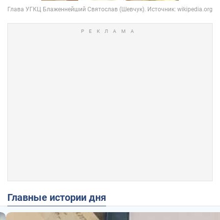
Главные истории дня