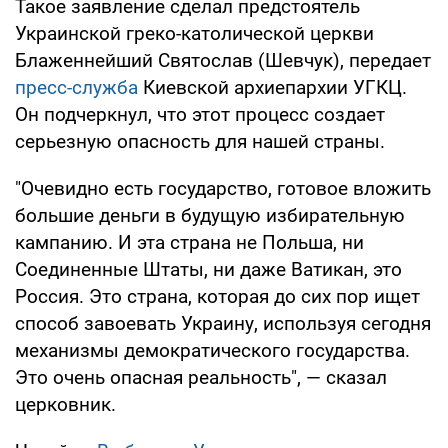
Такое заявление сделал предстоятель
Украинской греко-католической церкви
Блаженнейший Святослав (Шевчук), передает
пресс-служба
Киевской архиепархии УГКЦ.
Он подчеркнул, что этот процесс создает
серьезную опасность для нашей страны.
"Очевидно есть государство, готовое вложить
большие деньги в будущую избирательную
кампанию. И эта страна не Польша, ни
Соединенные Штаты, ни даже Ватикан, это
Россия. Это страна, которая до сих пор ищет
способ завоевать Украину, используя сегодня
механизмы демократического государства.
Это очень опасная реальность", — сказал
церковник.