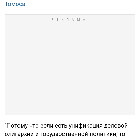
Томоса
"Потому что если есть унификация деловой
олигархии и государственной политики, то