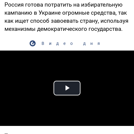
Россия готова потратить на избирательную
кампанию в Украине огромные средства, так
как ищет способ завоевать страну, используя
механизмы демократического государства.
Видео дня
Play Video