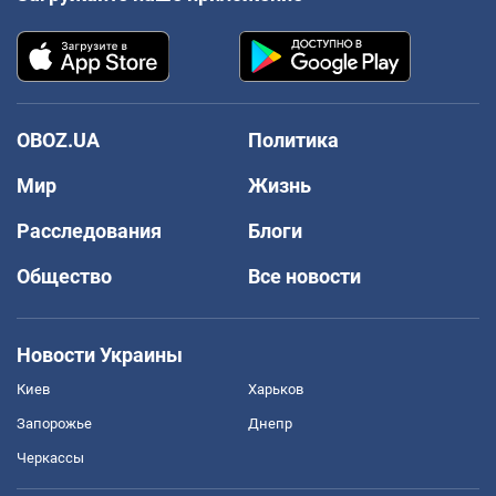
OBOZ.UA
Политика
Мир
Жизнь
Расследования
Блоги
Общество
Все новости
Новости Украины
Киев
Харьков
Запорожье
Днепр
Черкассы