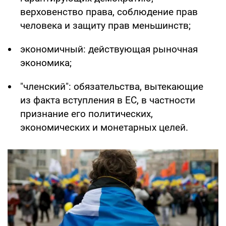
верховенство права, соблюдение прав
человека и защиту прав меньшинств;
экономичный: действующая рыночная
экономика;
"членский": обязательства, вытекающие
из факта вступления в ЕС, в частности
признание его политических,
экономических и монетарных целей.