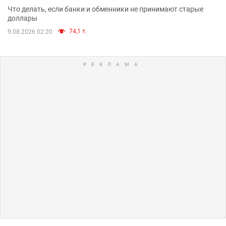
Что делать, если банки и обменники не принимают старые
доллары
74,1 т.
9.08.2026 02:20