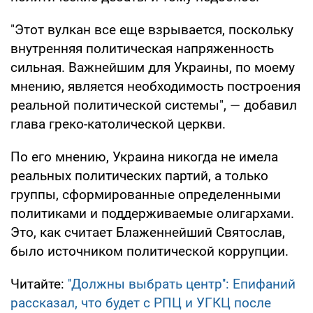
"Этот вулкан все еще взрывается, поскольку
внутренняя политическая напряженность
сильная. Важнейшим для Украины, по моему
мнению, является необходимость построения
реальной политической системы", — добавил
глава греко-католической церкви.
По его мнению, Украина никогда не имела
реальных политических партий, а только
группы, сформированные определенными
политиками и поддерживаемые олигархами.
Это, как считает Блаженнейший Святослав,
было источником политической коррупции.
Читайте:
''Должны выбрать центр'': Епифаний
рассказал, что будет с РПЦ и УГКЦ после