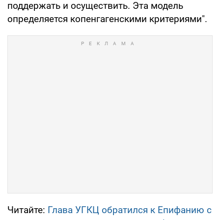
поддержать и осуществить. Эта модель
определяется копенгагенскими критериями".
Читайте:
Глава УГКЦ обратился к Епифанию с