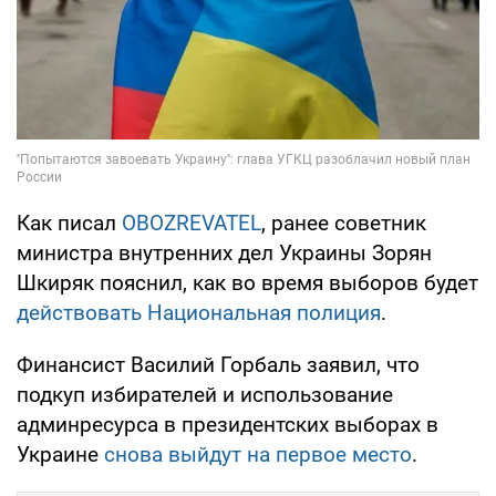
Как писал
OBOZREVATEL
, ранее советник
министра внутренних дел Украины Зорян
Шкиряк пояснил, как во время выборов будет
действовать Национальная полиция
.
Финансист Василий Горбаль заявил, что
подкуп избирателей и использование
админресурса в президентских выборах в
Украине
снова выйдут на первое место
.