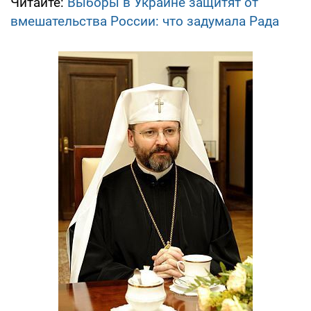
Читайте:
Выборы в Украине защитят от
вмешательства России: что задумала Рада