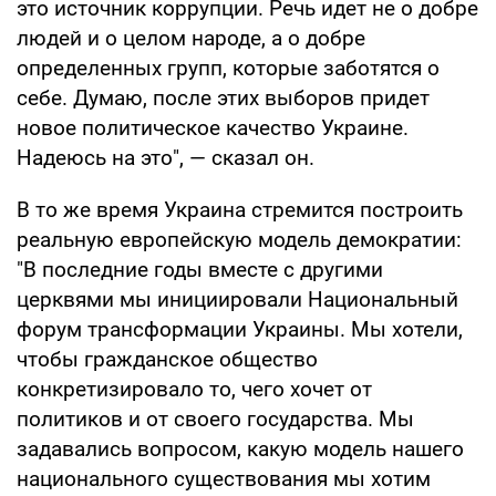
это источник коррупции. Речь идет не о добре
людей и о целом народе, а о добре
определенных групп, которые заботятся о
себе. Думаю, после этих выборов придет
новое политическое качество Украине.
Надеюсь на это", — сказал он.
В то же время Украина стремится построить
реальную европейскую модель демократии:
"В последние годы вместе с другими
церквями мы инициировали Национальный
форум трансформации Украины. Мы хотели,
чтобы гражданское общество
конкретизировало то, чего хочет от
политиков и от своего государства. Мы
задавались вопросом, какую модель нашего
национального существования мы хотим