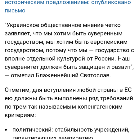
историческим предложением: опубликовано
письмо
"Украинское общественное мнение четко
заявляет, что мы хотим быть суверенным
государством, мы хотим быть европейским
государством, потому что мы — государство с
вполне отдельной культурой от России. Наш
суверенитет должен быть защищен и развит",
— отметил Блаженнейший Святослав.
Отметим, для вступления любой страны в ЕС
ею должны быть выполнены ряд требований
по трем так называемым копенгагенским
критериям:
политический: стабильность учреждений,
гарантирующих демократию,