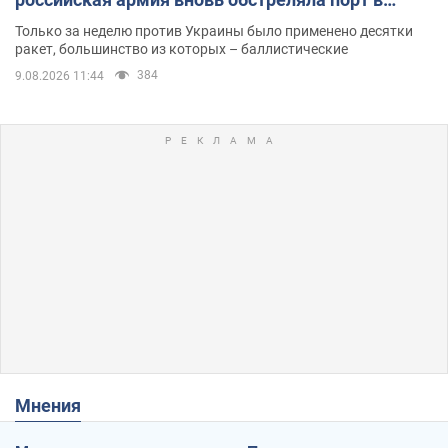
Одессе
Только за неделю против Украины было применено десятки
ракет, большинство из которых – баллистические
384
9.08.2026 11:44
Мнения