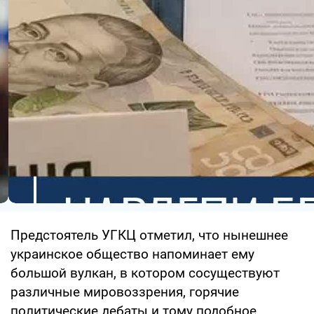
Предстоятель УГКЦ отметил, что нынешнее
украинское общество напоминает ему
большой вулкан, в котором сосуществуют
различные мировоззрения, горячие
политические дебаты и тому подобное.