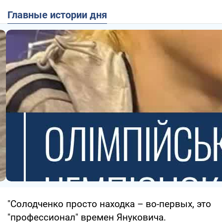
Главные истории дня
"Солодченко просто находка – во-первых, это
"профессионал" времен Януковича.