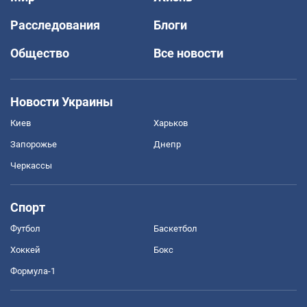
Расследования
Блоги
Общество
Все новости
Новости Украины
Киев
Харьков
Запорожье
Днепр
Черкассы
Спорт
Футбол
Баскетбол
Хоккей
Бокс
Формула-1