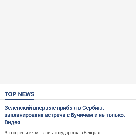
TOP NEWS
Зеленский впервые прибыл в Сербию:
запланирована встреча с Вучичем и не только.
Видео
Это первый визит главы государства в Белград