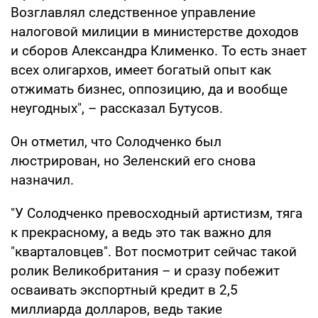
Возглавлял следственное управление
налоговой милиции в министерстве доходов
и сборов Александра Клименко. То есть знает
всех олигархов, имеет богатый опыт как
отжимать бизнес, оппозицию, да и вообще
неугодных", – рассказал Бутусов.
Он отметил, что Солодченко был
люстрирован, но Зеленский его снова
назначил.
"У Солодченко превосходный артистизм, тяга
к прекрасному, а ведь это так важно для
"кварталовцев". Вот посмотрит сейчас такой
ролик Великобритания – и сразу побежит
осваивать экспортный кредит в 2,5
миллиарда долларов, ведь такие