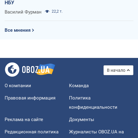
НБУ
Василий Фурман
22,2 т.
Все мнения
В начало
О компании
Команда
Правовая информация
Политика
конфиденциальности
Реклама на сайте
Документы
Редакционная политика
Журналисты OBOZ.UA на