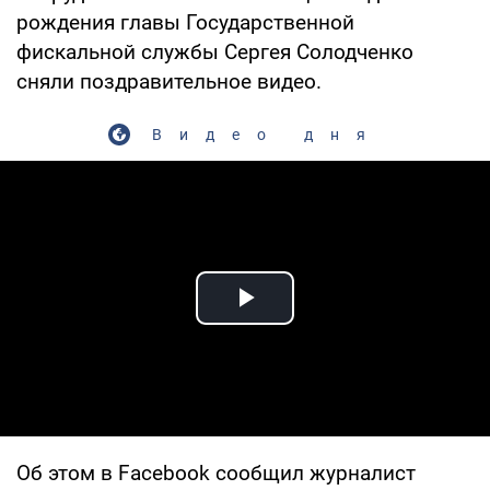
рождения главы Государственной
фискальной службы Сергея Солодченко
сняли поздравительное видео.
Видео дня
Play Video
Об этом в Facebook сообщил журналист