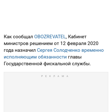
Как сообщал
OBOZREVATEL
, Кабинет
министров решением от 12 февраля 2020
года назначил
Сергея Солодченко временно
исполняющим обязанности
главы
Государственной фискальной службы.