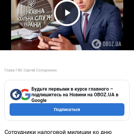
Play Video
Будьте первыми в курсе главного –
подпишитесь на Новини на OBOZ.UA в
Google
Подписаться
Сотрудники налоговой милиции ко дню