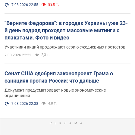
83,0 т.
7.08.2026 22:55
"Верните Федорова": в городах Украины уже 23-
й день подряд проходят массовые митинги с
плакатами. Фото и видео
Участники акций продолжают серию ежедневных протестов
2,3 т.
7.08.2026 22:22
Сенат США одобрил законопроект Грэма о
санкциях против России: что дальше
Документ предусматривает новые экономические
ограничения
4,8 т.
7.08.2026 22:38