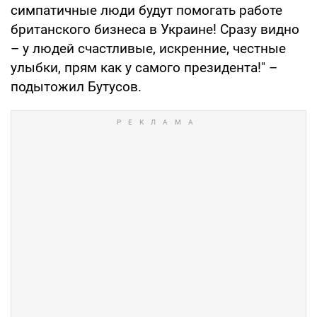
симпатичные люди будут помогать работе
британского бизнеса в Украине! Сразу видно
– у людей счастливые, искренние, честные
улыбки, прям как у самого президента!" –
подытожил Бутусов.