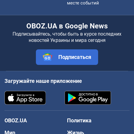
месте событий
OBOZ.UA в Google News
Подписывайтесь, чтобы быть в курсе последних
новостей Украины и мира сегодня
Подписаться
Загружайте наше приложение
OBOZ.UA
Политика
Мир
Жизнь