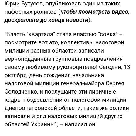
Юрий Бутусов, опубликовав один из таких
пафосных роликов (
чтобы посмотреть видео,
доскролльте до конца новости
).
"Власть "квартала" стала властью "совка" –
посмотрите вот это, коллективы налоговой
милиции разных областей записали
верноподданные групповые поздравления
своему любимому руководителю! Сегодня, 13
октября, день рождения начальника
налоговой милиции генерал-майора Сергея
Солодченко, и послушайте эти лиричные
кадры поздравлений от налоговой милиции
Днепропетровской области, такие же ролики
записали и ряд налоговых милиций других
областей Украины", – написал он.