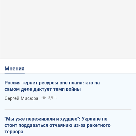
Мнения
Россия теряет ресурсы вне плана: кто на
самом деле диктует темп войны
Сергей Мисюра
8,9 т.
"Мы уже переживали и худшее": Украине не
стоит поддаваться отчаянию из-за ракетного
террора