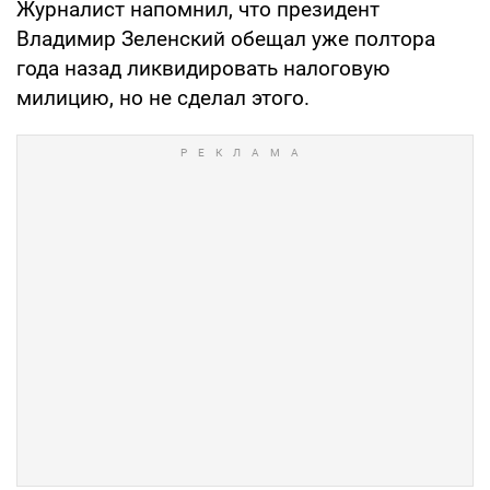
Журналист напомнил, что президент
Владимир Зеленский обещал уже полтора
года назад ликвидировать налоговую
милицию, но не сделал этого.