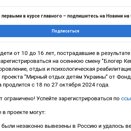
 первыми в курсе главного – подпишитесь на Новини на
Подписаться
дети от 10 до 16 лет, пострадавшие в результате
зарегистрироваться на осеннюю смену "Блогер Ке
оровление, отдых и психологическая реабилитаци
я проекта "Мирный отдых детям Украины" от Фонд
 продлится с 18 по 27 октября 2024 года.
т ограничено! Успейте зарегистрироваться по
ссы
 в проекте могут:
е были незаконно вывезены в Россию и удалось ве