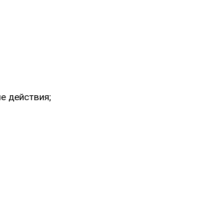
е действия;