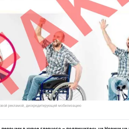
 первыми в курсе главного – подпишитесь на Новини на