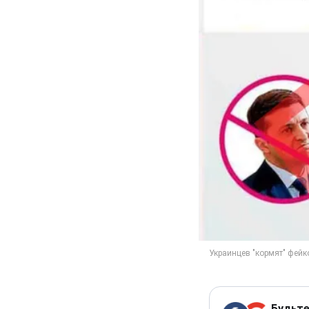
Будьте