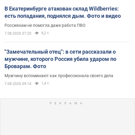
В Екатеринбурге атакован склад Wildberries:
есть попадания, поднялся дым. Фото и видео
Россиянам не помогла даже работа ПВО
9,2 т.
7.08.2026 07:20
"Замечательный отец": в сети рассказали о
мужчине, которого Россия убила ударом по
Броварам. Фото
Мужчину вспоминают как профессионала своего дела
1,4 т.
7.08.2026 09:14