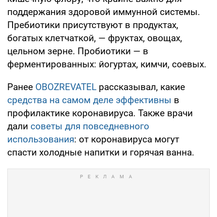
поддержания здоровой иммунной системы.
Пребиотики присутствуют в продуктах,
богатых клетчаткой, — фруктах, овощах,
цельном зерне. Пробиотики — в
ферментированных: йогуртах, кимчи, соевых.
Ранее
OBOZREVATEL
рассказывал, какие
средства на самом деле эффективны
в
профилактике коронавируса. Также врачи
дали
советы для повседневного
использования
: от коронавируса могут
спасти холодные напитки и горячая ванна.