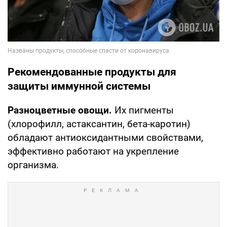
Рекомендованные продукты для
защиты иммунной системы
Разноцветные овощи.
Их пигменты
(хлорофилл, астаксантин, бета-каротин)
обладают антиоксидантными свойствами,
эффективно работают на укрепление
организма.