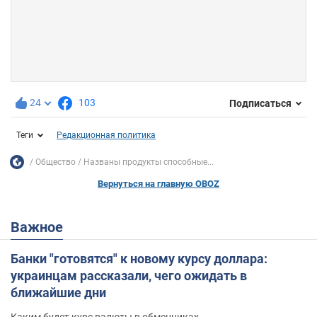
24
103
Подписаться
Теги
Редакционная политика
Общество
Названы продукты способные...
Вернуться на главную OBOZ
Важное
Банки "готовятся" к новому курсу доллара:
украинцам рассказали, чего ожидать в
ближайшие дни