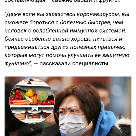
"Даже если вы заразитесь коронавирусом, вы
сможете бороться с болезнью быстрее, чем
человек с ослабленной иммунной системой.
Сейчас особенно важно хорошо питаться и
придерживаться других полезных привычек,
которые могут помочь улучшить ее защитную
функцию"
, — рассказали специалисты.