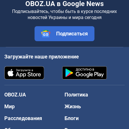
OBOZ.UA в Google News
Подписывайтесь, чтобы быть в курсе последних
новостей Украины и мира сегодня
Подписаться
Загружайте наше приложение
OBOZ.UA
Политика
Мир
Жизнь
Расследования
Блоги