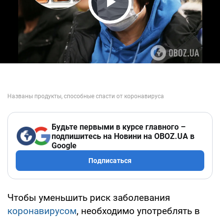
Play Video
Будьте первыми в курсе главного –
подпишитесь на Новини на OBOZ.UA в
Google
Подписаться
Чтобы уменьшить риск заболевания
коронавирусом
, необходимо употреблять в