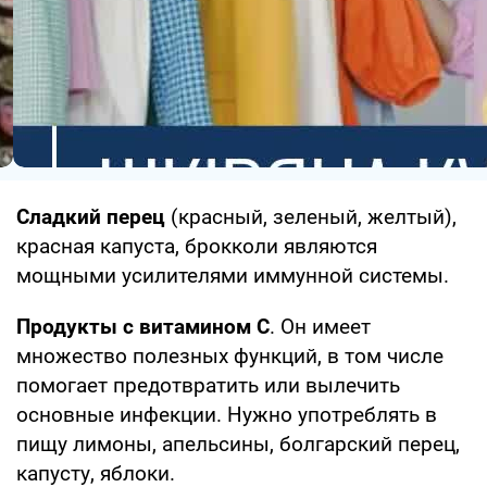
Сладкий перец
(красный, зеленый, желтый),
красная капуста, брокколи являются
мощными усилителями иммунной системы.
Продукты с витамином С
. Он имеет
множество полезных функций, в том числе
помогает предотвратить или вылечить
основные инфекции. Нужно употреблять в
пищу лимоны, апельсины, болгарский перец,
капусту, яблоки.