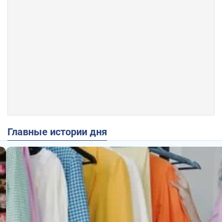
Главные истории дня