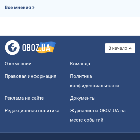
Все мнения
В начало
О компании
Команда
Правовая информация
Политика
конфиденциальности
Реклама на сайте
Документы
Редакционная политика
Журналисты OBOZ.UA на
месте событий