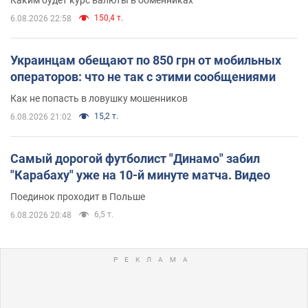
Каким будет курс валюты в обменниках
150,4 т.
6.08.2026 22:58
Украинцам обещают по 850 грн от мобильных
операторов: что не так с этими сообщениями
Как не попасть в ловушку мошенников
15,2 т.
6.08.2026 21:02
Самый дорогой футболист "Динамо" забил
"Карабаху" уже на 10-й минуте матча. Видео
Поединок проходит в Польше
6,5 т.
6.08.2026 20:48