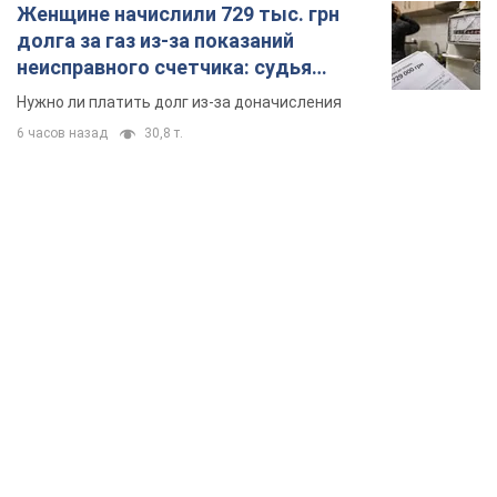
TOP NEWS