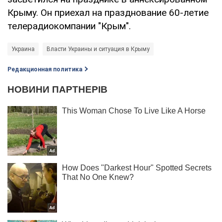
Крыму. Он приехал на празднование 60-летие
телерадиокомпании "Крым".
Украина
Власти Украины и ситуация в Крыму
Редакционная политика