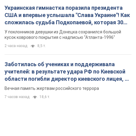
Заботилась об учениках и поддерживала
учителей: в результате удара РФ по Киевской
области погибли директор киевского лицея, её
муж и внук
Вечная память жертвам российского террора
7 часов назад
18,6 т.