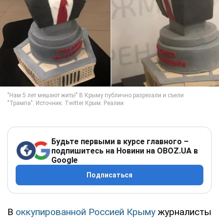
Будьте первыми в курсе главного –
подпишитесь на Новини на OBOZ.UA в
Google
Подписаться
В
оккупированной Россией Крыму
журналисты