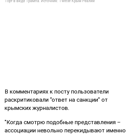
В комментариях к посту пользователи
раскритиковали "ответ на санкции" от
крымских журналистов.
"Когда смотрю подобные представления –
ассоциации невольно перекидывают именно