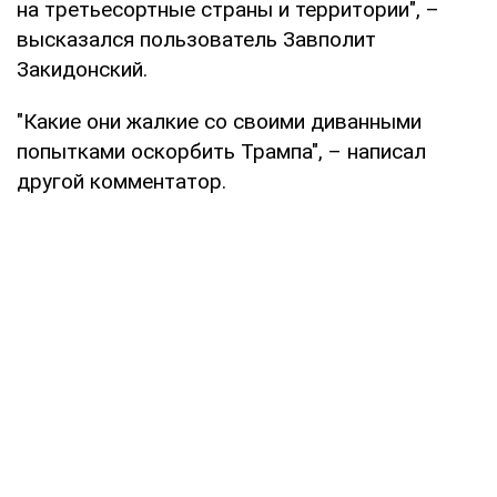
на третьесортные страны и территории", –
высказался пользователь Завполит
Закидонский.
"Какие они жалкие со своими диванными
попытками оскорбить Трампа", – написал
другой комментатор.