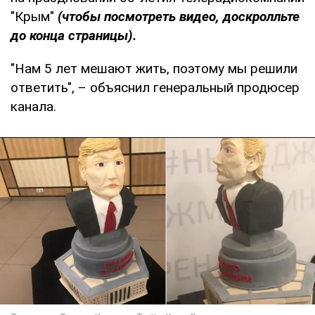
"Крым"
(чтобы посмотреть видео, доскролльте
до конца страницы).
"Нам 5 лет мешают жить, поэтому мы решили
ответить", – объяснил генеральный продюсер
канала.