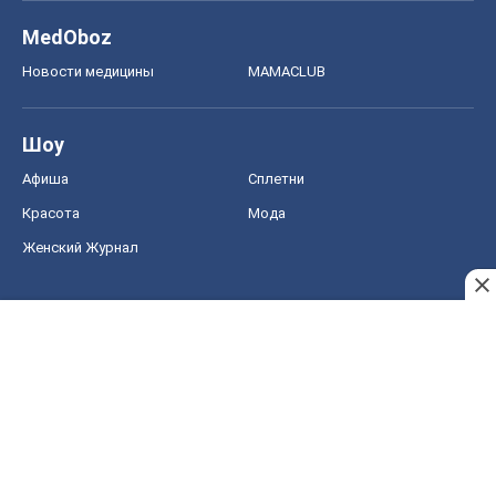
Женский Журнал