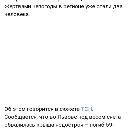
Жертвами непогоды в регионе уже стали два
человека.
Об этом говорится в сюжете
ТСН
.
Сообщается, что во Львове под весом снега
обвалилась крыша недостроя – погиб 59-