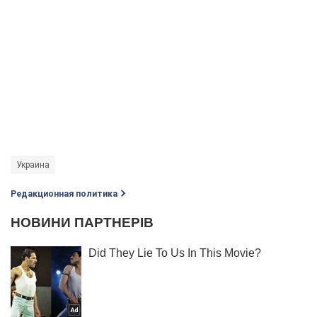
Украина
Редакционная политика