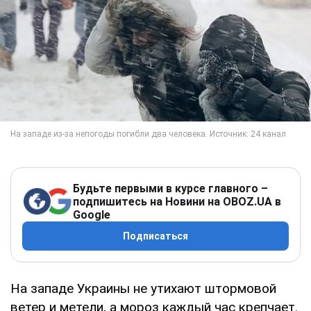
Будьте первыми в курсе главного –
подпишитесь на Новини на OBOZ.UA в
Google
Подписаться
На западе Украины не утихают штормовой
ветер и метели, а мороз каждый час крепчает.