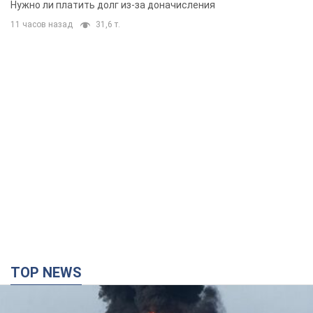
Нужно ли платить долг из-за доначисления
11 часов назад
31,6 т.
TOP NEWS