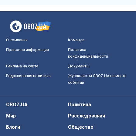
О компании
Команда
Правовая информация
Политика
конфиденциальности
Реклама на сайте
Документы
Редакционная политика
Журналисты OBOZ.UA на месте
событий
OBOZ.UA
Политика
Мир
Расследования
Блоги
Общество