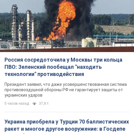
Россия сосредоточила у Москвы три кольца
ПВО: Зеленский пообещал "находить
технологии" противодействия
Президент заявил, что даже усовершенствованная система
противовоздушной обороны РФ не гарантирует защиты от
украинских ударов
5 часов назад
37,8 т.
Украина приобрела у Турции 70 баллистических
ракет и многое другое вооружение: в Госдепе