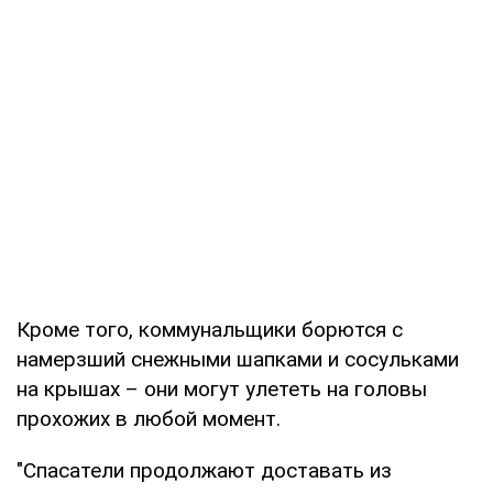
Кроме того, коммунальщики борются с
намерзший снежными шапками и сосульками
на крышах – они могут улететь на головы
прохожих в любой момент.
"Спасатели продолжают доставать из