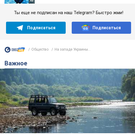
Ты еще не подписан на наш Telegram? Быстро жми!
Подписаться
Подписаться
Общество
На западе Украины...
Важное