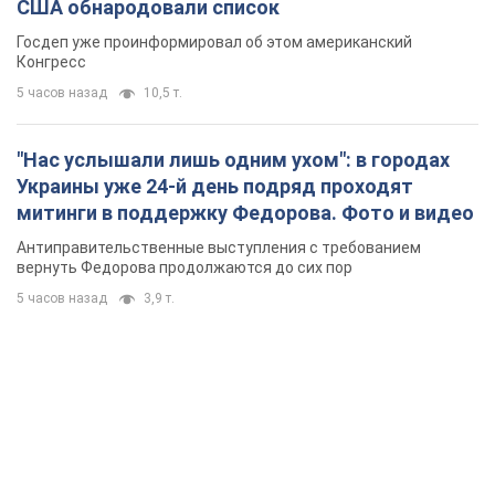
США обнародовали список
Госдеп уже проинформировал об этом американский
Конгресс
5 часов назад
10,5 т.
"Нас услышали лишь одним ухом": в городах
Украины уже 24-й день подряд проходят
митинги в поддержку Федорова. Фото и видео
Антиправительственные выступления с требованием
вернуть Федорова продолжаются до сих пор
5 часов назад
3,9 т.