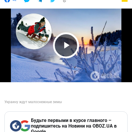
Play Video
Будьте первыми в курсе главного –
подпишитесь на Новини на OBOZ.UA в
Google