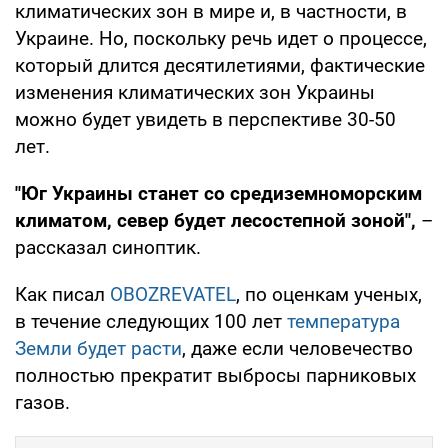
климатических зон в мире и, в частности, в
Украине. Но, поскольку речь идет о процессе,
который длится десятилетиями, фактические
изменения климатических зон Украины
можно будет увидеть в перспективе 30-50
лет.
"Юг Украины станет со средиземноморским
климатом, север будет лесостепной зоной",
–
рассказал синоптик.
Как писал
OBOZREVATEL
, по оценкам ученых,
в течение следующих 100 лет
температура
Земли будет расти
, даже если человечество
полностью прекратит выбросы парниковых
газов.