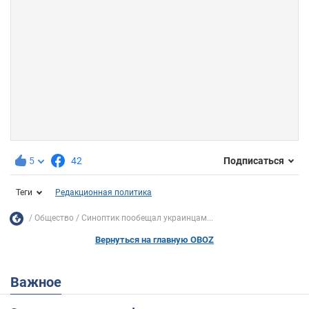
5
42
Подписаться
Теги
Редакционная политика
Общество
Синоптик пообещал украинцам...
Вернуться на главную OBOZ
Важное