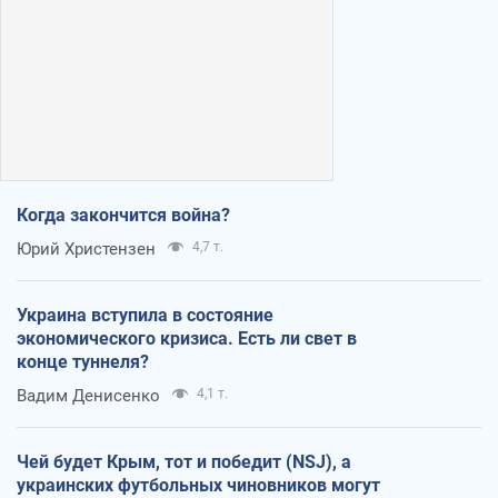
Когда закончится война?
Юрий Христензен
4,7 т.
Украина вступила в состояние
экономического кризиса. Есть ли свет в
конце туннеля?
Вадим Денисенко
4,1 т.
Чей будет Крым, тот и победит (NSJ), а
украинских футбольных чиновников могут