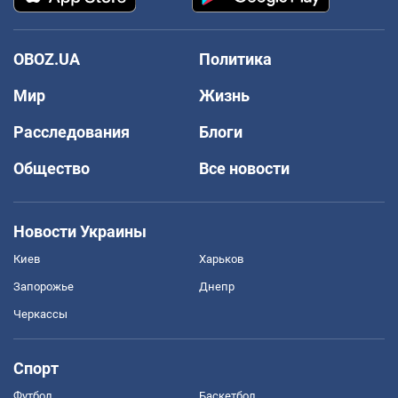
OBOZ.UA
Политика
Мир
Жизнь
Расследования
Блоги
Общество
Все новости
Новости Украины
Киев
Харьков
Запорожье
Днепр
Черкассы
Спорт
Футбол
Баскетбол