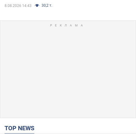
30,2 т.
8.08.2026 14:43
TOP NEWS