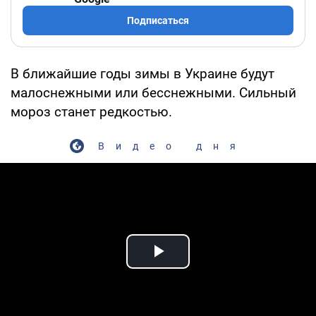
Подписаться
В ближайшие годы зимы в Украине будут
малоснежными или бесснежными. Сильный
мороз станет редкостью.
Видео дня
Play Video