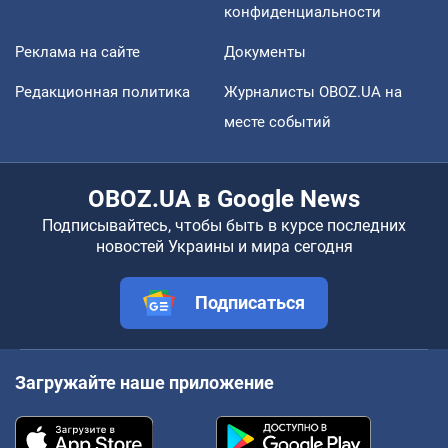
конфиденциальности
Реклама на сайте
Документы
Редакционная политика
Журналисты OBOZ.UA на
месте событий
OBOZ.UA в Google News
Подписывайтесь, чтобы быть в курсе последних
новостей Украины и мира сегодня
Подписаться
Загружайте наше приложение