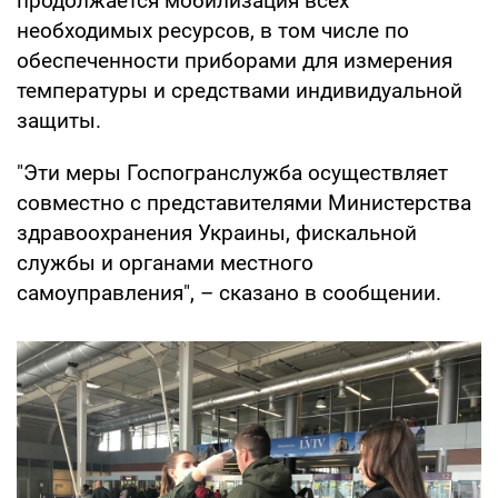
продолжается мобилизация всех
необходимых ресурсов, в том числе по
обеспеченности приборами для измерения
температуры и средствами индивидуальной
защиты.
"Эти меры Госпогранслужба осуществляет
совместно с представителями Министерства
здравоохранения Украины, фискальной
службы и органами местного
самоуправления", – сказано в сообщении.