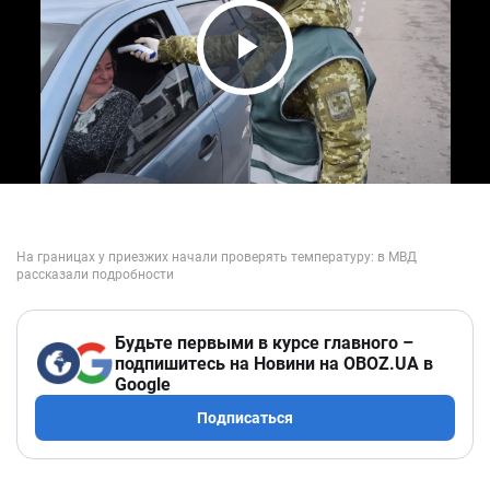
Play Video
Будьте первыми в курсе главного –
подпишитесь на Новини на OBOZ.UA в
Google
Подписаться