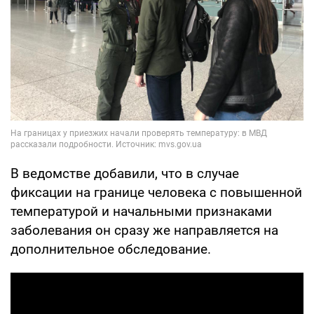
В ведомстве добавили, что в случае
фиксации на границе человека с повышенной
температурой и начальными признаками
заболевания он сразу же направляется на
дополнительное обследование.