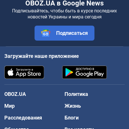
OBOZ.UA в Google News
Подписывайтесь, чтобы быть в курсе последних
новостей Украины и мира сегодня
Подписаться
Загружайте наше приложение
OBOZ.UA
Политика
Мир
Жизнь
Расследования
Блоги