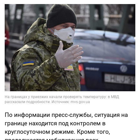
По информации пресс-службы, ситуация на
границе находится под контролем в
круглосуточном режиме. Кроме того,