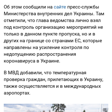
Об этом сообщили на
сайте
пресс-службы
Министерства внутренних дел Украины. Там
отметили, что глава ведомства лично взял
под контроль организацию мероприятий не
только в данном пункте пропуска, но и в
других на границе со странами ЕС, которые
направлены на усиление контроля по
недопущению распространения
коронавируса в Украине.
В МВД добавили, что температурная
проверка граждан, прилетающих в Украину,
также осуществляется и в международных
аэропортах.