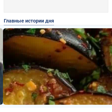
Главные истории дня