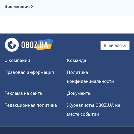
Все мнения
В начало
О компании
Команда
Правовая информация
Политика
конфиденциальности
Реклама на сайте
Документы
Редакционная политика
Журналисты OBOZ.UA на
месте событий