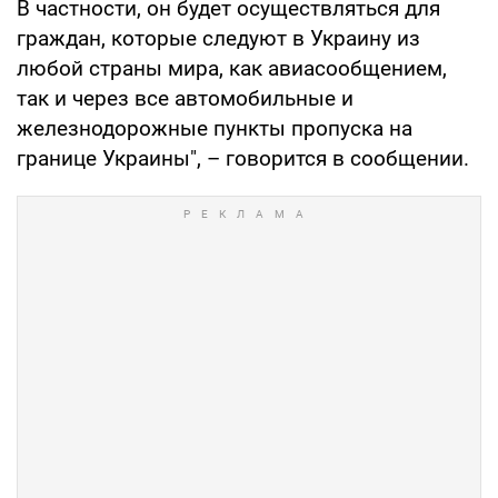
В частности, он будет осуществляться для
граждан, которые следуют в Украину из
любой страны мира, как авиасообщением,
так и через все автомобильные и
железнодорожные пункты пропуска на
границе Украины", – говорится в сообщении.