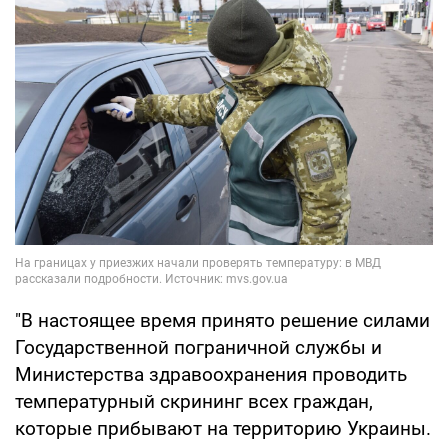
"В настоящее время принято решение силами
Государственной пограничной службы и
Министерства здравоохранения проводить
температурный скрининг всех граждан,
которые прибывают на территорию Украины.