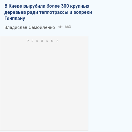
В Киеве вырубили более 300 крупных
деревьев ради теплотрассы и вопреки
Генплану
Владислав Самойленко
663