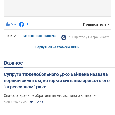
5
1
Подписаться
Теги
Редакционная политика
Общество
На границах у...
Вернуться на главную OBOZ
Важное
Супруга тяжелобольного Джо Байдена назвала
первый симптом, который сигнализировал о его
"агрессивном" раке
Сначала врачи не обратили на это должного внимания
12,7 т.
6.08.2026 12:46