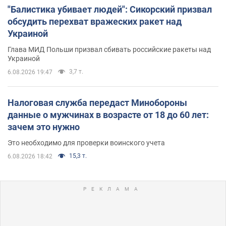
"Балистика убивает людей": Сикорский призвал
обсудить перехват вражеских ракет над
Украиной
Глава МИД Польши призвал сбивать российские ракеты над
Украиной
3,7 т.
6.08.2026 19:47
Налоговая служба передаст Минобороны
данные о мужчинах в возрасте от 18 до 60 лет:
зачем это нужно
Это необходимо для проверки воинского учета
15,3 т.
6.08.2026 18:42