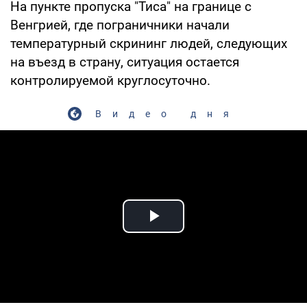
На пункте пропуска "Тиса" на границе с
Венгрией, где пограничники начали
температурный скрининг людей, следующих
на въезд в страну, ситуация остается
контролируемой круглосуточно.
Видео дня
Play Video