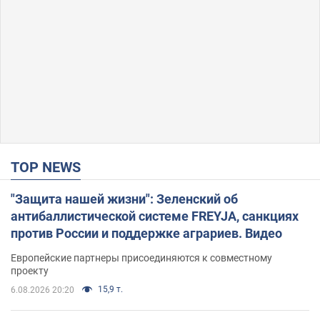
TOP NEWS
"Защита нашей жизни": Зеленский об
антибаллистической системе FREYJA, санкциях
против России и поддержке аграриев. Видео
Европейские партнеры присоединяются к совместному
проекту
15,9 т.
6.08.2026 20:20