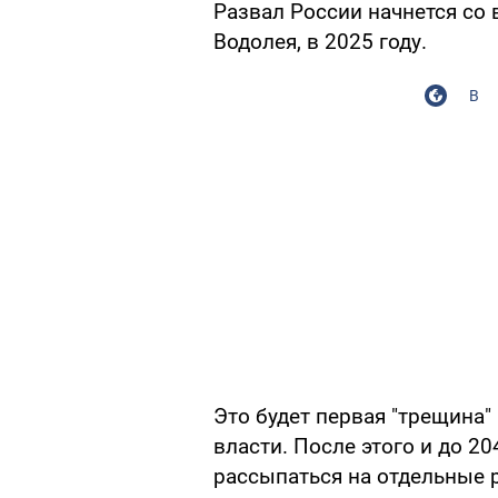
Развал России начнется со
Водолея, в 2025 году.
В
Это будет первая "трещина"
власти. После этого и до 2
рассыпаться на отдельные 