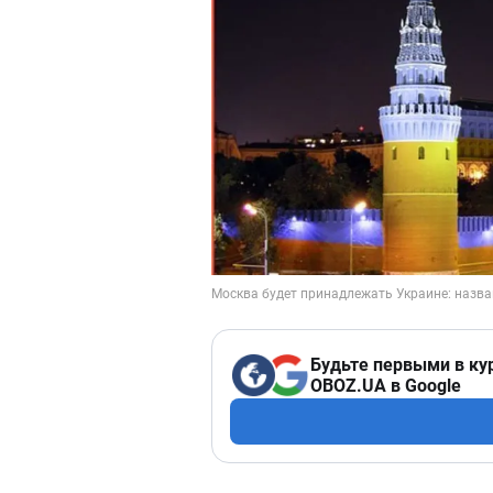
Будьте первыми в ку
OBOZ.UA в Google