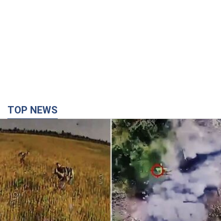
TOP NEWS