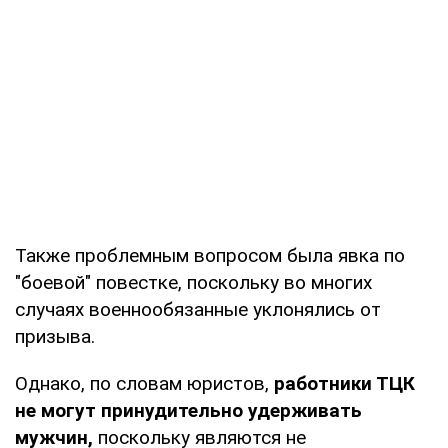
Также проблемным вопросом была явка по
"боевой" повестке, поскольку во многих
случаях военнообязанные уклонялись от
призыва.
Однако, по словам юристов,
работники ТЦК
не могут принудительно удерживать
мужчин,
поскольку являются не