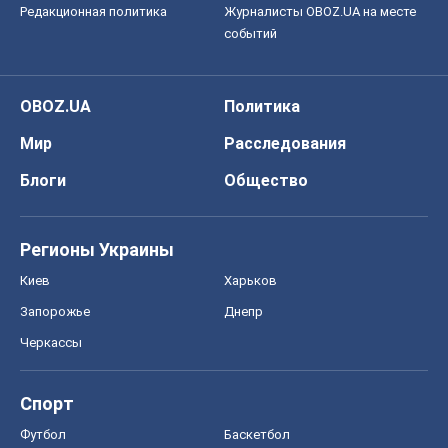
Редакционная политика
Журналисты OBOZ.UA на месте
событий
OBOZ.UA
Политика
Мир
Расследования
Блоги
Общество
Регионы Украины
Киев
Харьков
Запорожье
Днепр
Черкассы
Спорт
Футбол
Баскетбол