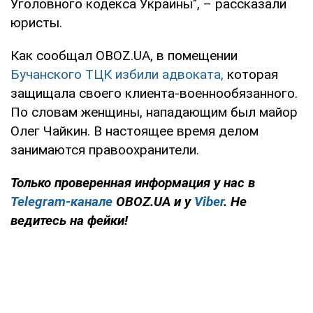
Уголовного кодекса Украины", – рассказали
юристы.
Как сообщал OBOZ.UA, в помещении
Бучанского ТЦК избили адвоката,
которая
защищала своего клиента-военнообязанного.
По словам женщины, нападающим был майор
Олег Чайкин. В настоящее время делом
занимаются правоохранители.
Только проверенная информация у нас в
Telegram-канале
OBOZ.UA и у
Viber
. Не
ведитесь на фейки!