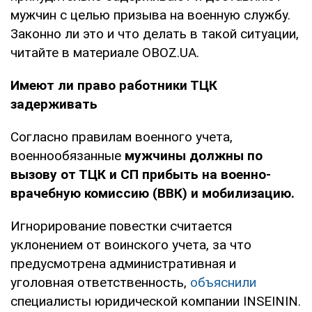
мужчин с целью призыва на военную службу.
Законно ли это и что делать в такой ситуации,
читайте в материале OBOZ.UA.
Имеют ли право работники ТЦК
задерживать
Согласно правилам военного учета,
военнообязанные
мужчины должны по
вызову от ТЦК и СП прибыть на военно-
врачебную комиссию (ВВК) и мобилизацию.
Игнорирование повестки считается
уклонением от воинского учета, за что
предусмотрена административная и
уголовная ответственность,
объяснили
специалисты юридической компании INSEININ.