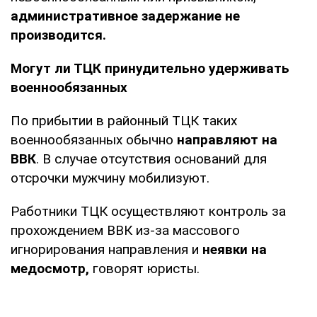
административное задержание не
производится.
Могут ли ТЦК принудительно удерживать
военнообязанных
По прибытии в районный ТЦК таких
военнообязанных обычно
направляют на
ВВК
. В случае отсутствия оснований для
отсрочки мужчину мобилизуют.
Работники ТЦК осуществляют контроль за
прохождением ВВК из-за массового
игнорирования направления и
неявки на
медосмотр,
говорят юристы.