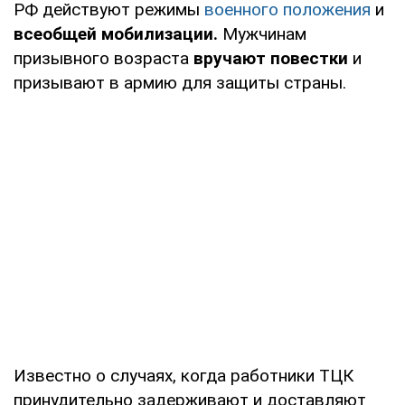
РФ действуют режимы
военного положения
и
всеобщей мобилизации.
Мужчинам
призывного возраста
вручают повестки
и
призывают в армию для защиты страны.
Известно о случаях, когда работники ТЦК
принудительно задерживают и доставляют