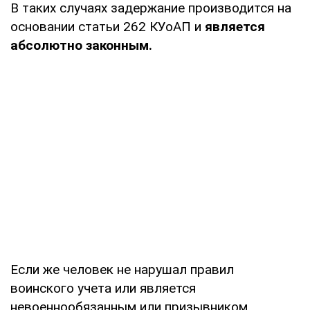
В таких случаях задержание производится на
основании статьи 262 КУоАП и
является
абсолютно законным.
Если же человек не нарушал правил
воинского учета или является
невоеннообязанным или призывником,