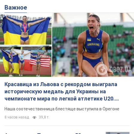
Важное
Красавица из Львова с рекордом выиграла
историческую медаль для Украины на
чемпионате мира по легкой атлетике U20.
Видео
Наша соотечественница блестяще выступила в Орегоне
8 часов назад
39,8 т.