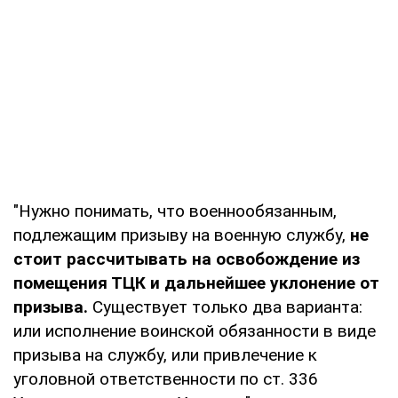
"Нужно понимать, что военнообязанным,
подлежащим призыву на военную службу,
не
стоит рассчитывать на
освобождение из
помещения ТЦК и дальнейшее уклонение от
призыва.
Существует только два варианта:
или исполнение воинской обязанности в виде
призыва на службу, или привлечение к
уголовной ответственности по ст. 336