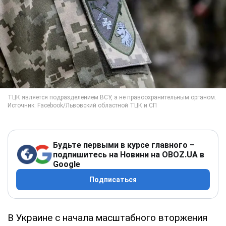
Будьте первыми в курсе главного –
подпишитесь на Новини на OBOZ.UA в
Google
Подписаться
В Украине с начала масштабного вторжения