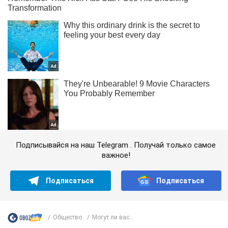
Подписывайся на наш Telegram . Получай только самое
важное!
Подписаться
Подписаться
Общество
Могут ли вас...