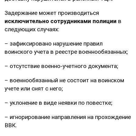
Задержание может производиться
исключительно сотрудниками полиции
в
следующих случаях:
– зафиксировано нарушение правил
воинского учета в реестре военнообязанных;
– отсутствие военно-учетного документа;
– военнообязанный не состоит на воинском
учете или снят с него;
– уклонение в виде неявки по повестке;
– игнорирование направления на прохождение
ВВК.