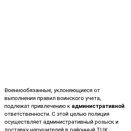
Военнообязанные, уклоняющиеся от
выполнения правил воинского учета,
подлежат привлечению к
административной
ответственности. С этой целью полиция
осуществляет административный розыск и
доставку нарушителей в районный ТЦК.