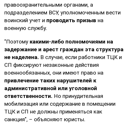
правоохранительными органами, а
подразделением ВСУ, уполномоченным вести
воинский учет и
проводить призыв
на
военную службу.
"Поэтому
какими-либо полномочиями на
задержание и арест граждан эта структура
не наделена.
В случае, если работники ТЦК и
СП фиксируют незаконные действия
военнообязанных, они имеют право на
привлечение таких нарушителей к
административной или уголовной
ответственности.
Но принудительная
мобилизация или содержание в помещении
ТЦК и СП не должны применяться как
санкция", – объясняют юристы.