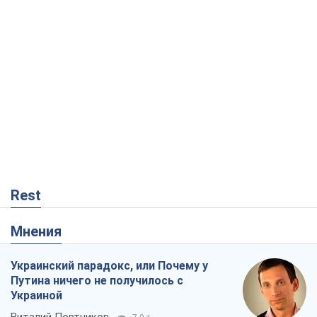
Rest
Мнения
Украинский парадокс, или Почему у
Путина ничего не получилось с
Украиной