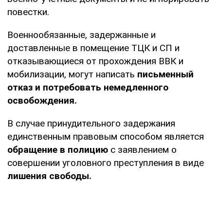
повестки.
Военнообязанные, задержанные и
доставленные в помещение ТЦК и СП и
отказывающиеся от прохождения ВВК и
мобилизации, могут написать
письменный
отказ и потребовать немедленного
освобождения.
В случае принудительного задержания
единственным правовым способом является
обращение в полицию
с заявлением о
совершении уголовного преступления в виде
лишения свободы.