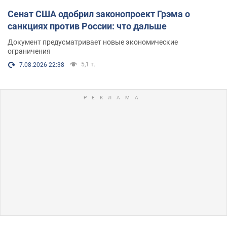
Сенат США одобрил законопроект Грэма о
санкциях против России: что дальше
Документ предусматривает новые экономические
ограничения
5,1 т.
7.08.2026 22:38