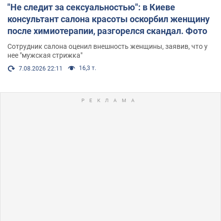
"Не следит за сексуальностью": в Киеве
консультант салона красоты оскорбил женщину
после химиотерапии, разгорелся скандал. Фото
Сотрудник салона оценил внешность женщины, заявив, что у
нее "мужская стрижка"
16,3 т.
7.08.2026 22:11