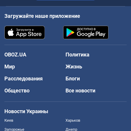
Загружайте наше приложение
OBOZ.UA
Политика
Мир
Жизнь
Расследования
Блоги
Общество
Все новости
Новости Украины
Киев
Харьков
Запорожье
Днепр