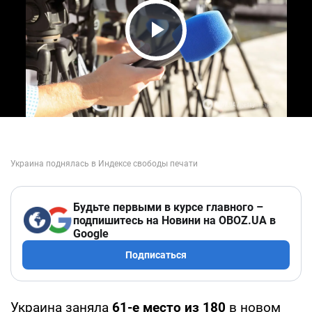
Play Video
Будьте первыми в курсе главного –
подпишитесь на Новини на OBOZ.UA в
Google
Подписаться
Украина заняла
61-е место из 180
в новом