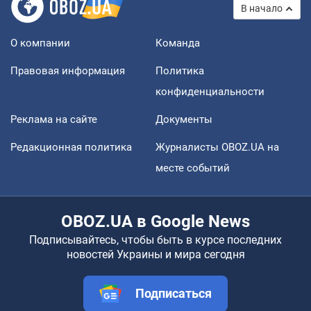
В начало
О компании
Команда
Правовая информация
Политика
конфиденциальности
Реклама на сайте
Документы
Редакционная политика
Журналисты OBOZ.UA на
месте событий
OBOZ.UA в Google News
Подписывайтесь, чтобы быть в курсе последних
новостей Украины и мира сегодня
Подписаться