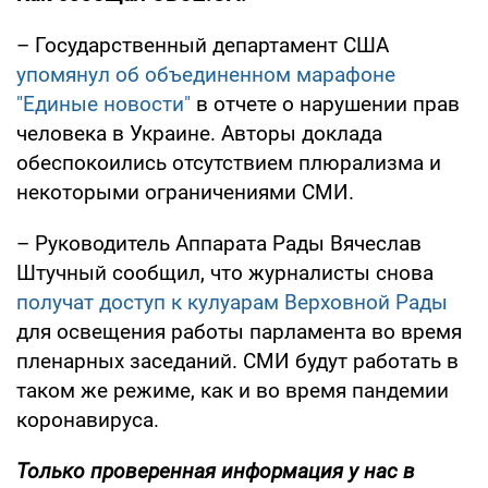
– Государственный департамент США
упомянул об объединенном марафоне
"Единые новости"
в отчете о нарушении прав
человека в Украине. Авторы доклада
обеспокоились отсутствием плюрализма и
некоторыми ограничениями СМИ.
– Руководитель Аппарата Рады Вячеслав
Штучный сообщил, что журналисты снова
получат доступ к кулуарам Верховной Рады
для освещения работы парламента во время
пленарных заседаний. СМИ будут работать в
таком же режиме, как и во время пандемии
коронавируса.
Только
проверенная информация у нас в