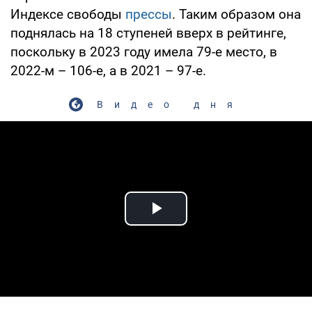
Индексе свободы
прессы
. Таким образом она
поднялась на 18 ступеней вверх в рейтинге,
поскольку в 2023 году имела 79-е место, в
2022-м – 106-е, а в 2021 – 97-е.
Видео дня
Play Video