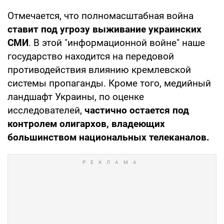
Отмечается, что полномасштабная война
ставит под угрозу выживание украинских
СМИ
. В этой "информационной войне" наше
государство находится на передовой
противодействия влиянию кремлевской
системы пропаганды. Кроме того, медийный
ландшафт Украины, по оценке
исследователей,
частично остается под
контролем олигархов, владеющих
большинством национальных телеканалов.