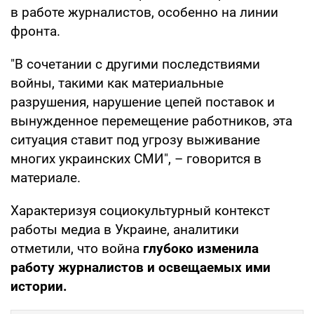
в работе журналистов, особенно на линии
фронта.
"В сочетании с другими последствиями
войны, такими как материальные
разрушения, нарушение цепей поставок и
вынужденное перемещение работников, эта
ситуация ставит под угрозу выживание
многих украинских СМИ", – говорится в
материале.
Характеризуя социокультурный контекст
работы медиа в Украине, аналитики
отметили, что война
глубоко изменила
работу журналистов и освещаемых ими
истории.