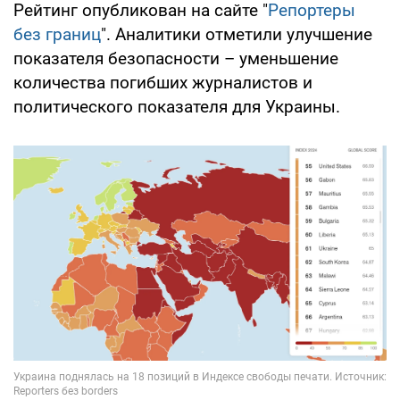
Рейтинг опубликован на сайте "
Репортеры
без границ
". Аналитики отметили улучшение
показателя безопасности – уменьшение
количества погибших журналистов и
политического показателя для Украины.