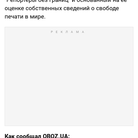
оценке собственных сведений о свободе
печати в мире.
Как сообщал OBOZ.UA: