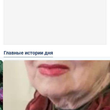
Главные истории дня