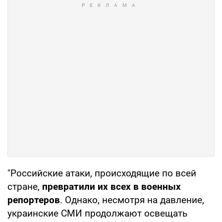
"Российские атаки, происходящие по всей
стране,
превратили их всех в военных
репортеров
. Однако, несмотря на давление,
украинские СМИ продолжают освещать