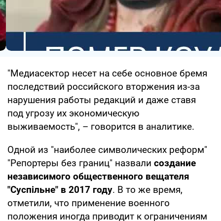
"Медиасектор несет на себе основное бремя
последствий российского вторжения из-за
нарушения работы редакций и даже ставя
под угрозу их экономическую
выживаемость", – говорится в аналитике.
Одной из "наиболее символических реформ"
"Репортеры без границ" назвали
создание
независимого общественного вещателя
"Суспільне" в 2017 году
. В то же время,
отметили, что применение военного
положения иногда приводит к ограничениям