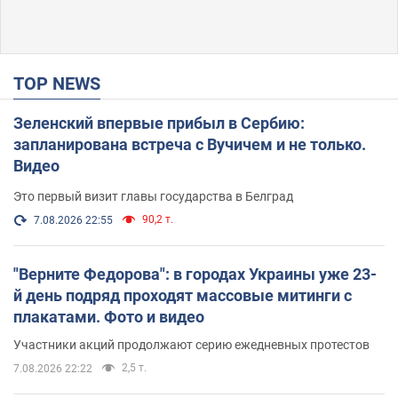
TOP NEWS
Зеленский впервые прибыл в Сербию:
запланирована встреча с Вучичем и не только.
Видео
Это первый визит главы государства в Белград
90,2 т.
7.08.2026 22:55
"Верните Федорова": в городах Украины уже 23-
й день подряд проходят массовые митинги с
плакатами. Фото и видео
Участники акций продолжают серию ежедневных протестов
2,5 т.
7.08.2026 22:22