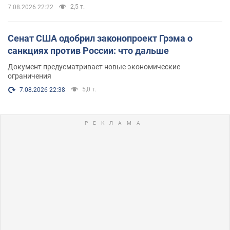
2,5 т.
7.08.2026 22:22
Сенат США одобрил законопроект Грэма о
санкциях против России: что дальше
Документ предусматривает новые экономические
ограничения
5,0 т.
7.08.2026 22:38