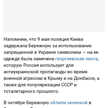
Напомним, что 9 мая полиция Киева
задержала Бережную за использование
запрещенной в Украине символики — на ее
одежде была замечена
георгиевская лента
,
которую Россия использует для
антиукраинской пропаганды во время
военной агрессии в Крыму и на Донбассе, а
также для популяризации СССР и
тоталитарного прошлого.
В октябре Бережную
облили зеленкой
в