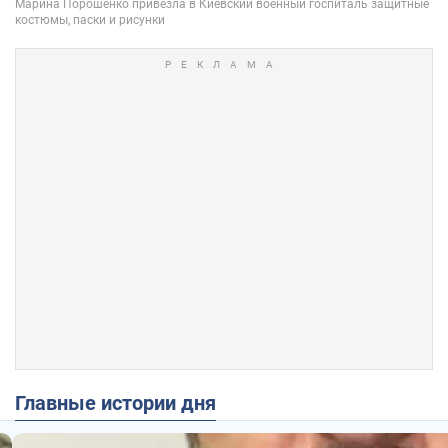
Главные истории дня