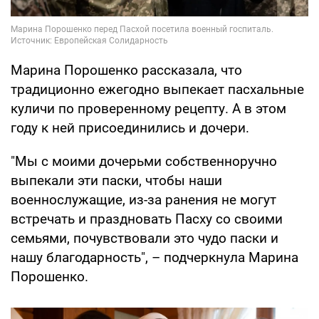
Марина Порошенко рассказала, что
традиционно ежегодно выпекает пасхальные
куличи по проверенному рецепту. А в этом
году к ней присоединились и дочери.
"Мы с моими дочерьми собственноручно
выпекали эти паски, чтобы наши
военнослужащие, из-за ранения не могут
встречать и праздновать Пасху со своими
семьями, почувствовали это чудо паски и
нашу благодарность", – подчеркнула Марина
Порошенко.