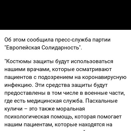
Об этом сообщила пресс-служба партии
"Европейская Солидарность".
"Костюмы защиты будут использоваться
нашими врачами, которые осматривают
пациентов с подозрением на коронавирусную
инфекцию. Эти средства защиты будут
предоставлены в том числе в военные части,
где есть медицинская служба. Пасхальные
куличи – это также моральная
психологическая помощь, которая помогает
нашим пациентам, которые находятся на