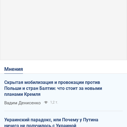
Мнения
Скрытая мобилизация и провокации против
Польши и стран Балтии: что стоит за новыми
планами Кремля
Вадим Денисенко
1,2 т.
Украинский парадокс, или Почему у Путина
ничего не получилось с Украиной