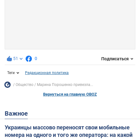
51
0
Подписаться
Теги
Редакционная политика
Общество
Марина Порошенко привезла...
Вернуться на главную OBOZ
Важное
Украинцы массово переносят свои мобильные
номера на одного и того же оператора: на какой