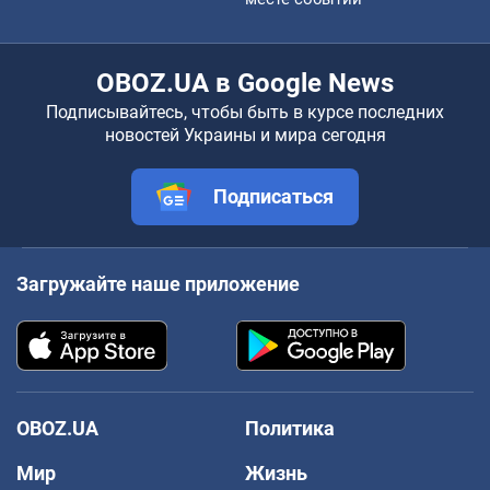
OBOZ.UA в Google News
Подписывайтесь, чтобы быть в курсе последних
новостей Украины и мира сегодня
Подписаться
Загружайте наше приложение
OBOZ.UA
Политика
Мир
Жизнь