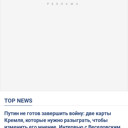
TOP NEWS
Путин не готов завершить войну: две карты
Кремля, которые нужно разыграть, чтобы
изменить его мнение. Интервью с Веселовским