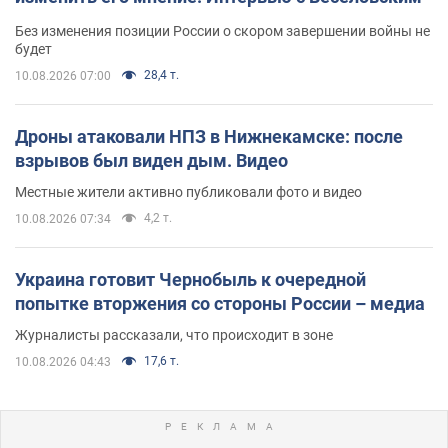
Без изменения позиции России о скором завершении войны не
будет
28,4 т.
10.08.2026 07:00
Дроны атаковали НПЗ в Нижнекамске: после
взрывов был виден дым. Видео
Местные жители активно публиковали фото и видео
4,2 т.
10.08.2026 07:34
Украина готовит Чернобыль к очередной
попытке вторжения со стороны России – медиа
Журналисты рассказали, что происходит в зоне
17,6 т.
10.08.2026 04:43