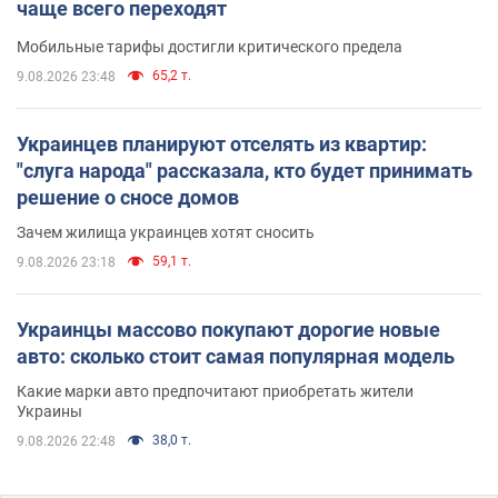
чаще всего переходят
Мобильные тарифы достигли критического предела
65,2 т.
9.08.2026 23:48
Украинцев планируют отселять из квартир:
"слуга народа" рассказала, кто будет принимать
решение о сносе домов
Зачем жилища украинцев хотят сносить
59,1 т.
9.08.2026 23:18
Украинцы массово покупают дорогие новые
авто: сколько стоит самая популярная модель
Какие марки авто предпочитают приобретать жители
Украины
38,0 т.
9.08.2026 22:48