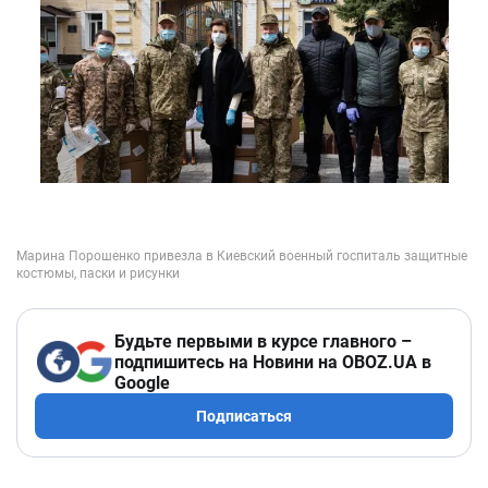
Будьте первыми в курсе главного –
подпишитесь на Новини на OBOZ.UA в
Google
Подписаться