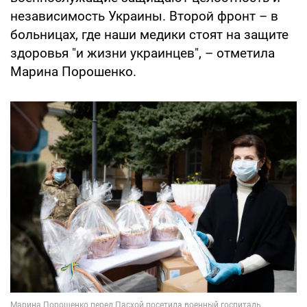
независимость Украины. Второй фронт – в
больницах, где наши медики стоят на защите
здоровья "и жизни украинцев", – отметила
Марина Порошенко.