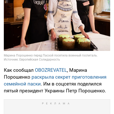
Как сообщал
OBOZREVATEL
, Марина
Порошенко
раскрыла секрет приготовления
семейной паски
. Им в соцсетях поделился
пятый президент Украины Петр Порошенко.