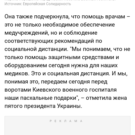
Она также подчеркнула, что помощь врачам –
это не только необходимое обеспечение
медучреждений, но и соблюдение
соответствующих рекомендаций по
социальной дистанции. "Мы понимаем, что не
только помощь защитными средствами и
оборудованием сегодня нужна для наших
медиков. Это и социальная дистанция. И мы,
понимая это, передаем сегодня перед
воротами Киевского военного госпиталя
наши пасхальные подарки", – отметила жена
пятого президента Украины.