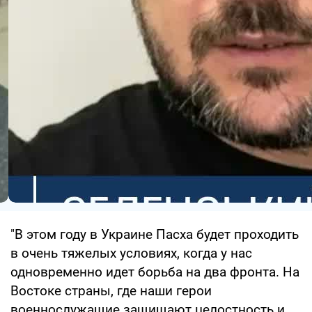
"В этом году в Украине Пасха будет проходить
в очень тяжелых условиях, когда у нас
одновременно идет борьба на два фронта. На
Востоке страны, где наши герои
военнослужащие защищают целостность и