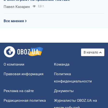
Павел Казарин
3,8 т.
Все мнения
В начало
О компании
Команда
Правовая информация
Политика
конфиденциальности
Реклама на сайте
Документы
Редакционная политика
Журналисты OBOZ.UA на
месте событий