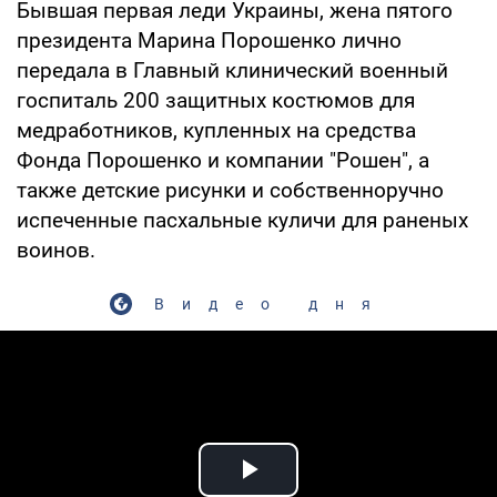
Бывшая первая леди Украины, жена пятого
президента Марина Порошенко лично
передала в Главный клинический военный
госпиталь 200 защитных костюмов для
медработников, купленных на средства
Фонда Порошенко и компании "Рошен", а
также детские рисунки и собственноручно
испеченные пасхальные куличи для раненых
воинов.
Видео дня
Play Video