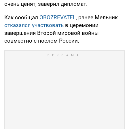
очень ценят, заверил дипломат.
Как сообщал
OBOZREVATEL
, ранее Мельник
отказался участвовать
в церемонии
завершения Второй мировой войны
совместно с послом России.