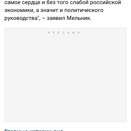
самое сердце и без того слабой российской
экономики, а значит и политического
руководства", – заявил Мельник.