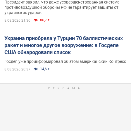
Президент заявил, что даже усовершенствованная система
противовоздушной обороны РФ не гарантирует защиты от
украинских ударов
86,7 т.
8.08.2026 21:30
Украина приобрела у Турции 70 баллистических
ракет и многое другое вооружение: в Госдепе
США обнародовали список
Госдеп уже проинформировал об этом американский Конгресс
14,6 т.
8.08.2026 20:37