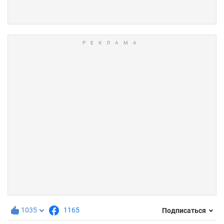
1035
1165
Подписаться