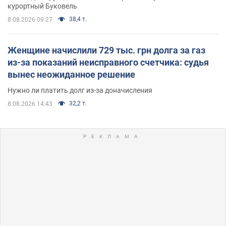
курортный Буковель
38,4 т.
8.08.2026 09:27
Женщине начислили 729 тыс. грн долга за газ
из-за показаний неисправного счетчика: судья
вынес неожиданное решение
Нужно ли платить долг из-за доначисления
32,2 т.
8.08.2026 14:43