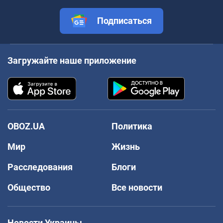
Подписаться
Загружайте наше приложение
OBOZ.UA
Политика
Мир
Жизнь
Расследования
Блоги
Общество
Все новости
Новости Украины