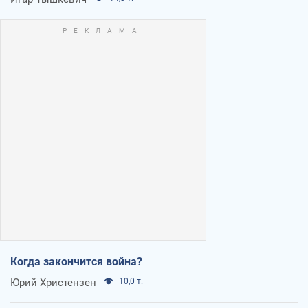
Когда закончится война?
Юрий Христензен
10,0 т.