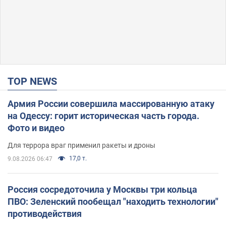
TOP NEWS
Армия России совершила массированную атаку
на Одессу: горит историческая часть города.
Фото и видео
Для террора враг применил ракеты и дроны
17,0 т.
9.08.2026 06:47
Россия сосредоточила у Москвы три кольца
ПВО: Зеленский пообещал "находить технологии"
противодействия