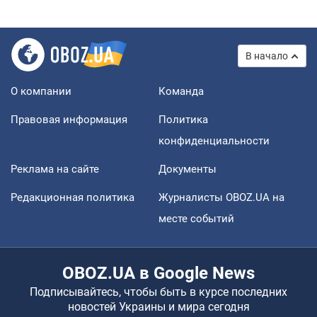
В начало
О компании
Команда
Правовая информация
Политика
конфиденциальности
Реклама на сайте
Документы
Редакционная политика
Журналисты OBOZ.UA на
месте событий
OBOZ.UA в Google News
Подписывайтесь, чтобы быть в курсе последних
новостей Украины и мира сегодня