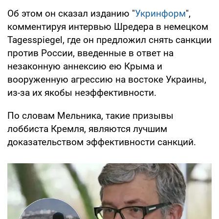
Об этом он сказал изданию "
Укринформ
",
комментируя интервью Шредера в немецком
Tagesspiegel, где он предложил снять санкции
против России, введенные в ответ на
незаконную аннексию ею Крыма и
вооруженную агрессию на востоке Украины,
из-за их якобы неэффективности.
По словам Мельника, такие призывы
лоббиста Кремля, являются лучшим
доказательством эффективности санкций.