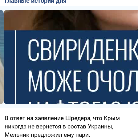
Главные истории дня
В ответ на заявление Шредера, что Крым
никогда не вернется в состав Украины,
Мельник предложил ему пари.