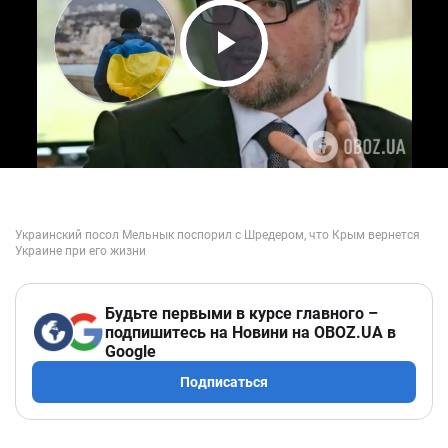
Play Video
Будьте первыми в курсе главного –
подпишитесь на Новини на OBOZ.UA в
Google
Подписаться