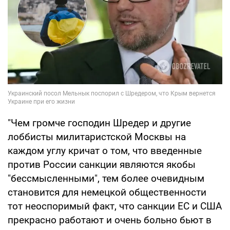
"Чем громче господин Шредер и другие
лоббисты милитаристской Москвы на
каждом углу кричат о том, что введенные
против России санкции являются якобы
"бессмысленными", тем более очевидным
становится для немецкой общественности
тот неоспоримый факт, что санкции ЕС и США
прекрасно работают и очень больно бьют в