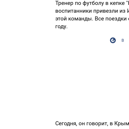
Тренер по футболу в кепке "
воспитанники привезли из 
этой команды. Все поездки 
году.
В
Сегодня, он говорит, в Кры