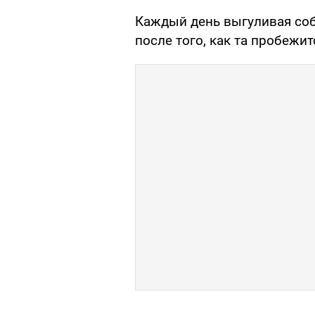
Каждый день выгуливая соб
после того, как та пробежит