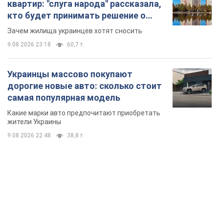
квартир: "слуга народа" рассказала,
кто будет принимать решение о
сносе домов
Зачем жилища украинцев хотят сносить
9.08.2026 23:18
60,7 т.
Украинцы массово покупают
дорогие новые авто: сколько стоит
самая популярная модель
Какие марки авто предпочитают приобретать
жители Украины
9.08.2026 22:48
38,8 т.