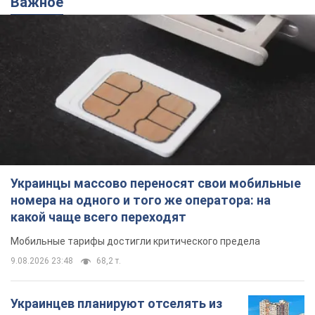
Важное
Украинцы массово переносят свои мобильные
номера на одного и того же оператора: на
какой чаще всего переходят
Мобильные тарифы достигли критического предела
9.08.2026 23:48
68,2 т.
Украинцев планируют отселять из