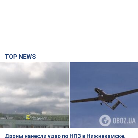
TOP NEWS
Дроны нанесли удар по НПЗ в Нижнекамске,