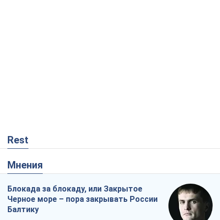
Rest
Мнения
Блокада за блокаду, или Закрытое
Черное море – пора закрывать России
Балтику