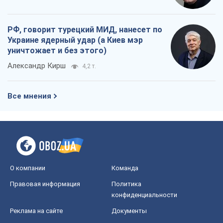
РФ, говорит турецкий МИД, нанесет по
Украине ядерный удар (а Киев мэр
уничтожает и без этого)
Александр Кирш
4,2 т.
Все мнения
О компании
Команда
Правовая информация
Политика
конфиденциальности
Реклама на сайте
Документы