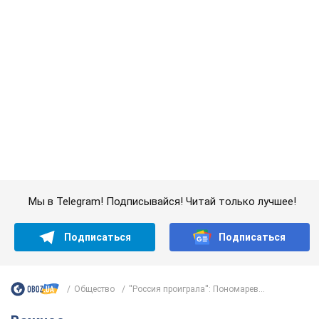
Мы в Telegram! Подписывайся! Читай только лучшее!
Подписаться
Подписаться
Общество
''Россия проиграла'': Пономарев...