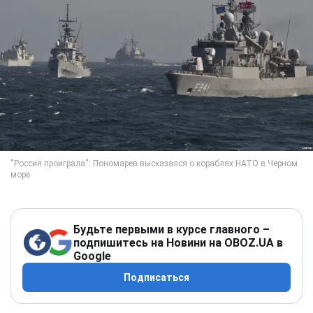
Будьте первыми в курсе главного –
подпишитесь на Новини на OBOZ.UA в
Google
Подписаться