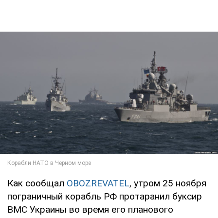
Как сообщал
OBOZREVATEL
, утром 25 ноября
пограничный корабль РФ протаранил буксир
ВМС Украины во время его планового