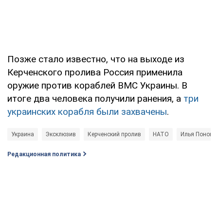
Позже стало известно, что на выходе из
Керченского пролива Россия применила
оружие против кораблей ВМС Украины. В
итоге два человека получили ранения, а
три
украинских корабля были захвачены
.
Украина
Эксклюзив
Керченский пролив
НАТО
Илья Понома
Редакционная политика