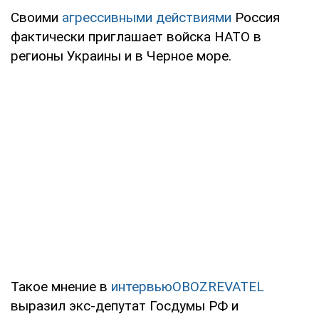
Своими
агрессивными действиями
Россия
фактически приглашает войска НАТО в
регионы Украины и в Черное море.
Такое мнение в
интервью
OBOZREVATEL
выразил экс-депутат Госдумы РФ и