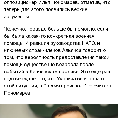
оппозиционер Илья Пономарев, отметив, что
теперь для этого появились веские
аргументы.
"Конечно, гораздо больше бы помогло, если
бы была какая-то конкретная военная
помощь. И реакция руководства НАТО, и
ключевых стран-членов Альянса говорит о
том, что вероятность предоставления такой
помощи существенно возросла после
событий в Керченском проливе. Это еще раз
подтверждает то, что Украина выиграла от
этой ситуации, а Россия проиграла", – считает
Пономарев.