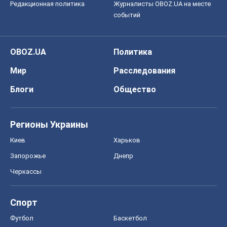
Редакционная политика
Журналисты OBOZ.UA на месте
событий
OBOZ.UA
Политика
Мир
Расследования
Блоги
Общество
Регионы Украины
Киев
Харьков
Запорожье
Днепр
Черкассы
Спорт
Футбол
Баскетбол