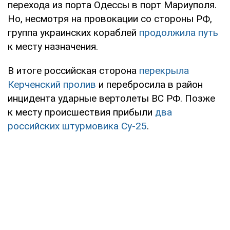
перехода из порта Одессы в порт Мариуполя.
Но, несмотря на провокации со стороны РФ,
группа украинских кораблей
продолжила путь
к месту назначения.
В итоге российская сторона
перекрыла
Керченский пролив
и перебросила в район
инцидента ударные вертолеты ВС РФ. Позже
к месту происшествия прибыли
два
российских штурмовика Су-25
.