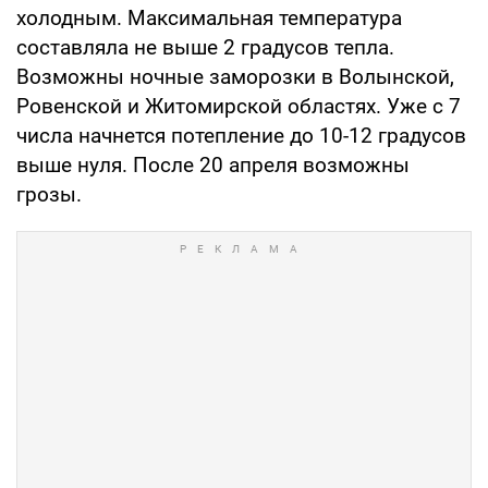
холодным. Максимальная температура
составляла не выше 2 градусов тепла.
Возможны ночные заморозки в Волынской,
Ровенской и Житомирской областях. Уже с 7
числа начнется потепление до 10-12 градусов
выше нуля. После 20 апреля возможны
грозы.