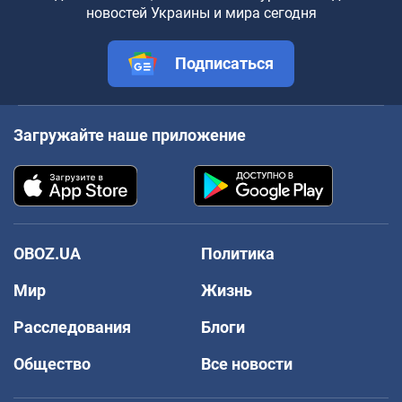
новостей Украины и мира сегодня
Подписаться
Загружайте наше приложение
OBOZ.UA
Политика
Мир
Жизнь
Расследования
Блоги
Общество
Все новости