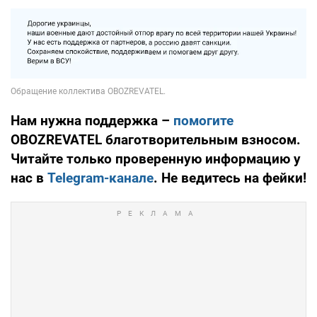
Нам нужна поддержка –
помогите
OBOZREVATEL благотворительным взносом.
Читайте только проверенную информацию у
нас в
Telegram-канале
. Не ведитесь на фейки!