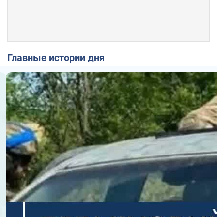
Главные истории дня