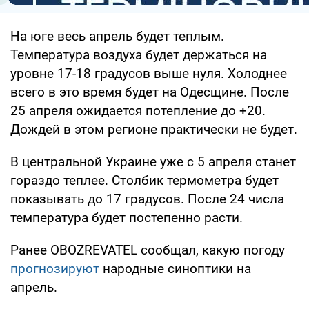
На юге весь апрель будет теплым.
Температура воздуха будет держаться на
уровне 17-18 градусов выше нуля. Холоднее
всего в это время будет на Одесщине. После
25 апреля ожидается потепление до +20.
Дождей в этом регионе практически не будет.
В центральной Украине уже с 5 апреля станет
гораздо теплее. Столбик термометра будет
показывать до 17 градусов. После 24 числа
температура будет постепенно расти.
Ранее OBOZREVATEL сообщал, какую погоду
прогнозируют
народные синоптики на
апрель.