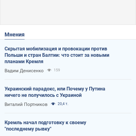
Мнения
Скрытая мобилизация и провокации против
Польши и стран Балтии: что стоит за новыми
планами Кремля
Вадим Денисенко
159
Украинский парадокс, или Почему у Путина
ничего не получилось с Украиной
Виталий Портников
20,4 т.
Кремль начал подготовку к своему
"последнему рывку"