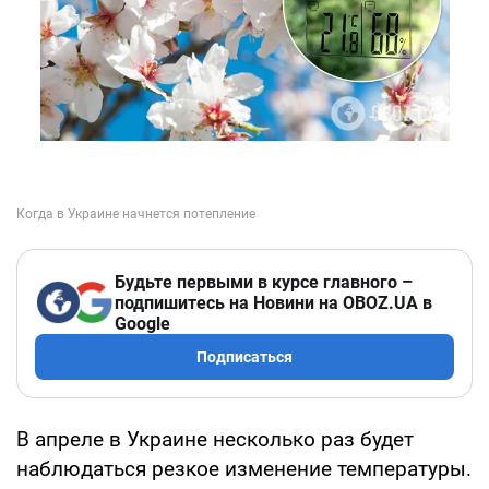
Будьте первыми в курсе главного –
подпишитесь на Новини на OBOZ.UA в
Google
Подписаться
В апреле в Украине несколько раз будет
наблюдаться резкое изменение температуры.