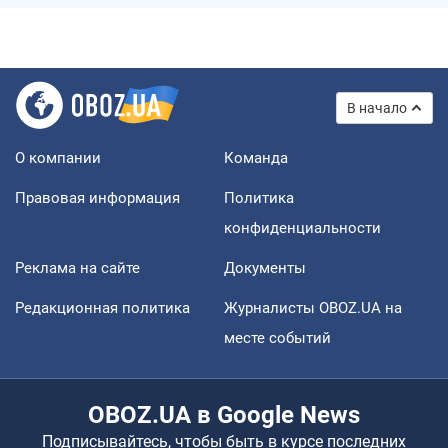
В начало
О компании
Команда
Правовая информация
Политика
конфиденциальности
Реклама на сайте
Документы
Редакционная политика
Журналисты OBOZ.UA на
месте событий
OBOZ.UA в Google News
Подписывайтесь, чтобы быть в курсе последних