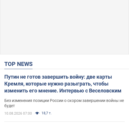
TOP NEWS
Путин не готов завершить войну: две карты
Кремля, которые нужно разыграть, чтобы
изменить его мнение. Интервью с Веселовским
Без изменения позиции России о скором завершении войны не
будет
18,7 т.
10.08.2026 07:00