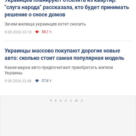
"слуга народа" рассказала, кто будет принимать
решение о сносе домов
Зачем жилища украинцев хотят сносить
58,1 т.
9.08.2026 23:18
Украинцы массово покупают дорогие новые
авто: сколько стоит самая популярная модель
Какие марки авто предпочитают приобретать жители
Украины
37,4 т.
9.08.2026 22:48