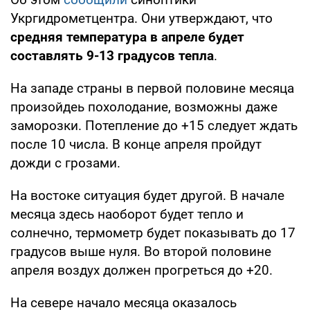
Укргидрометцентра. Они утверждают, что
средняя температура в апреле будет
составлять 9-13 градусов тепла
.
На западе страны в первой половине месяца
произойдеь похолодание, возможны даже
заморозки. Потепление до +15 следует ждать
после 10 числа. В конце апреля пройдут
дожди с грозами.
На востоке ситуация будет другой. В начале
месяца здесь наоборот будет тепло и
солнечно, термометр будет показывать до 17
градусов выше нуля. Во второй половине
апреля воздух должен прогреться до +20.
На севере начало месяца оказалось