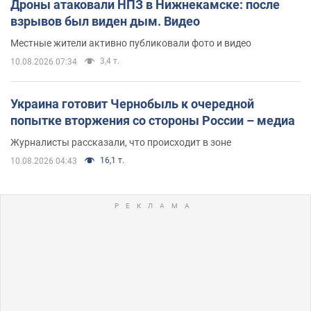
Дроны атаковали НПЗ в Нижнекамске: после
взрывов был виден дым. Видео
Местные жители активно публиковали фото и видео
3,4 т.
10.08.2026 07:34
Украина готовит Чернобыль к очередной
попытке вторжения со стороны России – медиа
Журналисты рассказали, что происходит в зоне
16,1 т.
10.08.2026 04:43