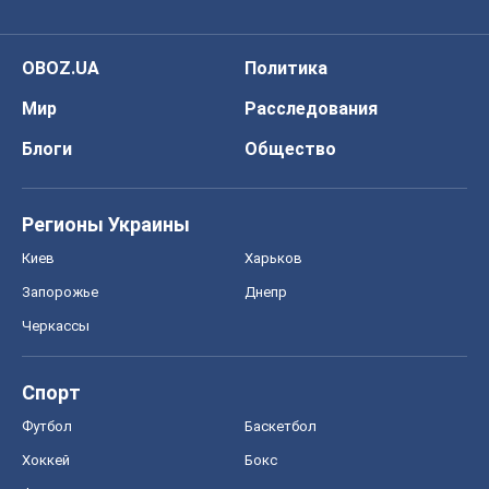
OBOZ.UA
Политика
Мир
Расследования
Блоги
Общество
Регионы Украины
Киев
Харьков
Запорожье
Днепр
Черкассы
Спорт
Футбол
Баскетбол
Хоккей
Бокс