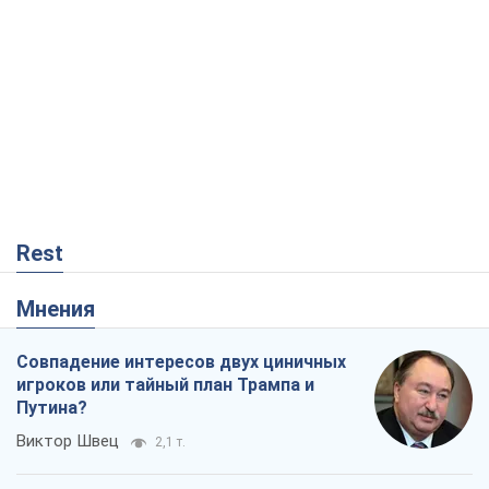
Rest
Мнения
Совпадение интересов двух циничных
игроков или тайный план Трампа и
Путина?
Виктор Швец
2,1 т.