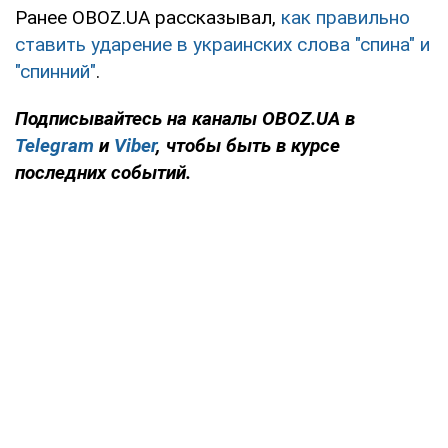
Ранее OBOZ.UA рассказывал,
как правильно
ставить ударение в украинских слова "спина" и
"спинний"
.
Подписывайтесь на каналы OBOZ.UA в
Telegram
и
Viber
, чтобы быть в курсе
последних событий.