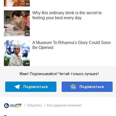
Жми! Подписывайся! Читай только лучшее!
Подписаться
Подписаться
Общество
Как ударение изменяет...