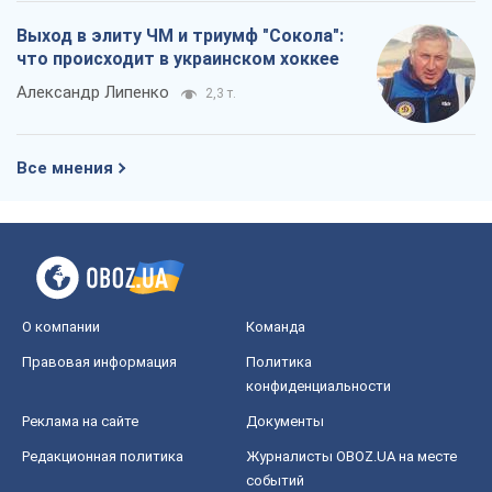
Выход в элиту ЧМ и триумф "Сокола":
что происходит в украинском хоккее
Александр Липенко
2,3 т.
Все мнения
О компании
Команда
Правовая информация
Политика
конфиденциальности
Реклама на сайте
Документы
Редакционная политика
Журналисты OBOZ.UA на месте
событий