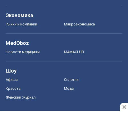
Экономика
Рынки и компании
Mакроэкономика
MedOboz
Новости медицины
MAMACLUB
Шоу
Афиша
Сплетни
Красота
Мода
Женский Журнал