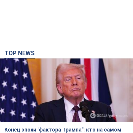
TOP NEWS
Конец эпохи "фактора Трампа": кто на самом