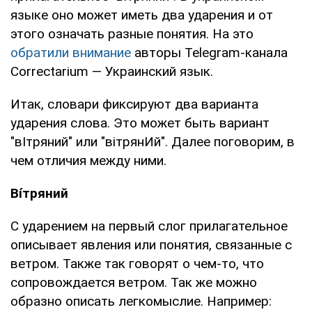
языке оно может иметь два ударения и от
этого означать разные понятия. На это
обратили внимание
авторы Telegram-канала
Correctarium — Украинский язык.
Итак, словари фиксируют два варианта
ударения слова. Это может быть вариант
"вІтряний" или "вітрянИй". Далее поговорим, в
чем отличия между ними.
Вíтряний
С ударением на первый слог прилагательное
описывает явления или понятия, связанные с
ветром. Также так говорят о чем-то, что
сопровождается ветром. Так же можно
образно описать легкомыслие. Например: