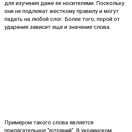
для изучения даже ее носителями. Поскольку
они не подлежат жесткому правилу и могут
падать на любой слог. Более того, порой от
ударения зависит еще и значение слова.
Примером такого слова является
прилагательное "вітряний". В украинском