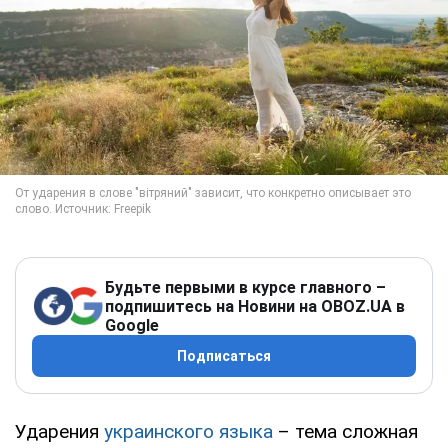
Будьте первыми в курсе главного –
подпишитесь на Новини на OBOZ.UA в
Google
Подписаться
Ударения
украинского языка
– тема сложная