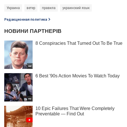
Украина
ветер
правила
украинский язык
Редакционная политика