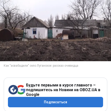
Будьте первыми в курсе главного –
подпишитесь на Новини на OBOZ.UA в
Google
Подписаться