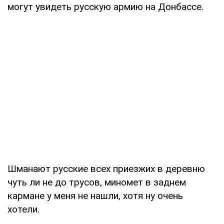
могут увидеть русскую армию на Донбассе.
Шманают русские всех приезжих в деревню
чуть ли не до трусов, миномет в заднем
кармане у меня не нашли, хотя ну очень
хотели.