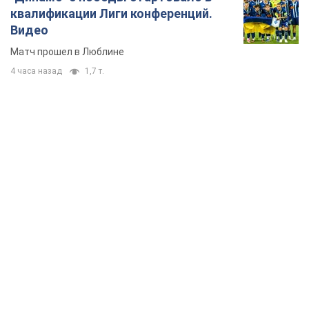
квалификации Лиги конференций.
Видео
Матч прошел в Люблине
4 часа назад
1,7 т.