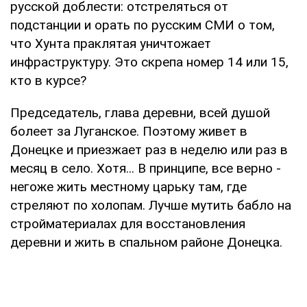
русской доблести: отстреляться от
подстанции и орать по русским СМИ о том,
что Хунта праклятая уничтожает
инфраструктуру. Это скрепа номер 14 или 15,
кто в курсе?
Председатель, глава деревни, всей душой
болеет за Луганское. Поэтому живет в
Донецке и приезжает раз в неделю или раз в
месяц в село. Хотя... В принципе, все верно -
негоже жить местному царьку там, где
стреляют по холопам. Лучше мутить бабло на
стройматериалах для восстановления
деревни и жить в спальном районе Донецка.