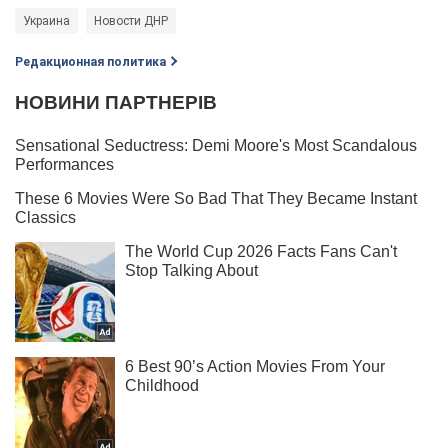
Украина
Новости ДНР
Редакционная политика