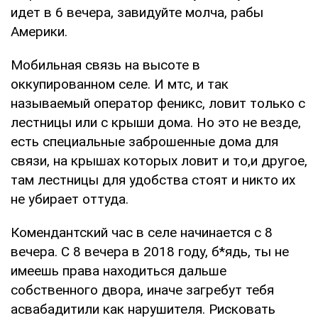
идет в 6 вечера, завидуйте молча, рабы
Америки.
Мобильная связь на высоте в
оккупированном селе. И мтс, и так
называемый оператор феникс, ловит только с
лестницы или с крыши дома. Но это не везде,
есть специальные заброшенные дома для
связи, на крышах которых ловит и то,и другое,
там лестницы для удобства стоят и никто их
не убирает оттуда.
Комендантский час в селе начинается с 8
вечера. С 8 вечера в 2018 году, б*ядь, ты не
имеешь права находиться дальше
собственного двора, иначе загребут тебя
асвабадитили как нарушителя. Рисковать