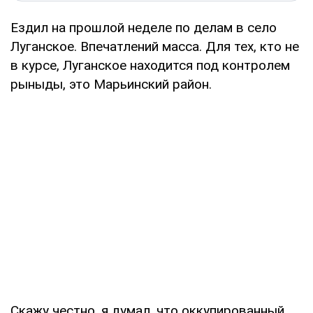
Ездил на прошлой неделе по делам в село
Луганское. Впечатлений масса. Для тех, кто не
в курсе, Луганское находится под контролем
рыныды, это Марьинский район.
Скажу честно, я думал, что оккупированный