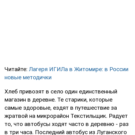
Читайте:
Лагеря ИГИЛа в Житомире: в России
новые методички
Хлеб привозят в село один единственный
магазин в деревне. Те старики, которые
самые здоровые, ездят в путешествие за
жратвой на микрорайон Текстильщик. Радует
то, что автобусы ходят часто в деревню - раз
в три часа. Последний автобус из Луганского