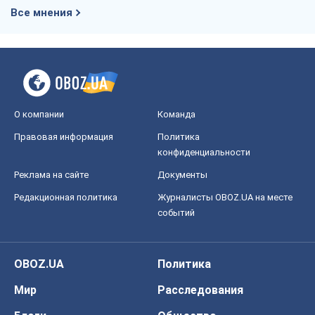
Все мнения
О компании
Команда
Правовая информация
Политика
конфиденциальности
Реклама на сайте
Документы
Редакционная политика
Журналисты OBOZ.UA на месте
событий
OBOZ.UA
Политика
Мир
Расследования