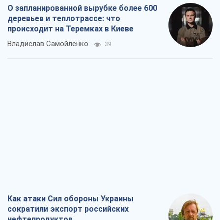
О запланированной вырубке более 600
деревьев и теплотрассе: что
происходит на Теремках в Киеве
Владислав Самойленко
39
Как атаки Сил обороны Украины
сократили экспорт российских
нефтепродуктов