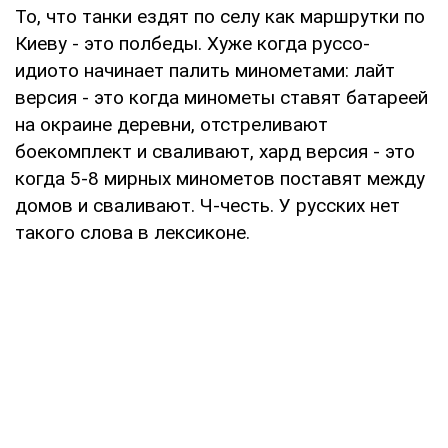
То, что танки ездят по селу как маршрутки по
Киеву - это полбеды. Хуже когда руссо-
идиото начинает палить минометами: лайт
версия - это когда минометы ставят батареей
на окраине деревни, отстреливают
боекомплект и сваливают, хард версия - это
когда 5-8 мирных минометов поставят между
домов и сваливают. Ч-честь. У русских нет
такого слова в лексиконе.