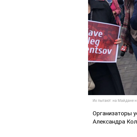
Организаторы у
Александра Кол