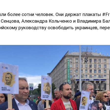
ли более сотни человек. Они держат плакаты #Fr
 Сенцова, Александра Кольченко и Владимира Бал
ийскому руководству освободить украинцев, пер