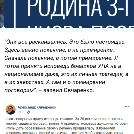
"
Они все раскаивались. Это было настоящее.
Здесь важно покаяние, а не примирение.
Сначала покаяние, а потом примирение. Я
готов принять исповедь боевиков УПА не в
национализме даже, это их личная трагедия, а
в их зверствах. А там и о примирении
поговорим"
, – заявил Овчаренко.