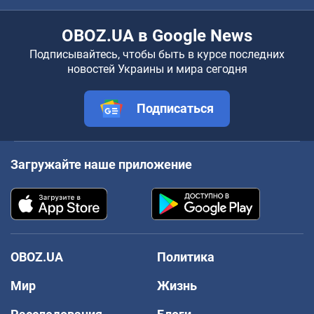
OBOZ.UA в Google News
Подписывайтесь, чтобы быть в курсе последних
новостей Украины и мира сегодня
Подписаться
Загружайте наше приложение
OBOZ.UA
Политика
Мир
Жизнь