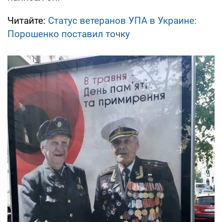
Читайте:
Статус ветеранов УПА в Украине:
Порошенко поставил точку