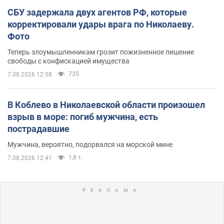
СБУ задержала двух агентов РФ, которые
корректировали удары врага по Николаеву.
Фото
Теперь злоумышленникам грозит пожизненное лишение
свободы с конфискацией имущества
735
7.08.2026 12:58
В Коблево в Николаевской области произошел
взрыв в море: погиб мужчина, есть
пострадавшие
Мужчина, вероятно, подорвался на морской мине
1,8 т.
7.08.2026 12:41