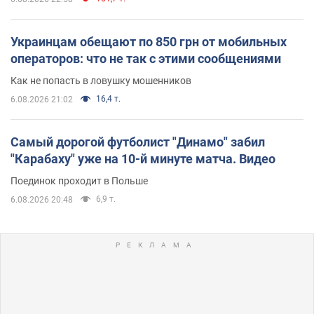
Украинцам обещают по 850 грн от мобильных
операторов: что не так с этими сообщениями
Как не попасть в ловушку мошенников
16,4 т.
6.08.2026 21:02
Самый дорогой футболист "Динамо" забил
"Карабаху" уже на 10-й минуте матча. Видео
Поединок проходит в Польше
6,9 т.
6.08.2026 20:48