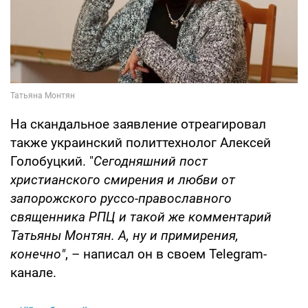
На скандальное заявление отреагировал
также украинский политтехнолог Алексей
Голобуцкий. "
Сегодняшний пост
христианского смирения и любви от
запорожского руссо-православного
священника РПЦ и такой же комментарий
Татьяны Монтян. А, ну и примирения,
конечно"
, – написал он в своем Telegram-
канале.