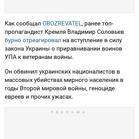
Как сообщал
OBOZREVATEL
, ранее топ-
пропагандист Кремля Владимир Соловьев
бурно отреагировал
на вступление в силу
закона Украины о приравнивании воинов
УПА к ветеранам войны.
Он обвинил украинских националистов в
массовых убийствах мирного населения в
годы Второй мировой войны, геноциде
евреев и прочих ужасах.