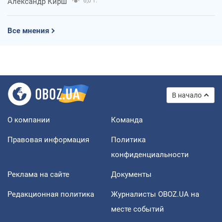
Александр Кирш
6,0 т.
Все мнения
В начало
О компании
Команда
Правовая информация
Политика
конфиденциальности
Реклама на сайте
Документы
Редакционная политика
Журналисты OBOZ.UA на
месте событий