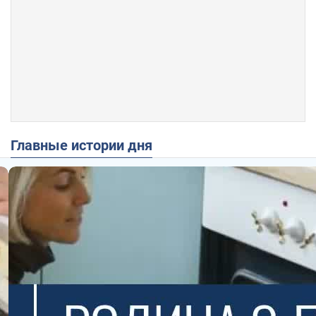
Главные истории дня