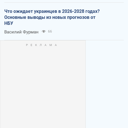
Что ожидает украинцев в 2026-2028 годах?
Основные выводы из новых прогнозов от
НБУ
Василий Фурман
66