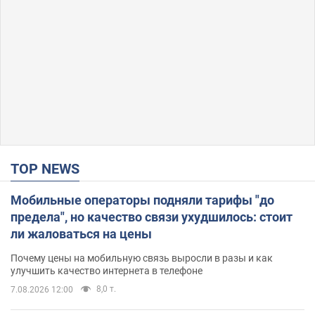
TOP NEWS
Мобильные операторы подняли тарифы "до
предела", но качество связи ухудшилось: стоит
ли жаловаться на цены
Почему цены на мобильную связь выросли в разы и как
улучшить качество интернета в телефоне
8,0 т.
7.08.2026 12:00