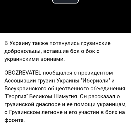
Play Video
В Украину также потянулись грузинские
добровольцы, вставшие бок о бок с
украинскими воинами.
OBOZREVATEL пообщался с президентом
Ассоциации грузин Украины ''Ибериэли'' и
Всеукраинского общественного объединения
''Георгия'' Бесиком Шамугия. Он рассказал о
грузинской диаспоре и ее помощи украинцам,
о Грузинском легионе и его участии в боях на
фронте.