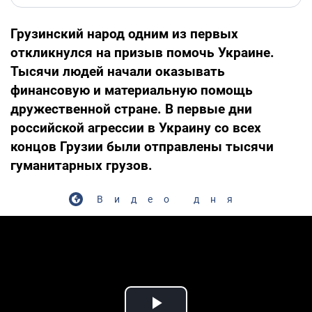
Грузинский народ одним из первых
откликнулся на призыв помочь Украине.
Тысячи людей начали оказывать
финансовую и материальную помощь
дружественной стране. В первые дни
российской агрессии в Украину со всех
концов Грузии были отправлены тысячи
гуманитарных грузов.
Видео дня