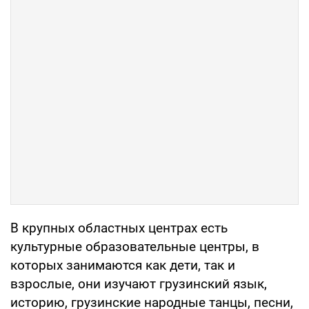
В крупных областных центрах есть
культурные образовательные центры, в
которых занимаются как дети, так и
взрослые, они изучают грузинский язык,
историю, грузинские народные танцы, песни,