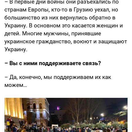
– В первые дни войны они разъехались по
странам Европы, кто-то в Грузию уехал, но
большинство из них вернулись обратно в
Украину. В основном это касается женщин и
детей. Многие мужчины, принявшие
украинское гражданство, воюют и защищают
Украину.
– Вы с ними поддерживаете связь?
– Да, конечно, мы поддерживаем их как
можем…