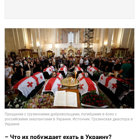
– Что их побуждает ехать в Украину?