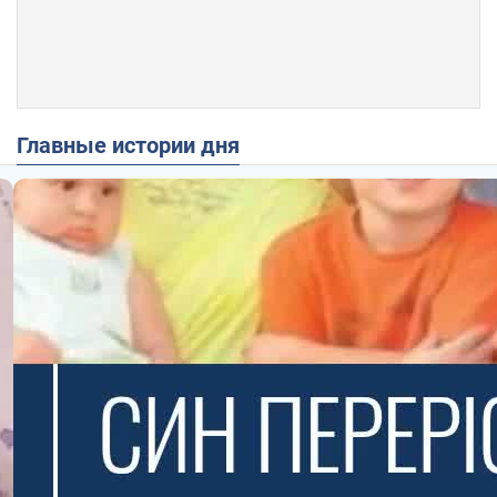
Главные истории дня