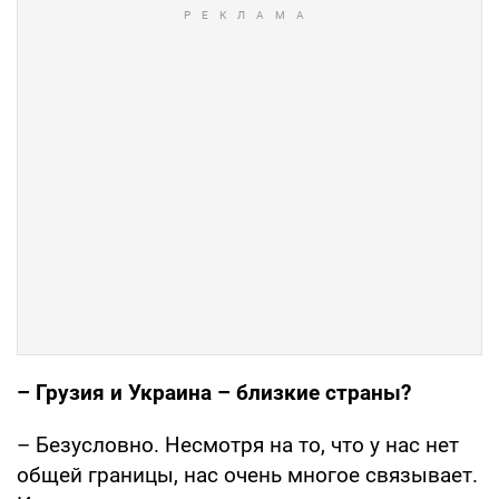
– Грузия и Украина – близки
е
страны?
– Безусловно. Несмотря на то, что у нас нет
общей границы, нас очень многое связывает.