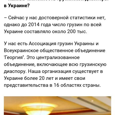
в Украине?
– Сейчас у нас достоверной статистики нет,
однако до 2014 года число грузин по всей
Украине составляло около 200 тыс.
У нас есть Ассоциация грузин Украины и
Всеукраинское общественное объединение
'Георгия''. Это централизованное
объединение, включающее всю грузинскую
диаспору. Наша организация существует в
Украине более 20 лет и имеет свои
представительства в 16 областях страны.