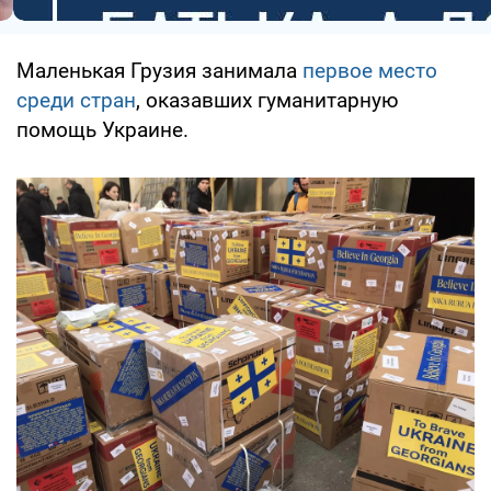
Маленькая Грузия занимала
первое место
среди стран
, оказавших гуманитарную
помощь Украине.