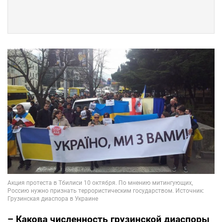
– Какова численность грузинской диаспоры