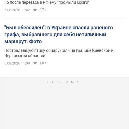
но после переезда в РФ ему "промыли мозги"
2,7 т.
6.08.2026 11:42
"Был обессилен": в Украине спасли раненого
грифа, выбравшего для себя нетипичный
маршрут. Фото
Пострадавшую птицу обнаружили на границе Киевской и
Черкасской областей
1,8 т.
6.08.2026 11:09