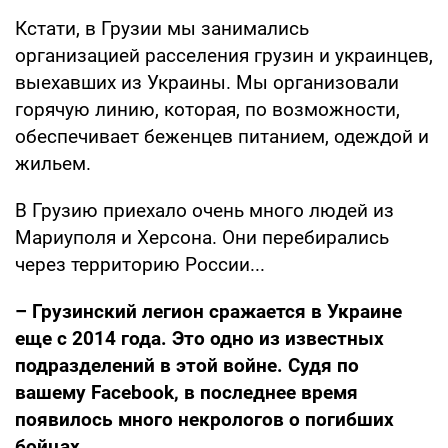
Кстати, в Грузии мы занимались
организацией расселения грузин и украинцев,
выехавших из Украины. Мы организовали
горячую линию, которая, по возможности,
обеспечивает беженцев питанием, одеждой и
жильем.
В Грузию приехало очень много людей из
Мариуполя и Херсона. Они перебирались
через территорию России...
– Грузинский легион сражается в Украине
еще с 2014 года. Это одно из известных
подразделений в этой войне. Судя по
вашему Facebook, в последнее время
появилось много некрологов о погибших
бойцах.