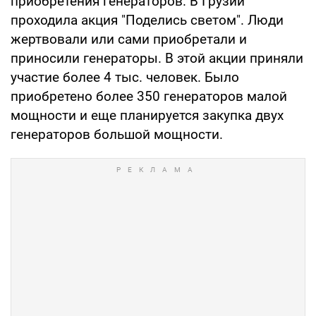
приобретения генераторов. В Грузии
проходила акция "Поделись светом". Люди
жертвовали или сами приобретали и
приносили генераторы. В этой акции приняли
участие более 4 тыс. человек. Было
приобретено более 350 генераторов малой
мощности и еще планируется закупка двух
генераторов большой мощности.