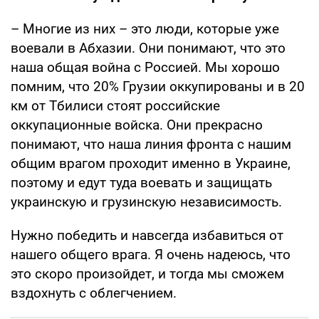
– Многие из них – это люди, которые уже
воевали в Абхазии. Они понимают, что это
наша общая война с Россией. Мы хорошо
помним, что 20% Грузии оккупированы и в 20
км от Тбилиси стоят российские
оккупационные войска. Они прекрасно
понимают, что наша линия фронта с нашим
общим врагом проходит именно в Украине,
поэтому и едут туда воевать и защищать
украинскую и грузинскую независимость.
Нужно победить и навсегда избавиться от
нашего общего врага. Я очень надеюсь, что
это скоро произойдет, и тогда мы сможем
вздохнуть с облегчением.