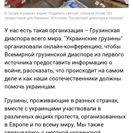
У нас есть такая организация – Грузинская
диаспора всего мира. "Украинские грузины"
организовали онлайн-конференцию, чтобы
Всемирной грузинской диаспоре из первого
источника предоставить информацию о
войне, рассказать, что происходит на самом
деле и как наши соотечественники должны
помочь украинцам.
Грузины, проживающие в разных странах,
вместе с украинцами участвовали в
различных акциях протеста, организованных
в Европе и по всему миру. Мы также
связывались с местной украинской