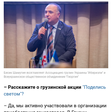
– Расскажите о грузинской акции
"Поделись
светом"?
– Да, мы активно участвовали в организации