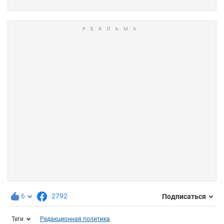
6
2792
Подписаться
Теги
Редакционная политика