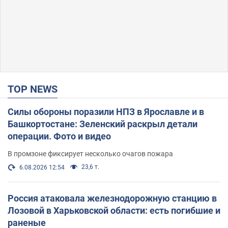
TOP NEWS
Силы обороны поразили НПЗ в Ярославле и в
Башкортостане: Зеленский раскрыл детали
операции. Фото и видео
В промзоне фиксирует несколько очагов пожара
23,6 т.
6.08.2026 12:54
Россия атаковала железнодорожную станцию в
Лозовой в Харьковской области: есть погибшие и
раненые