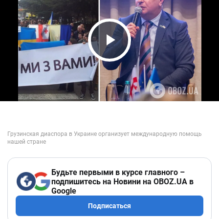
Play Video
Будьте первыми в курсе главного –
подпишитесь на Новини на OBOZ.UA в
Google
Подписаться