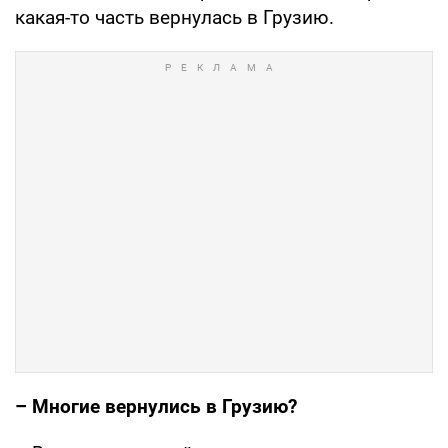
какая-то часть вернулась в Грузию.
– Многие вернулись в Грузию?