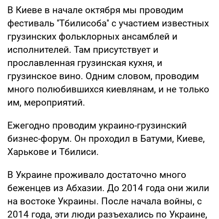
В Киеве в начале октября мы проводим
фестиваль ''Тбилисоба'' с участием известных
грузинских фольклорных ансамблей и
исполнителей. Там присутствует и
прославленная грузинская кухня, и
грузинское вино. Одним словом, проводим
много полюбившихся киевлянам, и не только
им, мероприятий.
Ежегодно проводим украино-грузинский
бизнес-форум. Он проходил в Батуми, Киеве,
Харькове и Тбилиси.
В Украине проживало достаточно много
беженцев из Абхазии. До 2014 года они жили
на востоке Украины. После начала войны, с
2014 года, эти люди разъехались по Украине,