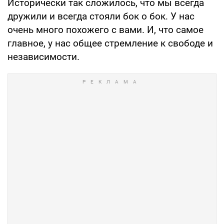
Исторически так сложилось, что мы всегда
дружили и всегда стояли бок о бок. У нас
очень много похожего с вами. И, что самое
главное, у нас общее стремление к свободе и
независимости.