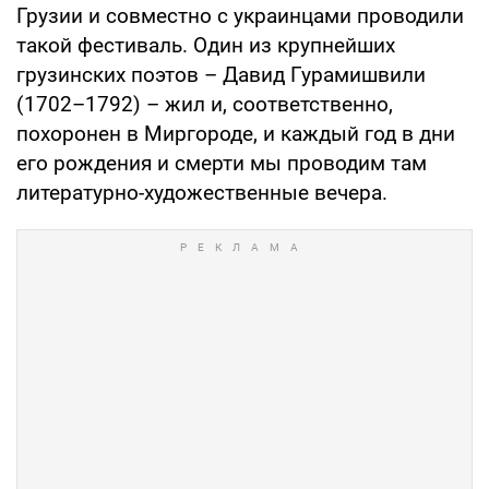
Грузии и совместно с украинцами проводили
такой фестиваль. Один из крупнейших
грузинских поэтов – Давид Гурамишвили
(1702–1792) – жил и, соответственно,
похоронен в Миргороде, и каждый год в дни
его рождения и смерти мы проводим там
литературно-художественные вечера.