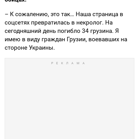
– К сожалению, это так… Наша страница в
соцсетях превратилась в некролог. На
сегодняшний день погибло 34 грузина. Я
имею в виду граждан Грузии, воевавших на
стороне Украины.