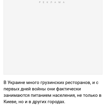
В Украине много грузинских ресторанов, и с
первых дней войны они фактически
занимаются питанием населения, не только в
Киеве, но и в других городах.