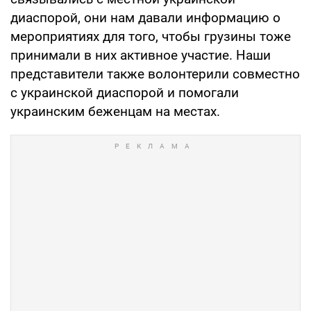
диаспорой, они нам давали информацию о
мероприятиях для того, чтобы грузины тоже
принимали в них активное участие. Наши
представители также волонтерили совместно
с украинской диаспорой и помогали
украинским беженцам на местах.