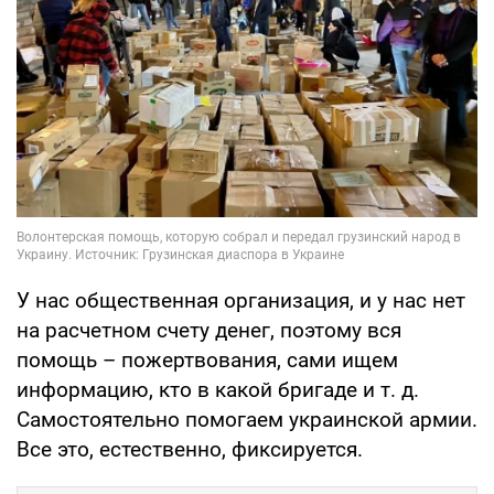
У нас общественная организация, и у нас нет
на расчетном счету денег, поэтому вся
помощь – пожертвования, сами ищем
информацию, кто в какой бригаде и т. д.
Самостоятельно помогаем украинской армии.
Все это, естественно, фиксируется.