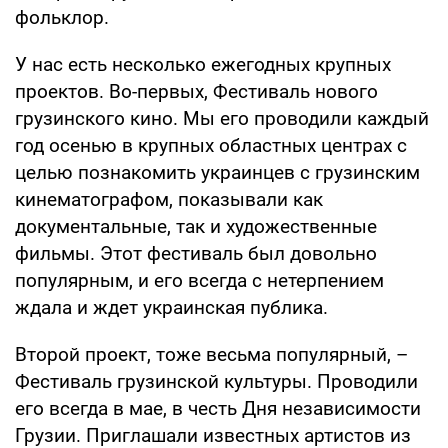
фольклор.
У нас есть несколько ежегодных крупных
проектов. Во-первых, Фестиваль нового
грузинского кино. Мы его проводили каждый
год осенью в крупных областных центрах с
целью познакомить украинцев с грузинским
кинематографом, показывали как
документальные, так и художественные
фильмы. Этот фестиваль был довольно
популярным, и его всегда с нетерпением
ждала и ждет украинская публика.
Второй проект, тоже весьма популярный, –
Фестиваль грузинской культуры. Проводили
его всегда в мае, в честь Дня независимости
Грузии. Приглашали известных артистов из