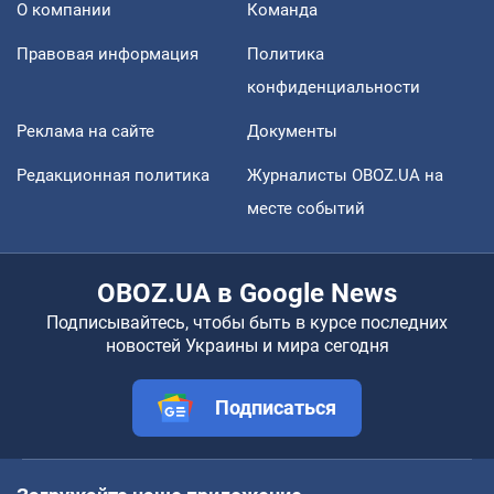
О компании
Команда
Правовая информация
Политика
конфиденциальности
Реклама на сайте
Документы
Редакционная политика
Журналисты OBOZ.UA на
месте событий
OBOZ.UA в Google News
Подписывайтесь, чтобы быть в курсе последних
новостей Украины и мира сегодня
Подписаться