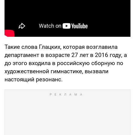
Такие слова Глацких, которая возглавила
департамент в возрасте 27 лет в 2016 году, а
до этого входила в российскую сборную по
художественной гимнастике, вызвали
настоящий резонанс.