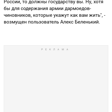
России, то должны государству вы. Ну, хотя
бы для содержания армии дармоедов-
чиновников, которые укажут как вам жить", -
возмущен пользователь Алекс Беленький.