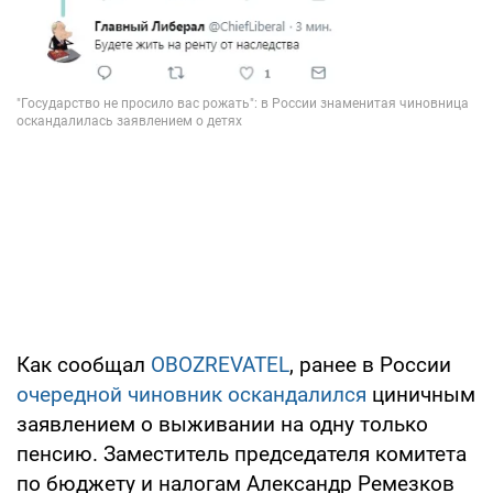
Как сообщал
OBOZREVATEL
, ранее в России
очередной чиновник оскандалился
циничным
заявлением о выживании на одну только
пенсию. Заместитель председателя комитета
по бюджету и налогам Александр Ремезков