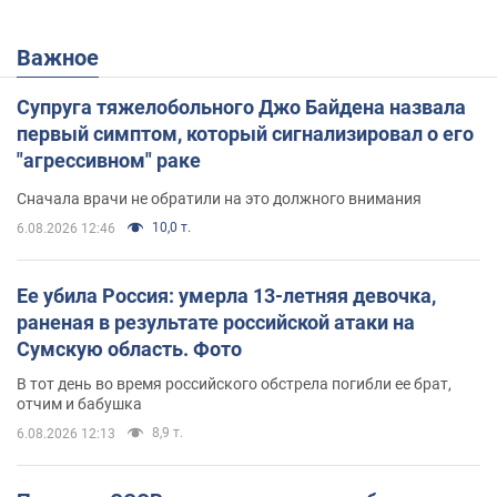
Важное
Супруга тяжелобольного Джо Байдена назвала
первый симптом, который сигнализировал о его
"агрессивном" раке
Сначала врачи не обратили на это должного внимания
10,0 т.
6.08.2026 12:46
Ее убила Россия: умерла 13-летняя девочка,
раненая в результате российской атаки на
Сумскую область. Фото
В тот день во время российского обстрела погибли ее брат,
отчим и бабушка
8,9 т.
6.08.2026 12:13