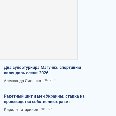
Два супертурнира Магучих: спортивній
календарь осени-2026
Александр Липенко
267
Ракетный щит и меч Украины: ставка на
производство собственных ракет
Кирилл Татаринов
975