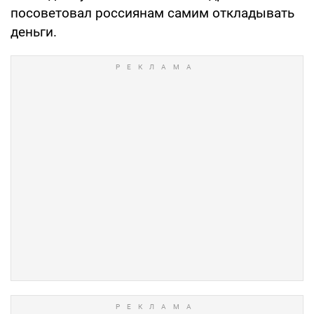
посоветовал россиянам самим откладывать
деньги.