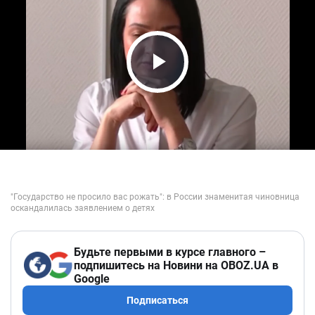
Play Video
Будьте первыми в курсе главного –
подпишитесь на Новини на OBOZ.UA в
Google
Подписаться