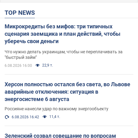
TOP NEWS
Микрокредиты без мифов: три типичных
сценария заемщика и план действий, чтобы
уберечь свои деньги
Что нужно делать украинцам, чтобы не переплачивать за
"быстрый займ"
22,9 т.
6.08.2026 16:00
Херсон полностью остался без света, во Львове
аварийные отключения: ситуация в
энергосистеме 6 августа
Россияне нанесли удар по важному энергообъекту
11,4 т.
6.08.2026 16:42
Зеленский созвал совещание по вопросам