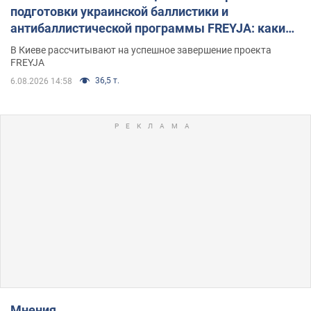
подготовки украинской баллистики и
антибаллистической программы FREYJA: какие
решения готовятся
В Киеве рассчитывают на успешное завершение проекта
FREYJA
36,5 т.
6.08.2026 14:58
Мнения