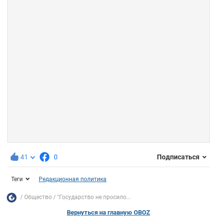
41
0
Подписаться
Теги
Редакционная политика
Общество
"Государство не просило...
Вернуться на главную OBOZ