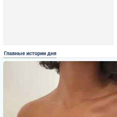
Главные истории дня