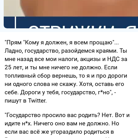
"Прям "Кому я должен, я всем прощаю"...
Ладно, государство, разойдемся краями. Ты
мне назад все мои налоги, акцизы и НДС за
25 лет, и ты мне ничего не должно. Если
топливный сбор вернешь, то я и про дороги
ни одного слова не скажу. Хотя, оставь его
себе. Дороги у тебя, государство, г*но", -
пишут в Twitter.
"Государство просило вас родить? Нет. Вот и
идите н*х. Ничего оно вам не должно. Но
если вас всё же угораздило родиться в