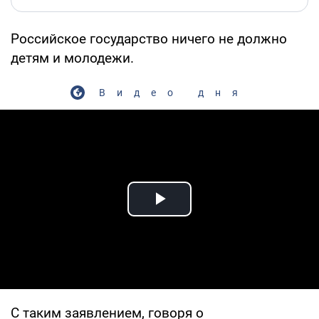
Российское государство ничего не должно
детям и молодежи.
Видео дня
Play Video
С таким заявлением, говоря о