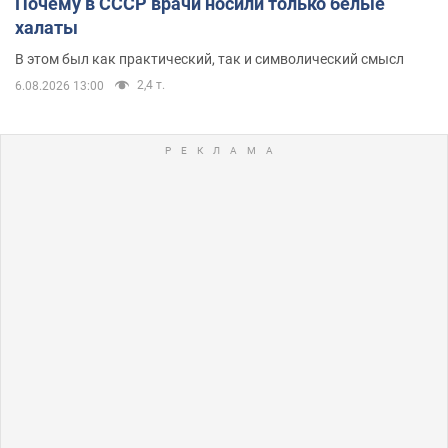
Почему в СССР врачи носили только белые
халаты
В этом был как практический, так и символический смысл
2,4 т.
6.08.2026 13:00