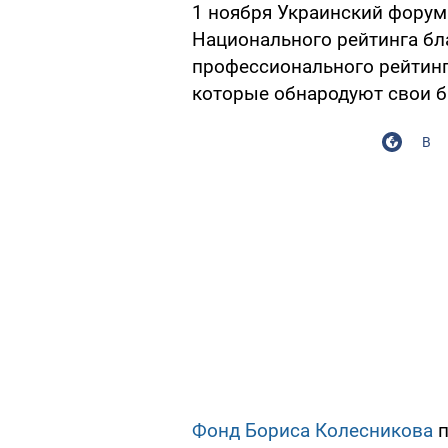
1 ноября Украинский форум
Национального рейтинга бл
профессионального рейтинг
которые обнародуют свои 
В
Фонд Бориса Колесникова
п