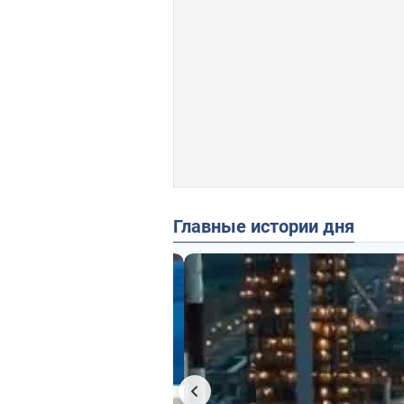
Главные истории дня