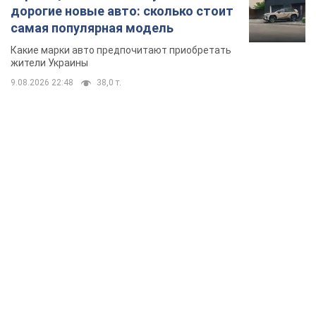
дорогие новые авто: сколько стоит
самая популярная модель
Какие марки авто предпочитают приобретать
жители Украины
9.08.2026 22:48
38,0 т.