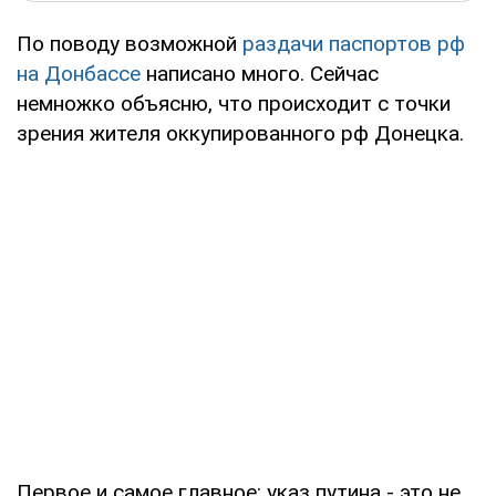
По поводу возможной
раздачи паспортов рф
на Донбассе
написано много. Сейчас
немножко объясню, что происходит с точки
зрения жителя оккупированного рф Донецка.
Первое и самое главное: указ путина - это не