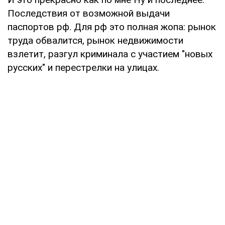
Последствия от возможной выдачи
паспортов рф. Для рф это полная жопа: рынок
труда обвалится, рынок недвижимости
взлетит, разгул криминала с участием "новых
русских" и перестрелки на улицах.