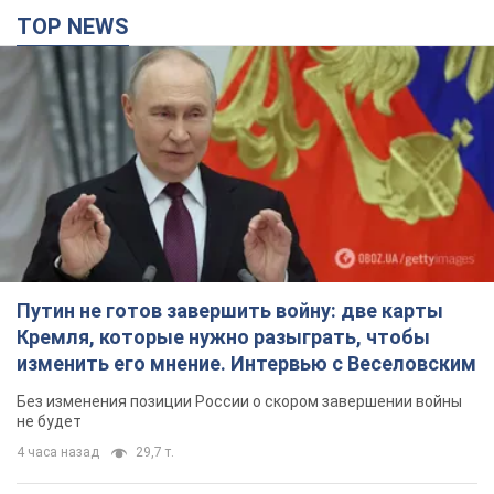
TOP NEWS
Путин не готов завершить войну: две карты
Кремля, которые нужно разыграть, чтобы
изменить его мнение. Интервью с Веселовским
Без изменения позиции России о скором завершении войны
не будет
4 часа назад
29,7 т.