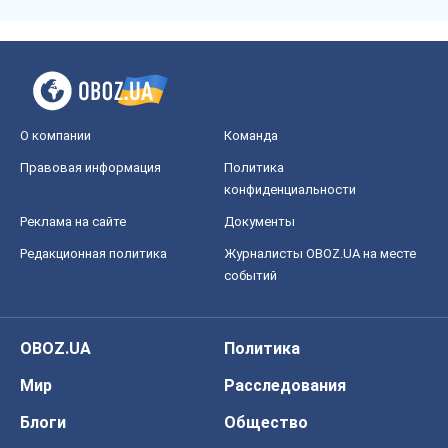
О компании
Команда
Правовая информация
Политика
конфиденциальности
Реклама на сайте
Документы
Редакционная политика
Журналисты OBOZ.UA на месте
событий
OBOZ.UA
Политика
Мир
Расследования
Блоги
Общество