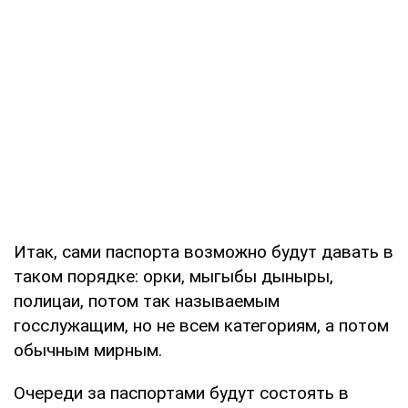
Итак, сами паспорта возможно будут давать в
таком порядке: орки, мыгыбы дыныры,
полицаи, потом так называемым
госслужащим, но не всем категориям, а потом
обычным мирным.
Очереди за паспортами будут состоять в