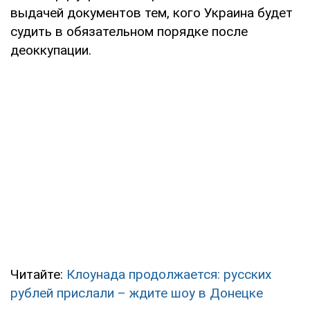
выдачей документов тем, кого Украина будет
судить в обязательном порядке после
деоккупации.
Читайте:
Клоунада продолжается: русских
рублей прислали – ждите шоу в Донецке