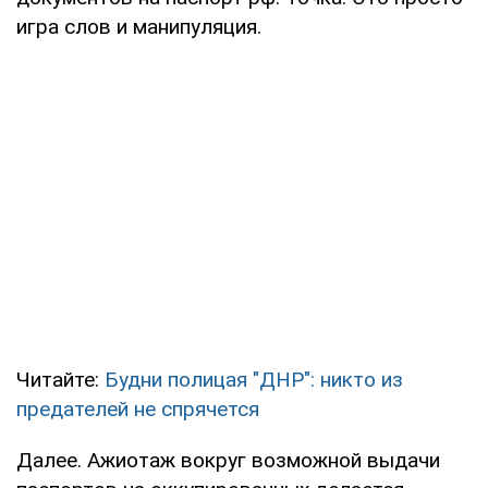
игра слов и манипуляция.
Читайте:
Будни полицая "ДНР": никто из
предателей не спрячется
Далее. Ажиотаж вокруг возможной выдачи