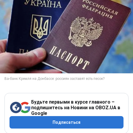
Будьте первыми в курсе главного –
подпишитесь на Новини на OBOZ.UA в
Google
Подписаться