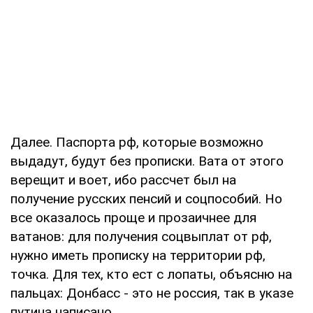
Далее. Паспорта рф, которые возможно
выдадут, будут без прописки. Вата от этого
верещит и воет, ибо рассчет был на
получение русских пенсий и соцпособий. Но
все оказалось проще и прозаичнее для
ватанов: для получения соцвыплат от рф,
нужно иметь прописку на территории рф,
точка. Для тех, кто ест с лопаты, объясню на
пальцах: Донбасс - это не россия, так в указе
путина написано.