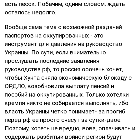
есть песок. Побачим, одним словом, ждать
осталось недолго.
Вообще сама тема с возможной раздачей
паспортов на оккупированных - это
инструмент для давления на руководство
Украины. По сути, если внимательно
прослушать последние заявления
руководства рф, то россия ооочень хочет,
чтобы Хунта сняла экономическую блокаду с
ОРДЛО, возобновила выплату пенсий и
пособий на оккупированных. Только хотелки
кремля никто не собирается выполнять, ибо
власть Украины четко понимает- за прогиб
перед рф ее просто снесут за сутки-двое.
Поэтому, хотеть не вредно, вова, оплачивать и
содержать разбитый войной регион будут