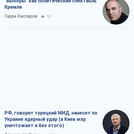
"Выборы" как политический спектакль
Кремля
Гарри Каспаров
57
РФ, говорит турецкий МИД, нанесет по
Украине ядерный удар (а Киев мэр
уничтожает и без этого)