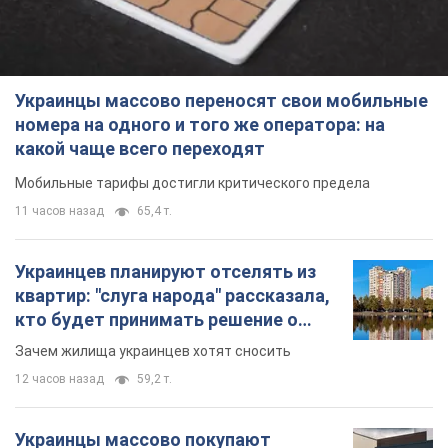
Украинцы массово переносят свои мобильные
номера на одного и того же оператора: на
какой чаще всего переходят
Мобильные тарифы достигли критического предела
11 часов назад
65,4 т.
Украинцев планируют отселять из
квартир: "слуга народа" рассказала,
кто будет принимать решение о
сносе домов
Зачем жилища украинцев хотят сносить
12 часов назад
59,2 т.
Украинцы массово покупают