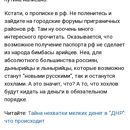
Кстати, о прописке в рф. Не поленитесь и
зайдите на городские форумы приграничных
районов рф. Там ну ооочень много
интересного прочитать. Оказывается, что
возможное получение паспорта рф не сделает
из народа бимбасы арийцев. Неа, для
абсолютного большинства россиян,
дынырийцы и лынырийцы, которые возможно
станут "новыми русскими", так и останутся
хохлами. А это значит, что? А то, что хохлов
будут кидать на деньги в обязательном
порядке.
Читайте:
Тайна нехватки мелких денег в "ДНР":
что происходит