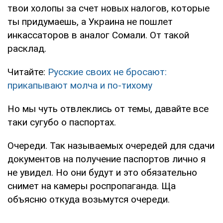
твои холопы за счет новых налогов, которые
ты придумаешь, а Украина не пошлет
инкассаторов в аналог Сомали. От такой
расклад.
Читайте:
Русские своих не бросают:
прикапывают молча и по-тихому
Но мы чуть отвлеклись от темы, давайте все
таки сугубо о паспортах.
Очереди. Так называемых очередей для сдачи
документов на получение паспортов лично я
не увидел. Но они будут и это обязательно
снимет на камеры роспропаганда. Ща
объясню откуда возьмутся очереди.