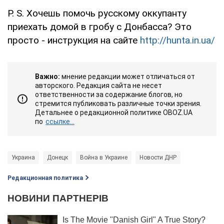
P. S. Хочешь помочь русскому оккупанту
приехать домой в гробу с Донбасса? Это
просто - инструкция на сайте
http://hunta.in.ua/
Важно:
мнение редакции может отличаться от
авторского. Редакция сайта не несет
ответственности за содержание блогов, но
стремится публиковать различные точки зрения.
Детальнее о редакционной политике OBOZ.UA
по
ссылке...
Украина
Донецк
Война в Украине
Новости ДНР
Редакционная политика