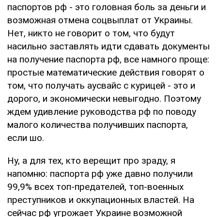
паспортов рф - это головная боль за деньги и
возможная отмена соцвыплат от Украины.
Нет, никто не говорит о том, что будут
насильно заставлять идти сдавать документы
на получение паспорта рф, все намного проще:
простые математические действия говорят о
том, что получать аусвайс с курицей - это и
дорого, и экономически невыгодно. Поэтому
ждем удивление руководства рф по поводу
малого количества получивших паспорта,
если шо.
Ну, а для тех, кто верещит про зраду, я
напомню: паспорта рф уже давно получили
99,9% всех топ-предателей, топ-военных
преступников и оккупационных властей. На
сейчас рф угрожает Украине возможной