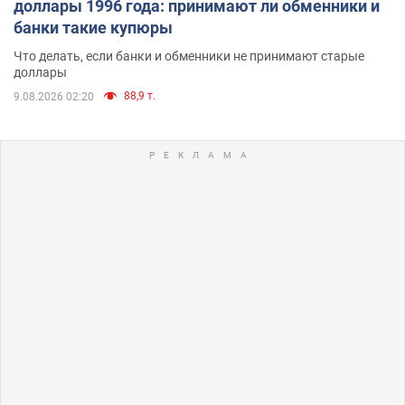
доллары 1996 года: принимают ли обменники и
банки такие купюры
Что делать, если банки и обменники не принимают старые
доллары
88,9 т.
9.08.2026 02:20