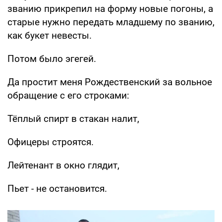
званию прикрепил на форму новые погоны, а
старые нужно передать младшему по званию,
как букет невесты.
Потом было эгегей.
Да простит меня Рождественский за вольное
обращение с его строками:
Тёплый спирт в стакан налит,
Офицеры строятся.
Лейтенант в окно глядит,
Пьет - не остановится.