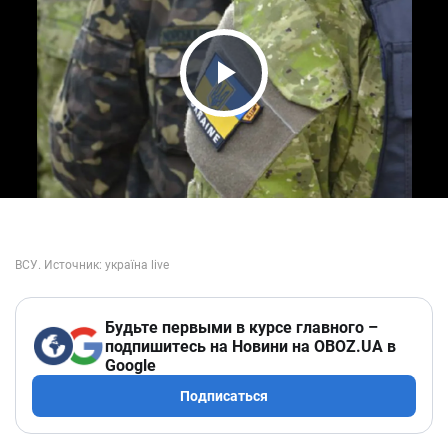
Play Video
Будьте первыми в курсе главного –
подпишитесь на Новини на OBOZ.UA в
Google
Подписаться