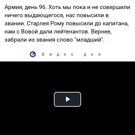
Армия, день 96. Хоть мы пока и не совершили
ничего выдающегося, нас повысили в
звании. Старлея Рому повысили до капитана,
нам с Вовой дали лейтенантов. Вернее,
забрали из звания слово "младший".
Видео дня
Play Video