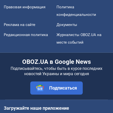
Правовая информация
Политика
конфиденциальности
Реклама на сайте
Документы
Редакционная политика
Журналисты OBOZ.UA на
месте событий
OBOZ.UA в Google News
Подписывайтесь, чтобы быть в курсе последних
новостей Украины и мира сегодня
Подписаться
Загружайте наше приложение