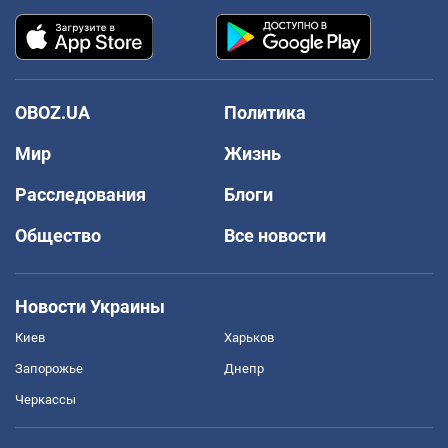
OBOZ.UA
Политика
Мир
Жизнь
Расследования
Блоги
Общество
Все новости
Новости Украины
Киев
Харьков
Запорожье
Днепр
Черкассы