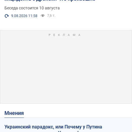
Беседа состоится 10 августа
7,6 т.
9.08.2026 11:58
Мнения
Украинский парадокс, или Почему у Путина