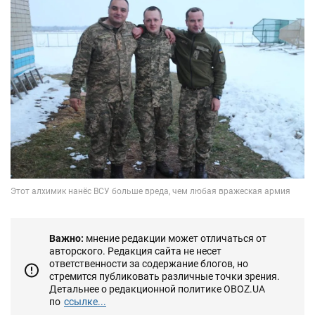
Важно:
мнение редакции может отличаться от
авторского. Редакция сайта не несет
ответственности за содержание блогов, но
стремится публиковать различные точки зрения.
Детальнее о редакционной политике OBOZ.UA
по
ссылке...