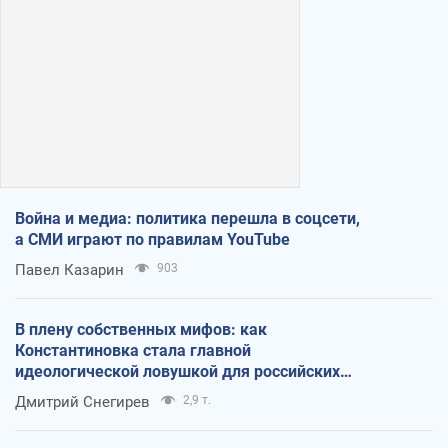
Война и медиа: политика перешла в соцсети,
а СМИ играют по правилам YouTube
Павел Казарин
903
В плену собственных мифов: как
Константиновка стала главной
идеологической ловушкой для российских
оккупантов
Дмитрий Снегирев
2,9 т.