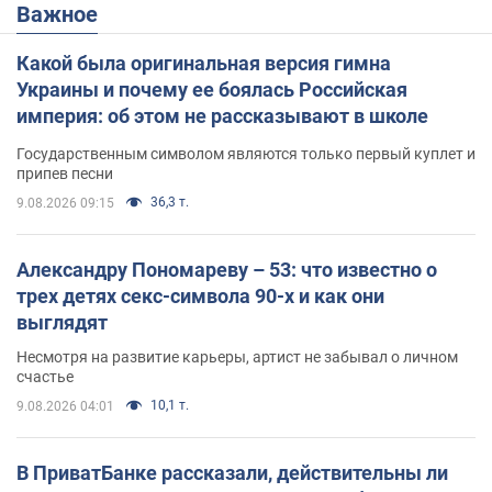
Важное
Какой была оригинальная версия гимна
Украины и почему ее боялась Российская
империя: об этом не рассказывают в школе
Государственным символом являются только первый куплет и
припев песни
36,3 т.
9.08.2026 09:15
Александру Пономареву – 53: что известно о
трех детях секс-символа 90-х и как они
выглядят
Несмотря на развитие карьеры, артист не забывал о личном
счастье
10,1 т.
9.08.2026 04:01
В ПриватБанке рассказали, действительны ли