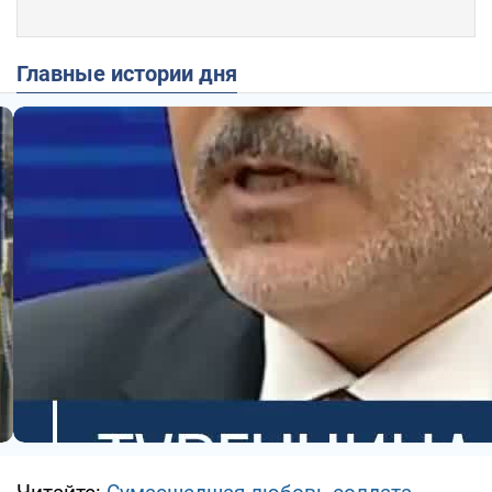
Главные истории дня