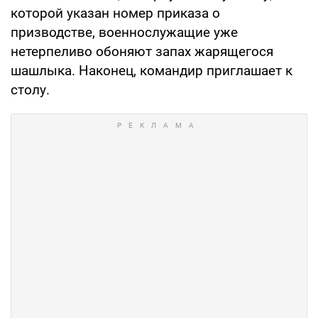
которой указан номер приказа о
призводстве, военнослужащие уже
нетерпеливо обоняют запах жарящегося
шашлыка. Наконец, командир приглашает к
столу.