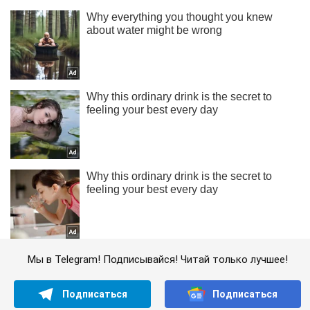
Мы в Telegram! Подписывайся! Читай только лучшее!
Подписаться
Подписаться