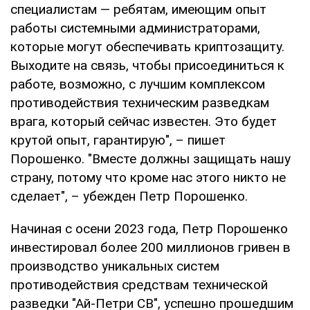
специалистам — ребятам, имеющим опыт
работы системными администраторами,
которые могут обеспечивать криптозащиту.
Выходите на связь, чтобы присоединиться к
работе, возможно, с лучшим комплексом
противодействия техническим разведкам
врага, который сейчас известен. Это будет
крутой опыт, гарантирую", – пишет
Порошенко. "Вместе должны защищать нашу
страну, потому что кроме нас этого никто не
сделает", – убежден Петр Порошенко.
Начиная с осени 2023 года, Петр Порошенко
инвестировал более 200 миллионов гривен в
производство уникальных систем
противодействия средствам технической
разведки "Ай-Петри СВ", успешно прошедшим