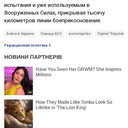
испытания и уже используемым в
Вооруженных Силах, прикрывая тысячу
километров линии боеприкосновения.
Война в Украине
Помощь ВСУ
волонтерство
Партия "Европейск
Редакционная политика