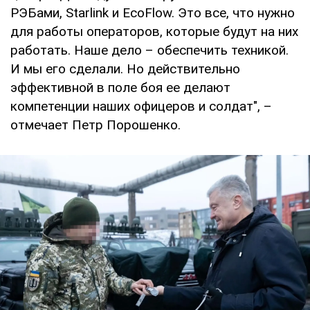
РЭБами, Starlink и EcoFlow. Это все, что нужно
для работы операторов, которые будут на них
работать. Наше дело – обеспечить техникой.
И мы его сделали. Но действительно
эффективной в поле боя ее делают
компетенции наших офицеров и солдат", –
отмечает Петр Порошенко.