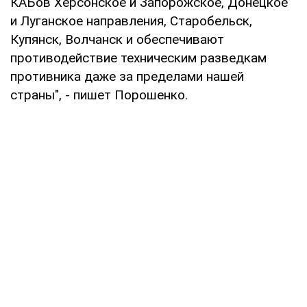
КАБов Херсонское и Запорожское, Донецкое
и Луганское направления, Старобельск,
Купянск, Волчанск и обеспечивают
противодействие техническим разведкам
противника даже за пределами нашей
страны", - пишет Порошенко.