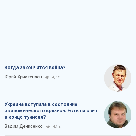
Когда закончится война?
Юрий Христензен
4,7 т.
Украина вступила в состояние
экономического кризиса. Есть ли свет
в конце туннеля?
Вадим Денисенко
4,1 т.