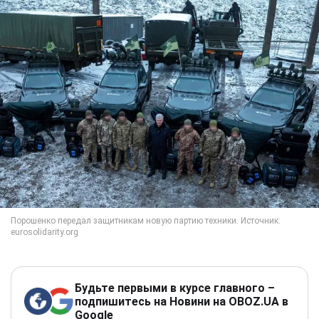
Будьте первыми в курсе главного –
подпишитесь на Новини на OBOZ.UA в
Google