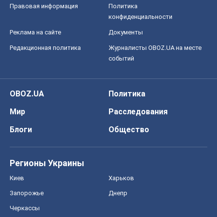
Правовая информация
Политика
конфиденциальности
Реклама на сайте
Документы
Редакционная политика
Журналисты OBOZ.UA на месте
событий
OBOZ.UA
Политика
Мир
Расследования
Блоги
Общество
Регионы Украины
Киев
Харьков
Запорожье
Днепр
Черкассы