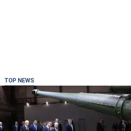
TOP NEWS