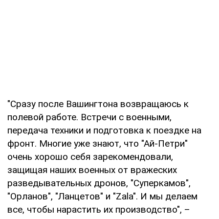
"Сразу после Вашингтона возвращаюсь к
полевой работе. Встречи с военными,
передача техники и подготовка к поездке на
фронт. Многие уже знают, что "Ай-Петри"
очень хорошо себя зарекомендовали,
защищая наших военных от вражеских
разведывательных дронов, "Суперкамов",
"Орланов", "Ланцетов" и "Zala". И мы делаем
все, чтобы нарастить их производство", –