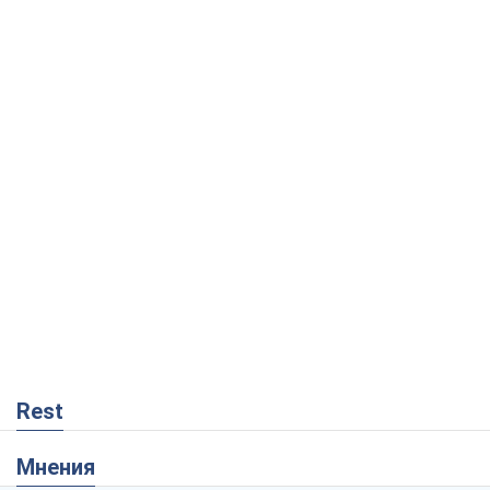
Rest
Мнения