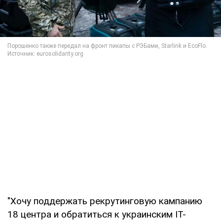
"Хочу поддержать рекрутинговую кампанию
18 центра и обратиться к украинским IT-