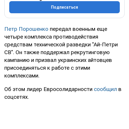
Подписаться
Петр Порошенко
передал военным еще
четыре комплекса противодействия
средствам технической разведки "Ай-Петри
СВ". Он также поддержал рекрутинговую
кампанию и призвал украинских айтовцев
присоединяться к работе с этими
комплексами.
Об этом лидер Евросолидарности
сообщил
в
соцсетях.