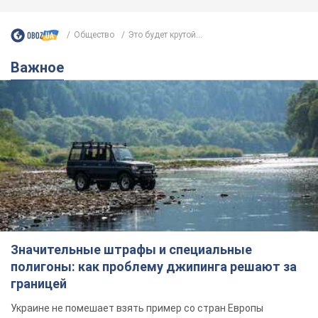
Общество
Это будет крутой...
Важное
Значительные штрафы и специальные
полигоны: как проблему джипинга решают за
границей
Украине не помешает взять пример со стран Европы