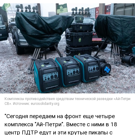
"Сегодня передаем на фронт еще четыре
комплекса "Ай-Петри". Вместе с ними в 18
центр ПДТР едут и эти крутые пикапы с