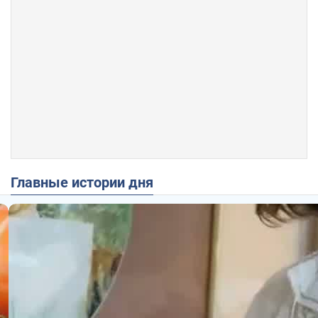
Главные истории дня