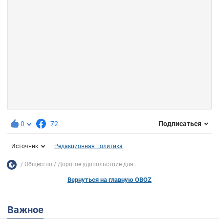
0
72
Подписаться
Источник
Редакционная политика
Общество
Дорогое удовольствие для...
Вернуться на главную OBOZ
Важное