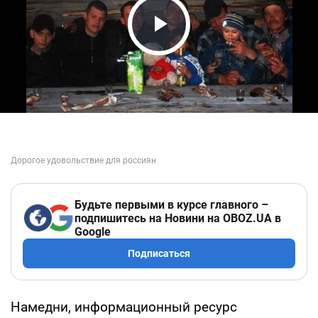
Play Video
Будьте первыми в курсе главного –
подпишитесь на Новини на OBOZ.UA в
Google
Подписаться
Намедни, информационный ресурс