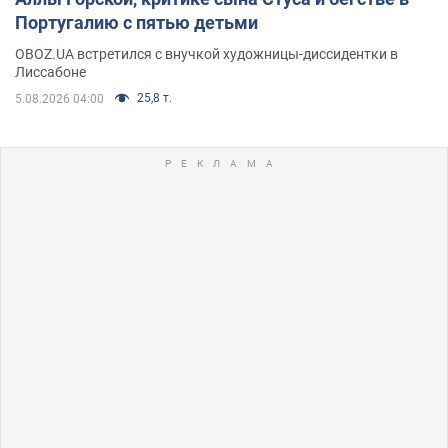
Португалию с пятью детьми
OBOZ.UA встретился с внучкой художницы-диссидентки в
Лиссабоне
25,8 т.
5.08.2026 04:00