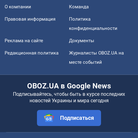
О компании
Команда
Правовая информация
Политика
конфиденциальности
Реклама на сайте
Документы
Редакционная политика
Журналисты OBOZ.UA на
месте событий
OBOZ.UA в Google News
Подписывайтесь, чтобы быть в курсе последних
новостей Украины и мира сегодня
Подписаться