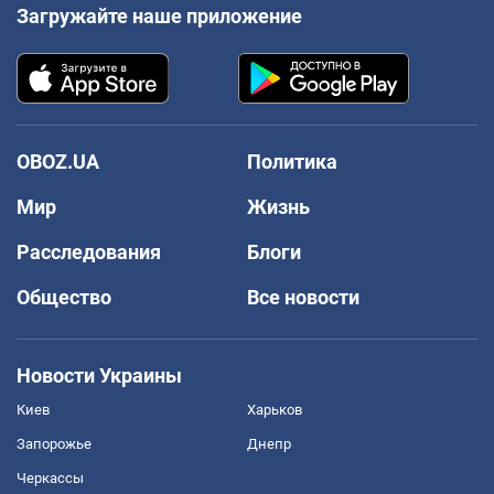
Загружайте наше приложение
OBOZ.UA
Политика
Мир
Жизнь
Расследования
Блоги
Общество
Все новости
Новости Украины
Киев
Харьков
Запорожье
Днепр
Черкассы