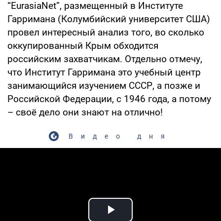
“EurasiaNet”, размещенный в Институте
Гарримана (Колумбийский университет США)
провел интересный анализ того, во сколько
оккупированный Крым обходится
российским захватчикам. Отдельно отмечу,
что Институт Гарримана это учебный центр
занимающийся изучением СССР, а позже и
Российской Федерации, с 1946 года, а потому
– своё дело они знают на отлично!
Видео дня