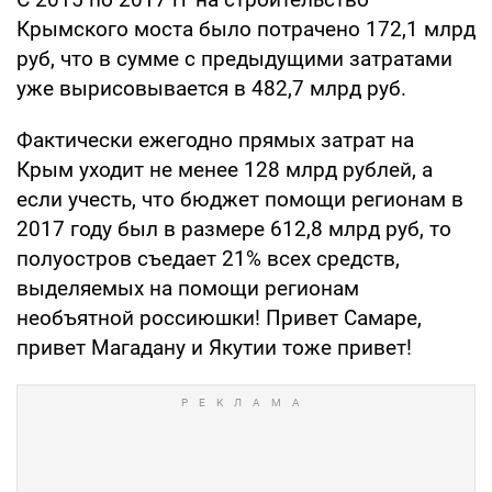
Крымского моста было потрачено 172,1 млрд
руб, что в сумме с предыдущими затратами
уже вырисовывается в 482,7 млрд руб.
Фактически ежегодно прямых затрат на
Крым уходит не менее 128 млрд рублей, а
если учесть, что бюджет помощи регионам в
2017 году был в размере 612,8 млрд руб, то
полуостров съедает 21% всех средств,
выделяемых на помощи регионам
необъятной россиюшки! Привет Самаре,
привет Магадану и Якутии тоже привет!