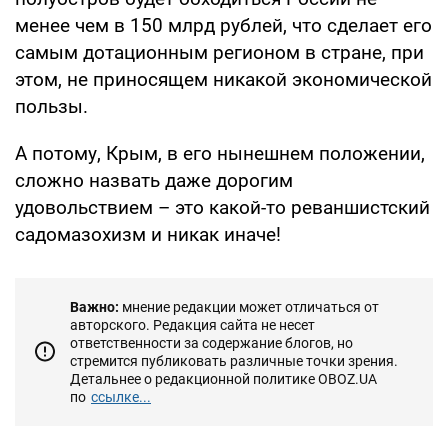
менее чем в 150 млрд рублей, что сделает его
самым дотационным регионом в стране, при
этом, не приносящем никакой экономической
пользы.
А потому, Крым, в его нынешнем положении,
сложно назвать даже дорогим
удовольствием – это какой-то реваншистский
садомазохизм и никак иначе!
Важно:
мнение редакции может отличаться от
авторского. Редакция сайта не несет
ответственности за содержание блогов, но
стремится публиковать различные точки зрения.
Детальнее о редакционной политике OBOZ.UA
по
ссылке...