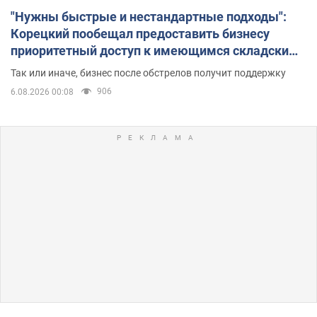
"Нужны быстрые и нестандартные подходы":
Корецкий пообещал предоставить бизнесу
приоритетный доступ к имеющимся складским
помещениям
Так или иначе, бизнес после обстрелов получит поддержку
906
6.08.2026 00:08