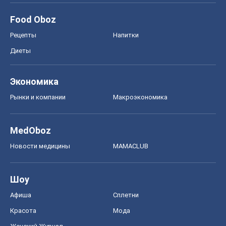
Новости медицины
MAMACLUB
Шоу
Афиша
Сплетни
Красота
Мода
Женский Журнал