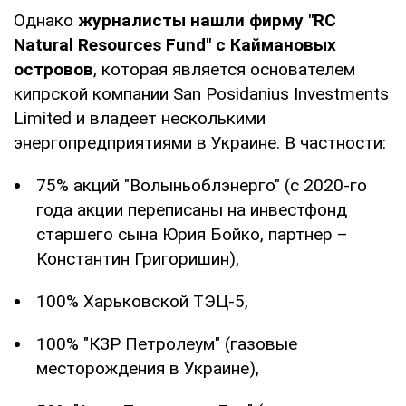
Однако
журналисты нашли фирму "RC
Natural Resources Fund" с Каймановых
островов
, которая является основателем
кипрской компании San Posidanius Investments
Limited и владеет несколькими
энергопредприятиями в Украине. В частности:
75% акций "Волыньоблэнерго" (с 2020-го
года акции переписаны на инвестфонд
старшего сына Юрия Бойко, партнер –
Константин Григоришин),
100% Харьковской ТЭЦ-5,
100% "КЗР Петролеум" (газовые
месторождения в Украине),