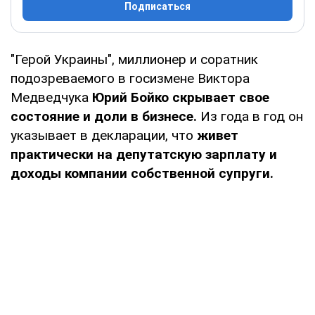
Подписаться
"Герой Украины", миллионер и соратник
подозреваемого в госизмене Виктора
Медведчука
Юрий Бойко скрывает свое
состояние и доли в бизнесе.
Из года в год он
указывает в декларации, что
живет
практически на депутатскую зарплату и
доходы компании собственной супруги.