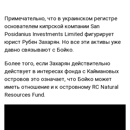
Примечательно, что в украинском регистре
основателем кипрской компании San
Posidanius Investments Limited фигурирует
юрист Рубен Захарян. Но все эти активы уже
давно связывают с Бойко.
Более того, если Захарян действительно
действует в интересах фонда с Каймановых
островов это означает, что Бойко может
иметь отношение и к островному RC Natural
Resources Fund.