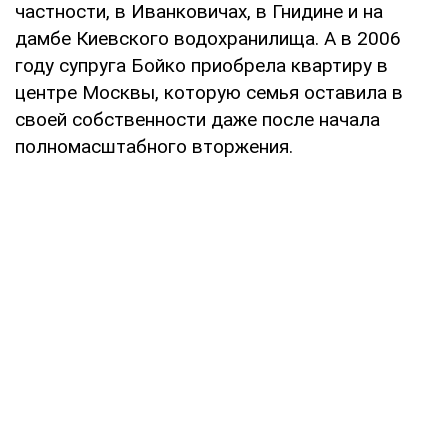
частности, в Иванковичах, в Гнидине и на
дамбе Киевского водохранилища. А в 2006
году супруга Бойко приобрела квартиру в
центре Москвы, которую семья оставила в
своей собственности даже после начала
полномасштабного вторжения.