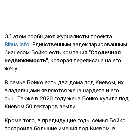
Об этом сообщают журналисты проекта
Bihus.Info.
Единственным задекларированным
бизнесом Бойко есть компания
"Столичная
недвижимость"
, которая переписана на его
жену.
В семье Бойко есть два дома под Киевом, их
владельцами являются жена нардепа и его
сын. Также в 2020 году жена Бойко купила под
Киевом 50 гектаров земли.
Кроме того, в предыдущие годы семья Бойко
построила большие имения под Киевом, в