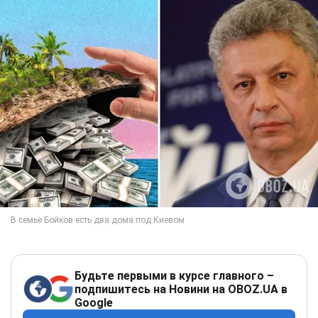
Будьте первыми в курсе главного –
подпишитесь на Новини на OBOZ.UA в
Google