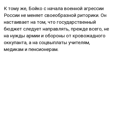
К тому же, Бойко с начала военной агрессии
России не меняет своеобразной риторики. Он
настаивает на том, что государственный
бюджет следует направлять, прежде всего, не
на нужды армии и обороны от кровожадного
оккупанта, а на соцвыплаты учителям,
медикам и пенсионерам.