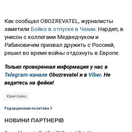
Как сообщал OBOZREVATEL, журналисты
заметили
Бойко в отпуске в Чехии
. Нардеп, в
унисон с коллегами Медведчуком и
Рабиновичем призвал дружить с Россией,
решил во время войны отдохнуть в Европе.
Только проверенная информация у нас в
Telegram-канале
Obozrevatel и в
Viber
. Не
ведитесь на фейки!
Юрий Бойко
Редакционная политика