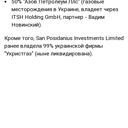
50% "Азов Петролеум Ллс" (газовые
месторождения в Украине, владеет через
ITSH Holding GmbH, партнер - Вадим
Новинский).
Кроме того, San Posidanius Investments Limited
ранее владела 99% украинской фирмы
"Укристгаз" (ныне ликвидирована).