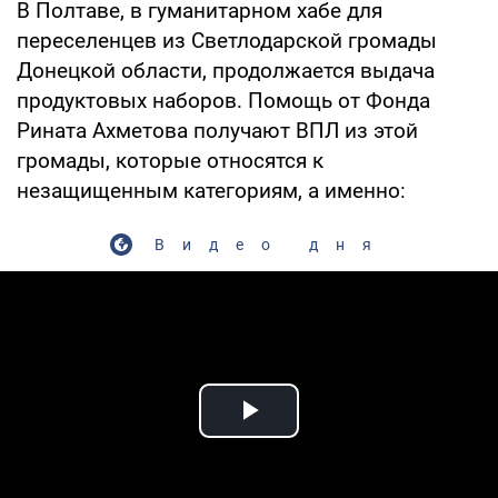
В Полтаве, в гуманитарном хабе для
переселенцев из Светлодарской громады
Донецкой области, продолжается выдача
продуктовых наборов. Помощь от Фонда
Рината Ахметова получают ВПЛ из этой
громады, которые относятся к
незащищенным категориям, а именно:
Видео дня
Play Video