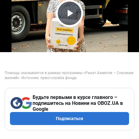
Play Video
Будьте первыми в курсе главного –
подпишитесь на Новини на OBOZ.UA в
Google
Подписаться