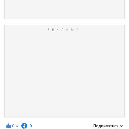
0
0
Подписаться