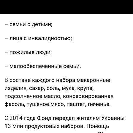
– семьи с детьми;
– лица с инвалидностью;
– пожилые люди;
– малообеспеченные семьи.
В составе каждого набора макаронные
изделия, сахар, соль, мука, крупа,
подсолнечное масло, консервированная
фасоль, тушеное мясо, паштет, печенье.
С 2014 года Фонд передал жителям Украины
13 млн продуктовых наборов. Помощь