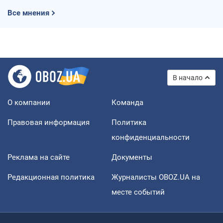
Все мнения
В начало
О компании
Команда
Правовая информация
Политика
конфиденциальности
Реклама на сайте
Документы
Редакционная политика
Журналисты OBOZ.UA на
месте событий