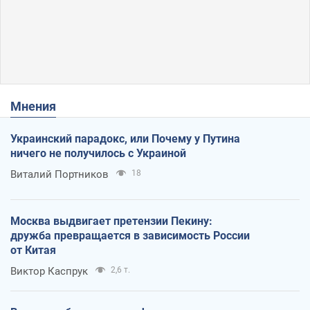
Мнения
Украинский парадокс, или Почему у Путина
ничего не получилось с Украиной
Виталий Портников
18
Москва выдвигает претензии Пекину:
дружба превращается в зависимость России
от Китая
Виктор Каспрук
2,6 т.