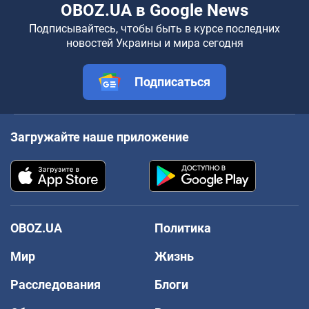
OBOZ.UA в Google News
Подписывайтесь, чтобы быть в курсе последних
новостей Украины и мира сегодня
Подписаться
Загружайте наше приложение
OBOZ.UA
Политика
Мир
Жизнь
Расследования
Блоги