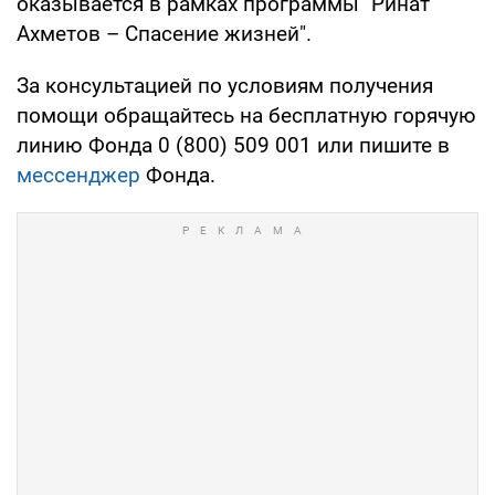
оказывается в рамках программы "Ринат
Ахметов – Спасение жизней".
За консультацией по условиям получения
помощи обращайтесь на бесплатную горячую
линию Фонда 0 (800) 509 001 или пишите в
мессенджер
Фонда.