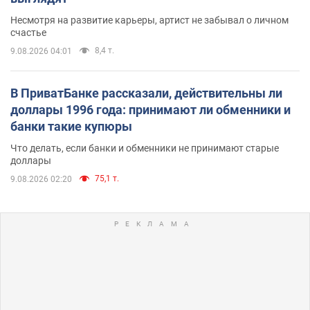
Несмотря на развитие карьеры, артист не забывал о личном
счастье
8,4 т.
9.08.2026 04:01
В ПриватБанке рассказали, действительны ли
доллары 1996 года: принимают ли обменники и
банки такие купюры
Что делать, если банки и обменники не принимают старые
доллары
75,1 т.
9.08.2026 02:20