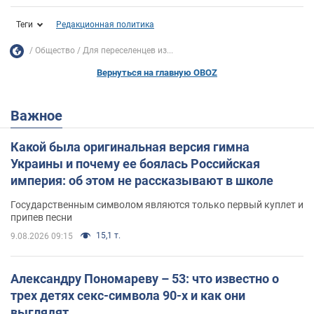
Теги
Редакционная политика
Общество
Для переселенцев из...
Вернуться на главную OBOZ
Важное
Какой была оригинальная версия гимна
Украины и почему ее боялась Российская
империя: об этом не рассказывают в школе
Государственным символом являются только первый куплет и
припев песни
15,1 т.
9.08.2026 09:15
Александру Пономареву – 53: что известно о
трех детях секс-символа 90-х и как они
выглядят