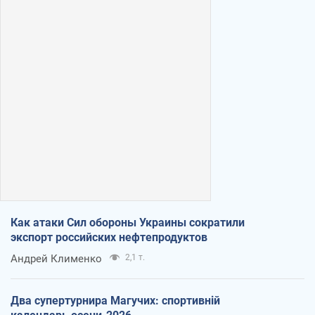
Как атаки Сил обороны Украины сократили
экспорт российских нефтепродуктов
Андрей Клименко
2,1 т.
Два супертурнира Магучих: спортивній