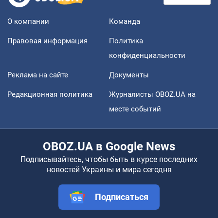
О компании
Команда
Правовая информация
Политика
конфиденциальности
Реклама на сайте
Документы
Редакционная политика
Журналисты OBOZ.UA на
месте событий
OBOZ.UA в Google News
Подписывайтесь, чтобы быть в курсе последних
новостей Украины и мира сегодня
Подписаться