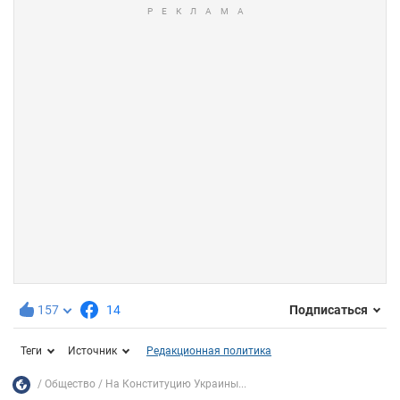
157
14
Подписаться
Теги
Источник
Редакционная политика
Общество
На Конституцию Украины...