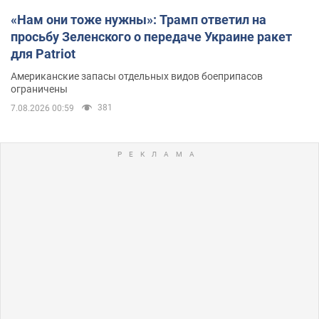
«Нам они тоже нужны»: Трамп ответил на
просьбу Зеленского о передаче Украине ракет
для Patriot
Американские запасы отдельных видов боеприпасов
ограничены
381
7.08.2026 00:59