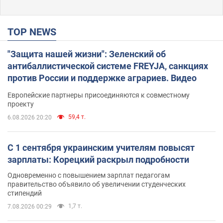
TOP NEWS
"Защита нашей жизни": Зеленский об
антибаллистической системе FREYJA, санкциях
против России и поддержке аграриев. Видео
Европейские партнеры присоединяются к совместному
проекту
59,4 т.
6.08.2026 20:20
С 1 сентября украинским учителям повысят
зарплаты: Корецкий раскрыл подробности
Одновременно с повышением зарплат педагогам
правительство объявило об увеличении студенческих
стипендий
1,7 т.
7.08.2026 00:29