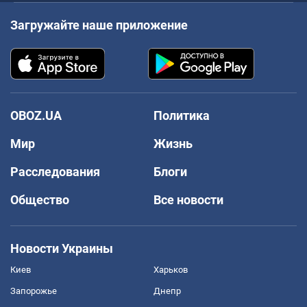
Загружайте наше приложение
OBOZ.UA
Политика
Мир
Жизнь
Расследования
Блоги
Общество
Все новости
Новости Украины
Киев
Харьков
Запорожье
Днепр