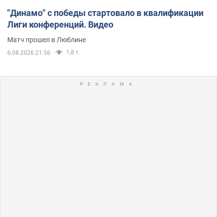
"Динамо" с победы стартовало в квалификации
Лиги конференций. Видео
Матч прошел в Люблине
1,8 т.
6.08.2026 21:56