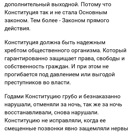
дополнительный выходной. Потому что
Конституция так и не стала Основным
законом. Тем более - Законом прямого
действия.
Конституция должна быть надежным
хребтом общественного организма. Который
гарантированно защищает права, свободы и
собственность граждан. И при этом не
прогибается под давлением или выгодой
преступников во власти.
Годами Конституцию грубо и безнаказанно
нарушали, отменяли за ночь, так же за ночь
восстанавливали, снова нарушали.
Конституцию не исправляли, когда ее
смещенные позвонки явно защемляли нервы