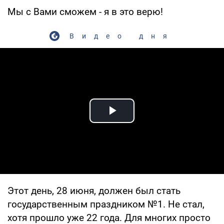
Мы с Вами сможем - я в это верю!
Видео дня
Play Video
Этот день, 28 июня, должен был стать
государственным праздником №1. Не стал,
хотя прошло уже 22 года. Для многих просто