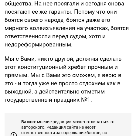
общества. На нее посягали и сегодня снова
посягают ее же гаранты. Потому что они
боятся своего народа, боятся даже его
мирного волеизъявления на участках, боятся
ответственности перед судом, хотя и
недореформированным.
Мы с Вами, никто другой, должны сделать
этот конституционный хребет прочным и
прямым. Мы с Вами это сможем, я верю в
это - и тогда уже не просто отдохнем как в
выходной, а действительно отметим
государственный праздник №1.
Важно:
мнение редакции может отличаться от
авторского. Редакция сайта не несет
ответственности за содержание блогов, но