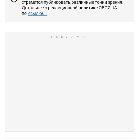
стремится публиковать различные точки зрения.
Детальнее о редакционной политике OBOZ.UA
по
ссылке...