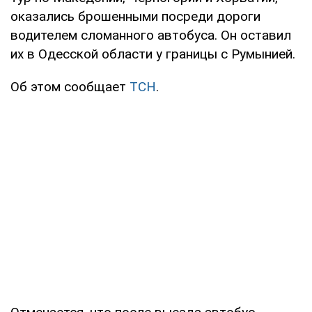
оказались брошенными посреди дороги
водителем сломанного автобуса. Он оставил
их в Одесской области у границы с Румынией.
Об этом сообщает
ТСН
.