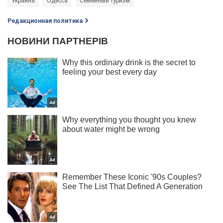
Украина
Одесса
Семейный туризм
Редакционная политика