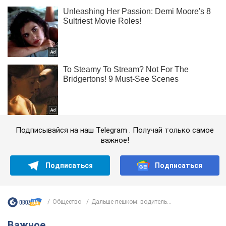
Подписывайся на наш Telegram . Получай только самое
важное!
Подписаться
Подписаться
Общество
Дальше пешком: водитель...
Важное