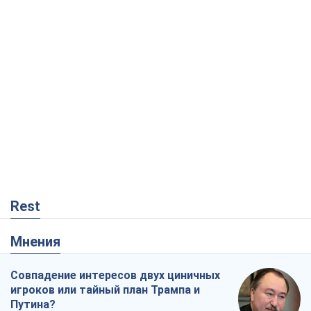
Rest
Мнения
Совпадение интересов двух циничных
игроков или тайный план Трампа и
Путина?