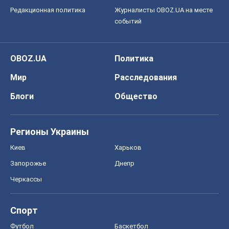
Редакционная политика
Журналисты OBOZ.UA на месте
событий
OBOZ.UA
Политика
Мир
Расследования
Блоги
Общество
Регионы Украины
Киев
Харьков
Запорожье
Днепр
Черкассы
Спорт
Футбол
Баскетбол