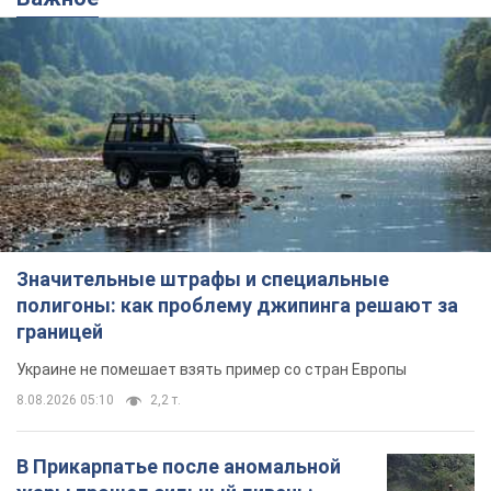
Значительные штрафы и специальные
полигоны: как проблему джипинга решают за
границей
Украине не помешает взять пример со стран Европы
8.08.2026 05:10
2,2 т.
В Прикарпатье после аномальной