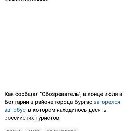
Как сообщал "Обозреватель", в конце июля в
Болгарии в районе города Бургас
загорелся
автобус
, в котором находилось десять
российских туристов.