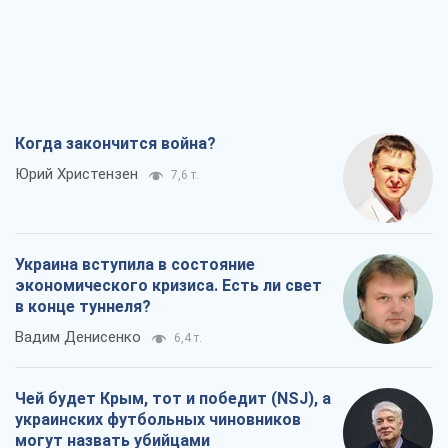
Когда закончится война?
Юрий Христензен
7,6 т.
Украина вступила в состояние
экономического кризиса. Есть ли свет
в конце туннеля?
Вадим Денисенко
6,4 т.
Чей будет Крым, тот и победит (NSJ), а
украинских футбольных чиновников
могут назвать убийцами