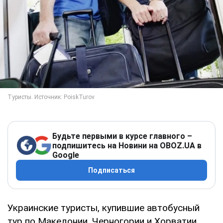
Будьте первыми в курсе главного –
подпишитесь на Новини на OBOZ.UA в
Google
Подписаться
Украинские туристы, купившие автобусный
тур по Македонии, Черногории и Хорватии,