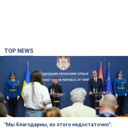
TOP NEWS
"Мы благодарны, но этого недостаточно":