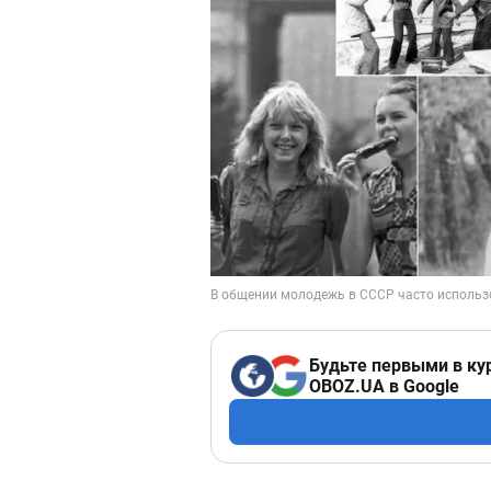
Будьте первыми в ку
OBOZ.UA в Google