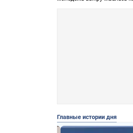
Главные истории дня